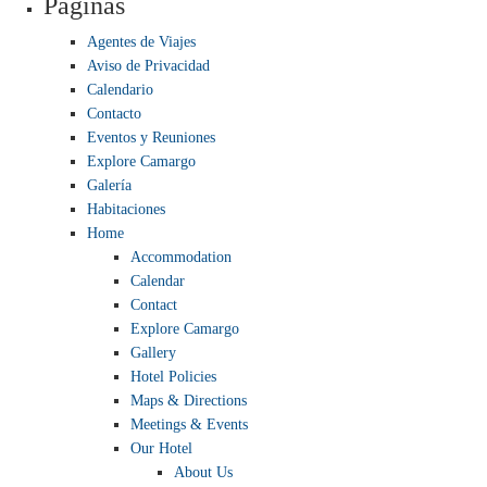
Páginas
Casino
Agentes de Viajes
Aviso de Privacidad
Calendario
Contacto
Eventos y Reuniones
Explore Camargo
Galería
Habitaciones
Home
Accommodation
Calendar
Contact
Explore Camargo
Gallery
Hotel Policies
Maps & Directions
Meetings & Events
Our Hotel
About Us