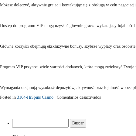
Możesz dołączyć, aktywnie grając i kontaktując się z obsługą w celu negocjacji
CZY KAŻDY GRACZ MOŻE KORZYSTAĆ Z PROGRAMU VIP?
Dostęp do programu VIP mogą uzyskać głównie gracze wykazujący lojalność i 
JAKIE SĄ GŁÓWNE KORZYŚCI WYNIKAJĄCE Z CZŁONKOSTWA 
Główne korzyści obejmują ekskluzywne bonusy, szybsze wypłaty oraz osobist
CZY PROGRAM VIP JEST OPŁACALNY?
Program VIP przynosi wiele wartości dodanych, które mogą zwiększyć Twoje 
JAKIE SĄ WYMAGANIA, ABY UZYSKAĆ STATUS VIP?
Wymagania obejmują wysokość depozytów, aktywność oraz lojalność wobec pl
en
Posted in
3164-HiSpins Casino
|
Comentarios desactivados
Zalety
programu
VIP
Buscar:
w
HiSpins