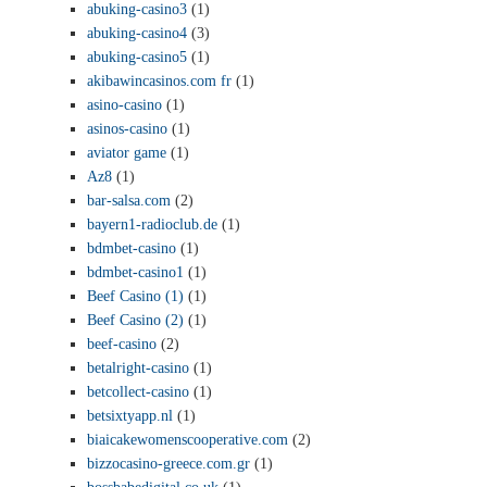
abuking-casino3
(1)
abuking-casino4
(3)
abuking-casino5
(1)
akibawincasinos.com fr
(1)
asino-casino
(1)
asinos-casino
(1)
aviator game
(1)
Az8
(1)
bar-salsa.com
(2)
bayern1-radioclub.de
(1)
bdmbet-casino
(1)
bdmbet-casino1
(1)
Beef Casino (1)
(1)
Beef Casino (2)
(1)
beef-casino
(2)
betalright-casino
(1)
betcollect-casino
(1)
betsixtyapp.nl
(1)
biaicakewomenscooperative.com
(2)
bizzocasino-greece.com.gr
(1)