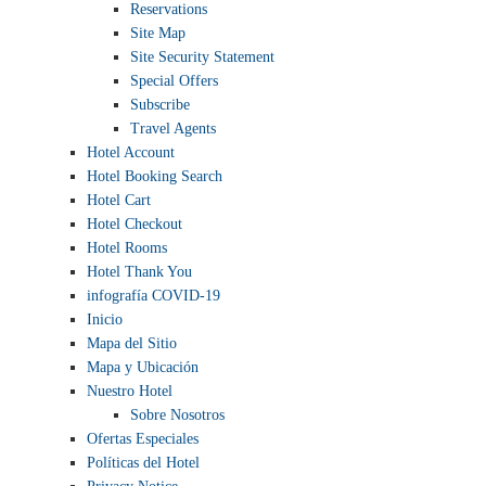
Reservations
Site Map
Site Security Statement
Special Offers
Subscribe
Travel Agents
Hotel Account
Hotel Booking Search
Hotel Cart
Hotel Checkout
Hotel Rooms
Hotel Thank You
infografía COVID-19
Inicio
Mapa del Sitio
Mapa y Ubicación
Nuestro Hotel
Sobre Nosotros
Ofertas Especiales
Políticas del Hotel