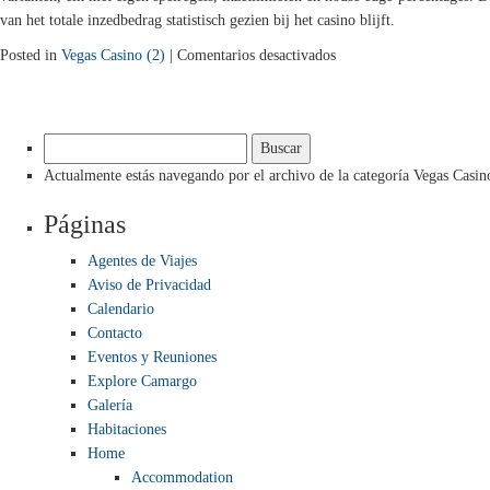
van het totale inzedbedrag statistisch gezien bij het casino blijft.
en
Posted in
Vegas Casino (2)
|
Comentarios desactivados
Top
10
im
Buscar:
Test:
Online
Actualmente estás navegando por el archivo de la categoría Vegas Casin
Casino
Páginas
ohne
Verifizierung
Agentes de Viajes
2026:
Aviso de Privacidad
Die
Calendario
10
Contacto
besten
Eventos y Reuniones
Casinos
Explore Camargo
für
Galería
Österreich
Habitaciones
ohne
Home
KYC
Accommodation
im