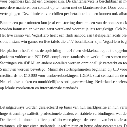
voor beginners kan dit een drempel zijn. De klantenservice is beschikbaar in me
meerdere manieren om contact op te nemen met de klantenservice. Door voora
vertragingen. Deze limieten verschillen per betaalmethode en kunnen ook afha
Binnen een paar minuten kun je al een storting doen en een van de bonussen cla
worden bonussen en winsten eerst verrekend voordat je iets terugkrijgt. Ook bi
Het live casino van VegasHero heeft een flink aanbod aan tafelspellen zoals bla
slots, instant win games en live tafels die 24/7 beschikbaar zijn. VegasHero is
Het platform heeft sinds de oprichting in 2017 een vlekkeloze reputatie opgebo
platform voldoet aan PCI DSS compliance standards en werkt alleen samen met 
Stortingen via iDEAL en andere e-wallets worden onmiddellijk verwerkt en toeg
5 minuten worden bevestigd. Minimale stortingslimieten beginnen bij €10 voor
creditcards tot €10.000 voor bankoverboekingen. IDEAL staat centraal als de m
Nederlandse banken en onmiddellijke stortingsverwerking. Nederlandse spelers 
op lokale voorkeuren en internationale standards.
HOW LOW-WAGERING CASINO BONUSES WORK ACROSS A WE
Betaalgateways worden geselecteerd op basis van hun marktpositie en hun verm
hoge streamingkwaliteit, professionele dealers en stabiele verbindingen, wat de
De diversiteit binnen het live portfolio weerspiegelt de breedte van het totale 
varianten, elk met eigen spelregels, inzetlimieten en house edge-percentages. D