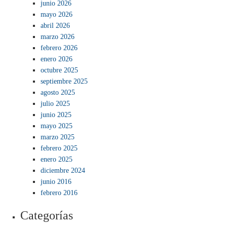
junio 2026
mayo 2026
abril 2026
marzo 2026
febrero 2026
enero 2026
octubre 2025
septiembre 2025
agosto 2025
julio 2025
junio 2025
mayo 2025
marzo 2025
febrero 2025
enero 2025
diciembre 2024
junio 2016
febrero 2016
Categorías