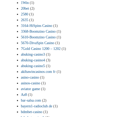
1Win
(1)
20bet
(2)
2580
(1)
2635
(1)
3164-HiSpins Casino
(1)
3368-Boomzino Casino
(1)
5610-Boomzino Casino
(1)
5670-DivaSpin Casino
(1)
7Gold Casino 1200 – 1202
(1)
abuking-casino3
(1)
abuking-casino4
(3)
abuking-casino5
(1)
akibawincasinos.com fr
(1)
asino-casino
(1)
asinos-casino
(1)
aviator game
(1)
Az8
(1)
bar-salsa.com
(2)
bayern1-radioclub.de
(1)
bdmbet-casino
(1)