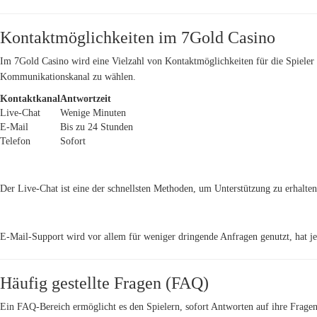
Kontaktmöglichkeiten im 7Gold Casino
Im 7Gold Casino wird eine Vielzahl von Kontaktmöglichkeiten für die Spieler b
Kommunikationskanal zu wählen.
Kontaktkanal
Antwortzeit
Live-Chat
Wenige Minuten
E-Mail
Bis zu 24 Stunden
Telefon
Sofort
LIVE-CHAT-FUNKTION
Der Live-Chat ist eine der schnellsten Methoden, um Unterstützung zu erhalte
E-MAIL-SUPPORT
E-Mail-Support wird vor allem für weniger dringende Anfragen genutzt, hat je
Häufig gestellte Fragen (FAQ)
Ein FAQ-Bereich ermöglicht es den Spielern, sofort Antworten auf ihre Frage