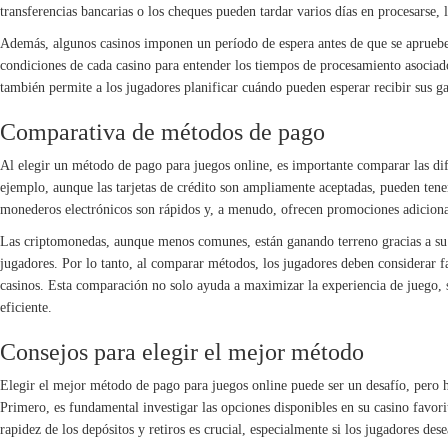
transferencias bancarias o los cheques pueden tardar varios días en procesarse,
Además, algunos casinos imponen un período de espera antes de que se aprueben 
condiciones de cada casino para entender los tiempos de procesamiento asociado
también permite a los jugadores planificar cuándo pueden esperar recibir sus g
Comparativa de métodos de pago
Al elegir un método de pago para juegos online, es importante comparar las dif
ejemplo, aunque las tarjetas de crédito son ampliamente aceptadas, pueden tener
monederos electrónicos son rápidos y, a menudo, ofrecen promociones adicional
Las criptomonedas, aunque menos comunes, están ganando terreno gracias a su s
jugadores. Por lo tanto, al comparar métodos, los jugadores deben considerar fac
casinos. Esta comparación no solo ayuda a maximizar la experiencia de juego, 
eficiente.
Consejos para elegir el mejor método
Elegir el mejor método de pago para juegos online puede ser un desafío, pero 
Primero, es fundamental investigar las opciones disponibles en su casino favor
rapidez de los depósitos y retiros es crucial, especialmente si los jugadores des