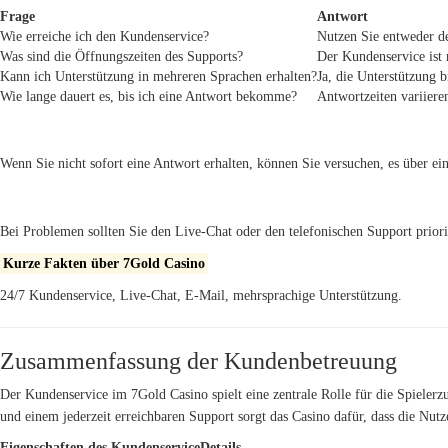
Frage
Antwort
Wie erreiche ich den Kundenservice?
Nutzen Sie entweder d
Was sind die Öffnungszeiten des Supports?
Der Kundenservice ist
Kann ich Unterstützung in mehreren Sprachen erhalten?
Ja, die Unterstützung b
Wie lange dauert es, bis ich eine Antwort bekomme?
Antwortzeiten variieren
WAS, WENN ICH KEINE ANTWORT ERHALTE?
Wenn Sie nicht sofort eine Antwort erhalten, können Sie versuchen, es über ei
WIE GEHE ICH BEI PROBLEMEN VOR?
Bei Problemen sollten Sie den Live-Chat oder den telefonischen Support prioris
Kurze Fakten über 7Gold Casino
24/7 Kundenservice, Live-Chat, E-Mail, mehrsprachige Unterstützung.
Zusammenfassung der Kundenbetreuung
Der Kundenservice im 7Gold Casino spielt eine zentrale Rolle für die Spieler
und einem jederzeit erreichbaren Support sorgt das Casino dafür, dass die Nutzer
Eigenschaften des Kundenservice
Details