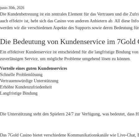
7Gold
junio 30th, 2026
Casino
Die Kundenbetreuung ist ein zentrales Element für das Vertrauen und die Zufr
auch effektiv ist, hebt sich das Casino von anderen Anbietern ab. All diese In
werden wir die verschiedenen Aspekte des Supports sowie deren Bedeutung für
Die Bedeutung von Kundenservice im 7Gold 
Ein effektiver Kundenservice ist entscheidend für die langfristige Bindung vo
zuverlässigen Service, um mögliche Probleme umgehend lösen zu können.
Vorteile eines guten Kundenservices
Schnelle Problemlösung
Vertrauenswürdige Unterstützung
Erhöhte Kundenzufriedenheit
Langfristige Bindung
VERFÜGBARKEIT DER UNTERSTÜTZUNG
Die Unterstützung steht den Spielern 24/7 zur Verfügung, was bedeutet, dass Hi
VIELFALT DER KOMMUNIKATIONSKANÄLE
Das 7Gold Casino bietet verschiedene Kommunikationskanäle wie Live-Chat, E