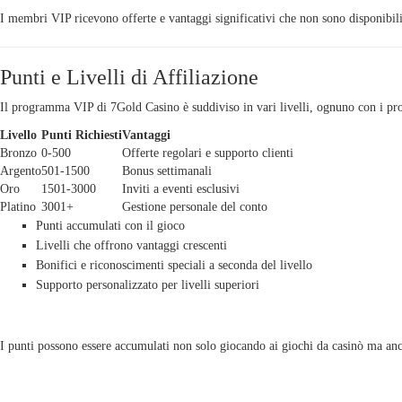
I membri VIP ricevono offerte e vantaggi significativi che non sono disponibili
Punti e Livelli di Affiliazione
Il programma VIP di 7Gold Casino è suddiviso in vari livelli, ognuno con i prop
Livello
Punti Richiesti
Vantaggi
Bronzo
0-500
Offerte regolari e supporto clienti
Argento
501-1500
Bonus settimanali
Oro
1501-3000
Inviti a eventi esclusivi
Platino
3001+
Gestione personale del conto
Punti accumulati con il gioco
Livelli che offrono vantaggi crescenti
Bonifici e riconoscimenti speciali a seconda del livello
Supporto personalizzato per livelli superiori
PUNTI BONUS
I punti possono essere accumulati non solo giocando ai giochi da casinò ma anc
VANTAGGI DEGLI ALTRI LIVELLI