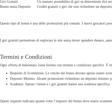
Giri Gratuiti
Un numero prestabilito di giri su determinate slot se
Bonus senza Deposito
Crediti gratuiti o giri che non richiedono un deposito 
BONUS SUL PRIMO DEPOSITO
Questo tipo di bonus è una delle promozioni più comuni. I nuovi giocatori pos
GIRI GRATUITI
I giri gratuiti permettono di esplorare le slot senza dover spendere denaro, aume
Termini e Condizioni
Ogni offerta di benvenuto viene fornita con termini e condizioni specifici. È im
Requisiti di Scommessa: Le vincite dai bonus devono spesso essere sco
Deposito Minimo: Alcune promozioni richiedono un deposito minimo per
Scadenza: Spesso i bonus e i giri gratuiti hanno una scadenza specifica.
REQUISITI DI SCOMMESSA
Questi requisiti indicano quante volte l’importo del bonus deve essere scommes
SCADENZA