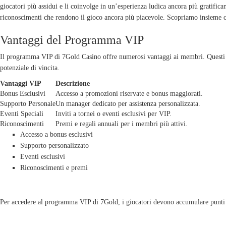
Online
giocatori più assidui e li coinvolge in un’esperienza ludica ancora più gratifica
Games
riconoscimenti che rendono il gioco ancora più piacevole. Scopriamo insieme
Vantaggi del Programma VIP
Il programma VIP di 7Gold Casino offre numerosi vantaggi ai membri. Questi p
potenziale di vincita.
Vantaggi VIP
Descrizione
Bonus Esclusivi
Accesso a promozioni riservate e bonus maggiorati.
Supporto Personale
Un manager dedicato per assistenza personalizzata.
Eventi Speciali
Inviti a tornei o eventi esclusivi per VIP.
Riconoscimenti
Premi e regali annuali per i membri più attivi.
Accesso a bonus esclusivi
Supporto personalizzato
Eventi esclusivi
Riconoscimenti e premi
COME ACCEDERE AL PROGRAMMA VIP
Per accedere al programma VIP di 7Gold, i giocatori devono accumulare punti att
EXTRA PER I MEMBRI VIP