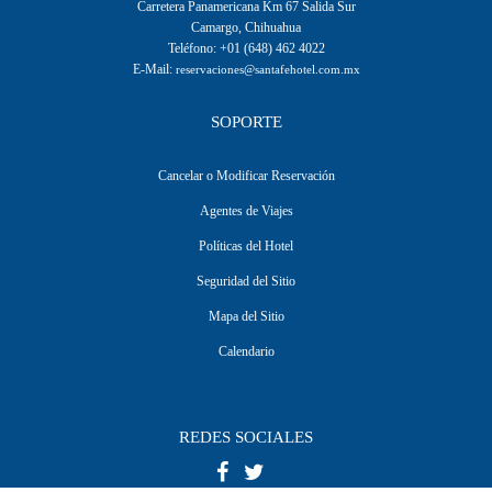
Carretera Panamericana Km 67 Salida Sur
Camargo, Chihuahua
Teléfono: +01 (648) 462 4022
E-Mail:
reservaciones@santafehotel.com.mx
SOPORTE
Cancelar o Modificar Reservación
Agentes de Viajes
Políticas del Hotel
Seguridad del Sitio
Mapa del Sitio
Calendario
REDES SOCIALES