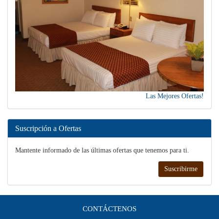
Las Mejores Ofertas!
Suscripción a Ofertas
Mantente informado de las últimas ofertas que tenemos para ti.
Suscribirme
CONTÁCTENOS