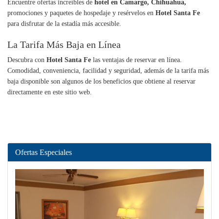
Encuentre ofertas increíbles de
hotel en Camargo, Chihuahua,
promociones y paquetes de hospedaje y resérvelos en
Hotel Santa Fe
para disfrutar de la estadía más accesible.
La Tarifa Más Baja en Línea
Descubra con
Hotel Santa Fe
las ventajas de reservar en línea.
Comodidad, conveniencia, facilidad y seguridad, además de la tarifa más
baja disponible son algunos de los beneficios que obtiene al reservar
directamente en este sitio web.
Ofertas Especiales