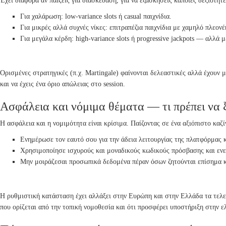
Έχει διαφορά αν παίζεις για διασκέδαση, για να εξασκήσεις κάποιες δεξιότητ
Για χαλάρωση: low-variance slots ή casual παιχνίδια.
Για μικρές αλλά συχνές νίκες: επιτραπέζια παιχνίδια με χαμηλό πλεονέ
Για μεγάλα κέρδη: high-variance slots ή progressive jackpots — αλλά 
ΣΤΡΑΤΗΓΙΚΈΣ ΣΤΟΙΧΗΜΑΤΙΣΜΟΎ ΣΕ ΤΡΑΠΈΖΙΑ
Ορισμένες στρατηγικές (π.χ. Martingale) φαίνονται δελεαστικές αλλά έχουν 
και να έχεις ένα όριο απώλειας στο session.
Ασφάλεια και νόμιμα θέματα — τι πρέπει να 
Η ασφάλεια και η νομιμότητα είναι κρίσιμα. Παίζοντας σε ένα αξιόπιστο καζί
Ενημέρωσε τον εαυτό σου για την άδεια λειτουργίας της πλατφόρμας κ
Χρησιμοποίησε ισχυρούς και μοναδικούς κωδικούς πρόσβασης και ενε
Μην μοιράζεσαι προσωπικά δεδομένα πέραν όσων ζητούνται επίσημα 
ΕΙΔΙΚΆ ΓΙΑ ΤΗΝ ΕΛΛΆΔΑ
Η ρυθμιστική κατάσταση έχει αλλάξει στην Ευρώπη και στην Ελλάδα τα τελευ
που ορίζεται από την τοπική νομοθεσία και ότι προσφέρει υποστήριξη στην ε