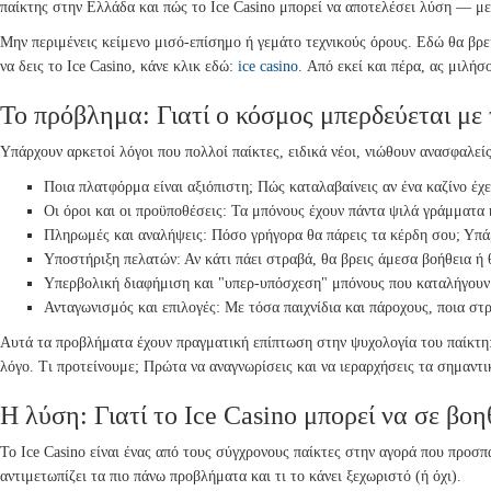
παίκτης στην Ελλάδα και πώς το Ice Casino μπορεί να αποτελέσει λύση — με
Πραγματικές
Μην περιμένεις κείμενο μισό-επίσημο ή γεμάτο τεχνικούς όρους. Εδώ θα βρε
Λύσεις
να δεις το Ice Casino, κάνε κλικ εδώ:
ice casino
. Από εκεί και πέρα, ας μιλή
για
να
Το πρόβλημα: Γιατί ο κόσμος μπερδεύεται με 
Παίζεις
Έξυπνα
Υπάρχουν αρκετοί λόγοι που πολλοί παίκτες, ειδικά νέοι, νιώθουν ανασφαλείς
Ποια πλατφόρμα είναι αξιόπιστη; Πώς καταλαβαίνεις αν ένα καζίνο έχε
Οι όροι και οι προϋποθέσεις: Τα μπόνους έχουν πάντα ψιλά γράμματα 
Πληρωμές και αναλήψεις: Πόσο γρήγορα θα πάρεις τα κέρδη σου; Υπά
Υποστήριξη πελατών: Αν κάτι πάει στραβά, θα βρεις άμεσα βοήθεια ή 
Υπερβολική διαφήμιση και "υπερ-υπόσχεση" μπόνους που καταλήγουν
Ανταγωνισμός και επιλογές: Με τόσα παιχνίδια και πάροχους, ποια στ
Αυτά τα προβλήματα έχουν πραγματική επίπτωση στην ψυχολογία του παίκτη:
λόγο. Τι προτείνουμε; Πρώτα να αναγνωρίσεις και να ιεραρχήσεις τα σημαντι
Η λύση: Γιατί το Ice Casino μπορεί να σε βοη
Το Ice Casino είναι ένας από τους σύγχρονους παίκτες στην αγορά που προσ
αντιμετωπίζει τα πιο πάνω προβλήματα και τι το κάνει ξεχωριστό (ή όχι).