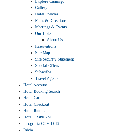
Explore Camargo
Gallery
Hotel Policies
Maps & Directions
Meetings & Events
Our Hotel
About Us
Reservations
Site Map
Site Security Statement
Special Offers
Subscribe
Travel Agents
Hotel Account
Hotel Booking Search
Hotel Cart
Hotel Checkout
Hotel Rooms
Hotel Thank You
infografía COVID-19
Inicio