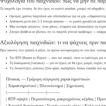
Ψυχολογία του παιχνιδιού: πώς να μην σε πάρ
Το παιχνίδι έχει ένταση. Αν δεν έχεις το σωστό mindset, μπορεί να οδηγηθεί
Ορισμός χρόνου παιχνιδιού και ειδοποιήσεων για να μην «εξαφανιστεί
Ανάπαυση μετά από 2-3 συνεχή sessions — το μυαλό χρειάζεται φρέσ
Μην κυνηγάς απώλειες: όταν χάνεις, σταμάτα και ξανασκέψου τη στρα
Ζήτησε βοήθεια αν βλέπεις ότι το παιχνίδι γίνεται πρόβλημα — υπάρχ
Αξιολόγηση παιχνιδιών: τι να ψάχνεις πριν πα
Πριν κάτσεις στο τραπέζι ή ρίξεις τα πρώτα πονταρίσματα σε ένα slot, τσέκαρ
Τον RTP (Return to Player) — όσο πιο υψηλό, τόσο το καλύτερο για 
Τη διακύμανση (variance) — για να ξέρεις αν θα έχεις μικρές συχνές νί
Τις δυνατότητες μπόνους (free spins, multipliers, bonus rounds) που 
Πίνακας — Γρήγορη σύγκριση χαρακτηριστικών
| Χαρακτηριστικό | Πλεονέκτημα | Σημείωση
|—————|————|———
| RTP υψηλό | Περισσότερος μακροχρόνιος κέρδος | Πρ
| Χαμηλή διακύμανση | Συχνές μικρές νίκες | Καλό για στ