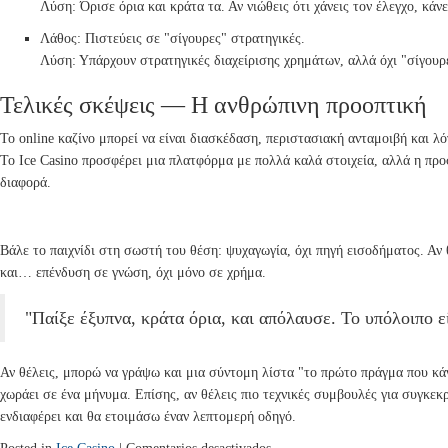
Λύση: Όρισε όρια και κράτα τα. Αν νιώθεις ότι χάνεις τον έλεγχο, κά
Λάθος: Πιστεύεις σε "σίγουρες" στρατηγικές.
Λύση: Υπάρχουν στρατηγικές διαχείρισης χρημάτων, αλλά όχι "σίγουρε
Τελικές σκέψεις — Η ανθρώπινη προοπτική
Το online καζίνο μπορεί να είναι διασκέδαση, περιστασιακή ανταμοιβή και λ
Το Ice Casino προσφέρει μια πλατφόρμα με πολλά καλά στοιχεία, αλλά η πρ
διαφορά.
ΈΝΑ ΤΕΛΕΥΤΑΊΟ TIP
Βάλε το παιχνίδι στη σωστή του θέση: ψυχαγωγία, όχι πηγή εισοδήματος. Αν 
και… επένδυση σε γνώση, όχι μόνο σε χρήμα.
"Παίξε έξυπνα, κράτα όρια, και απόλαυσε. Το υπόλοιπο ε
Αν θέλεις, μπορώ να γράψω και μια σύντομη λίστα "το πρώτο πράγμα που κάν
χωράει σε ένα μήνυμα. Επίσης, αν θέλεις πιο τεχνικές συμβουλές για συγκεκριμ
ενδιαφέρει και θα ετοιμάσω έναν λεπτομερή οδηγό.
en