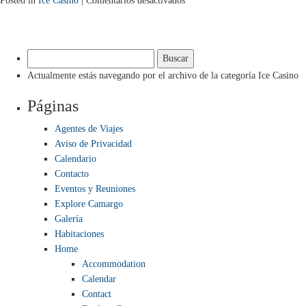
Posted in
Ice Casino
|
Comentarios desactivados
Ice
Casino
στην
Buscar:
Ελλάδα:
Οδηγός
Actualmente estás navegando por el archivo de la categoría Ice Casino
επιβίωσης
Páginas
και
νίκης
Agentes de Viajes
με
Aviso de Privacidad
ανθρώπινη
Calendario
φωνή
Contacto
Eventos y Reuniones
Explore Camargo
Galería
Habitaciones
Home
Accommodation
Calendar
Contact