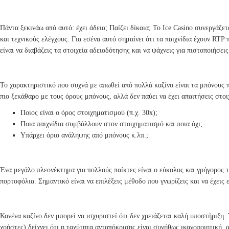
ΑΣΦΆΛΕΙΑ ΚΑΙ ΑΔΕΙΟΔΌΤΗΣΗ
Πάντα ξεκινάω από αυτό: έχει άδεια; Παίζει δίκαια; Το Ice Casino συνεργάζ
και τεχνικούς ελέγχους. Για εσένα αυτό σημαίνει ότι τα παιχνίδια έχουν RTP
είναι να διαβάζεις τα στοιχεία αδειοδότησης και να ψάχνεις για πιστοποιήσε
ΜΠΌΝΟΥΣ ΚΑΙ ΌΡΟΙ ΧΩΡΊΣ ΠΑΓΊΔΕΣ
Το χαρακτηριστικό που συχνά με απωθεί από πολλά καζίνο είναι τα μπόνους π
πιο ξεκάθαρο με τους όρους μπόνους, αλλά δεν παύει να έχει απαιτήσεις στο
Ποιος είναι ο όρος στοιχηματισμού (π.χ. 30x);
Ποια παιχνίδια συμβάλλουν στον στοιχηματισμό και ποια όχι;
Υπάρχει όριο ανάληψης από μπόνους κ.λπ.;
ΤΑΧΎΤΗΤΑ ΑΝΑΛΉΨΕΩΝ ΚΑΙ ΤΡΌΠΟΙ ΠΛΗΡΩΜΉΣ
Ένα μεγάλο πλεονέκτημα για πολλούς παίκτες είναι ο εύκολος και γρήγορος 
πορτοφόλια. Σημαντικό είναι να επιλέξεις μέθοδο που γνωρίζεις και να έχε
ΥΠΟΣΤΉΡΙΞΗ ΠΕΛΑΤΏΝ: ΑΝΘΡΏΠΙΝΗ ΠΡΟΣΈΓΓΙΣΗ
Κανένα καζίνο δεν μπορεί να ισχυριστεί ότι δεν χρειάζεται καλή υποστήριξη. 
χρήστες) δείχνει ότι η ταχύτητα ανταπόκρισης είναι συνήθως ικανοποιητική,