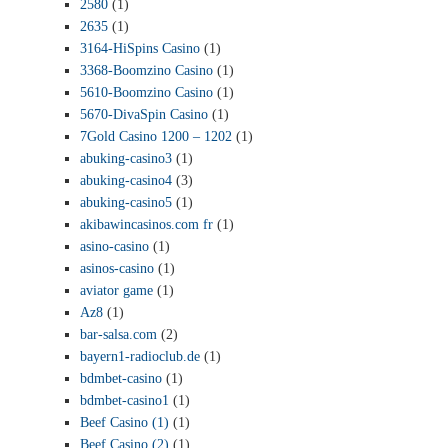
2580
(1)
2635
(1)
3164-HiSpins Casino
(1)
3368-Boomzino Casino
(1)
5610-Boomzino Casino
(1)
5670-DivaSpin Casino
(1)
7Gold Casino 1200 – 1202
(1)
abuking-casino3
(1)
abuking-casino4
(3)
abuking-casino5
(1)
akibawincasinos.com fr
(1)
asino-casino
(1)
asinos-casino
(1)
aviator game
(1)
Az8
(1)
bar-salsa.com
(2)
bayern1-radioclub.de
(1)
bdmbet-casino
(1)
bdmbet-casino1
(1)
Beef Casino (1)
(1)
Beef Casino (2)
(1)