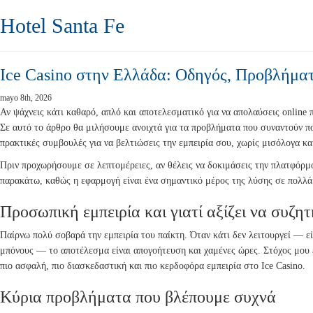
Hotel Santa Fe
Ice Casino στην Ελλάδα: Οδηγός, Προβλήματ
mayo 8th, 2026
Αν ψάχνεις κάτι καθαρό, απλό και αποτελεσματικό για να απολαύσεις online πα
Σε αυτό το άρθρο θα μιλήσουμε ανοιχτά για τα προβλήματα που συναντούν π
πρακτικές συμβουλές για να βελτιώσεις την εμπειρία σου, χωρίς μισόλογα κ
Πριν προχωρήσουμε σε λεπτομέρειες, αν θέλεις να δοκιμάσεις την πλατφόρμα
παρακάτω, καθώς η εφαρμογή είναι ένα σημαντικό μέρος της λύσης σε πολλ
Προσωπική εμπειρία και γιατί αξίζει να συζη
Παίρνω πολύ σοβαρά την εμπειρία του παίκτη. Όταν κάτι δεν λειτουργεί — εί
μπόνους — το αποτέλεσμα είναι απογοήτευση και χαμένες ώρες. Στόχος μου 
πιο ασφαλή, πιο διασκεδαστική και πιο κερδοφόρα εμπειρία στο Ice Casino.
Κύρια προβλήματα που βλέπουμε συχνά