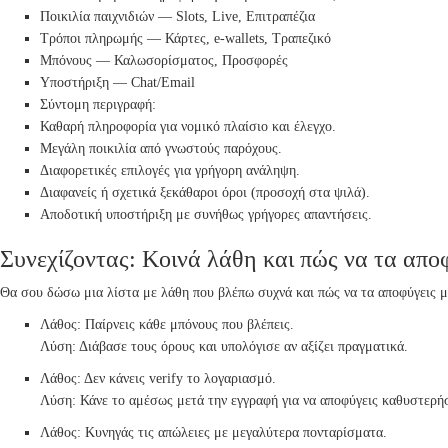
Ποικιλία παιχνιδιών — Slots, Live, Επιτραπέζια
Τρόποι πληρωμής — Κάρτες, e-wallets, Τραπεζικό
Μπόνους — Καλωσορίσματος, Προσφορές
Υποστήριξη — Chat/Email
Σύντομη περιγραφή:
Καθαρή πληροφορία για νομικό πλαίσιο και έλεγχο.
Μεγάλη ποικιλία από γνωστούς παρόχους.
Διαφορετικές επιλογές για γρήγορη ανάληψη.
Διαφανείς ή σχετικά ξεκάθαροι όροι (προσοχή στα ψιλά).
Αποδοτική υποστήριξη με συνήθως γρήγορες απαντήσεις.
Συνεχίζοντας: Κοινά λάθη και πώς να τα απο
Θα σου δώσω μια λίστα με λάθη που βλέπω συχνά και πώς να τα αποφύγεις μ
Λάθος: Παίρνεις κάθε μπόνους που βλέπεις.
Λύση: Διάβασε τους όρους και υπολόγισε αν αξίζει πραγματικά.
Λάθος: Δεν κάνεις verify το λογαριασμό.
Λύση: Κάνε το αμέσως μετά την εγγραφή για να αποφύγεις καθυστερήσ
Λάθος: Κυνηγάς τις απώλειες με μεγαλύτερα πονταρίσματα.