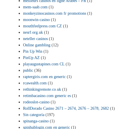
meilleurs casinos en ligne Arabes – FR
(1)
mem-saab.com
(1)
monkeyzinocasinos.com fr promotions
(1)
moonwin-casino
(1)
mouthfeelpress.com CZ
(1)
nesrf.org.uk
(1)
neteller casinos
(1)
Online gambling
(12)
Pin Up Win
(1)
PinUp AZ
(1)
playaugustapines.com CL
(1)
public
(36)
raptergiris.com en generic
(1)
rcawealth.com
(1)
rethinkingremote.co.uk
(1)
retimbacasino.com generic es
(1)
rodeoslot-casino
(1)
RollDorado Casino 2671 – 2674, 2676 – 2678, 2682
(1)
Sin categoría
(197)
spinanga-casino
(1)
spinhublogin.com en generic
(1)