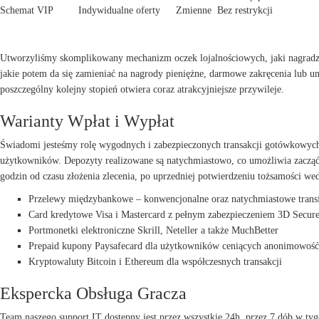
Schemat VIP
Indywidualne oferty
Zmienne
Bez restrykcji
WIELOPOZIOMOWY SCHEMAT LOJALNOŚCIOWY
Utworzyliśmy skomplikowany mechanizm oczek lojalnościowych, jaki nagradza
jakie potem da się zamieniać na nagrody pieniężne, darmowe zakręcenia lub 
poszczególny kolejny stopień otwiera coraz atrakcyjniejsze przywileje.
Warianty Wpłat i Wypłat
Świadomi jesteśmy rolę wygodnych i zabezpieczonych transakcji gotówkowyc
użytkowników. Depozyty realizowane są natychmiastowo, co umożliwia zaczą
godzin od czasu złożenia zlecenia, po uprzedniej potwierdzeniu tożsamości w
Przelewy międzybankowe – konwencjonalne oraz natychmiastowe trans
Card kredytowe Visa i Mastercard z pełnym zabezpieczeniem 3D Secur
Portmonetki elektroniczne Skrill, Neteller a także MuchBetter
Prepaid kupony Paysafecard dla użytkowników ceniących anonimowość
Kryptowaluty Bitcoin i Ethereum dla współczesnych transakcji
Ekspercka Obsługa Gracza
Team naszego support IT dostępny jest przez wszystkie 24h, przez 7 dób w tyg