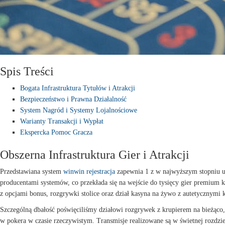
Spis Treści
Bogata Infrastruktura Tytułów i Atrakcji
Bezpieczeństwo i Prawna Działalność
System Nagród i Systemy Lojalnościowe
Warianty Transakcji i Wypłat
Ekspercka Pomoc Gracza
Obszerna Infrastruktura Gier i Atrakcji
Przedstawiana system
winwin rejestracja
zapewnia 1 z w najwyższym stopniu 
producentami systemów, co przekłada się na wejście do tysięcy gier premium 
z opcjami bonus, rozgrywki stolice oraz dział kasyna na żywo z autetycznymi 
Szczególną dbałość poświęciliśmy działowi rozgrywek z krupierem na bieżąco, w
w pokera w czasie rzeczywistym. Transmisje realizowane są w świetnej rozdzi