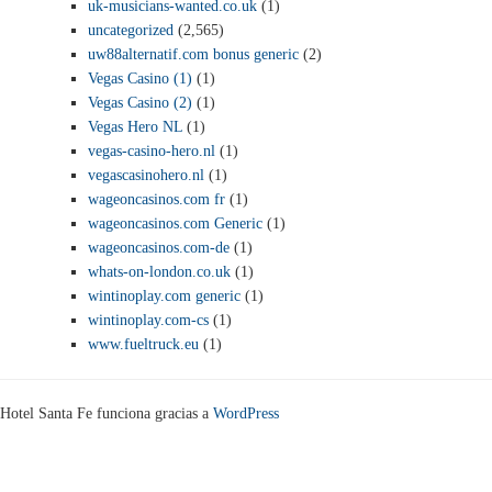
uk-musicians-wanted.co.uk
(1)
uncategorized
(2,565)
uw88alternatif.com bonus generic
(2)
Vegas Casino (1)
(1)
Vegas Casino (2)
(1)
Vegas Hero NL
(1)
vegas-casino-hero.nl
(1)
vegascasinohero.nl
(1)
wageoncasinos.com fr
(1)
wageoncasinos.com Generic
(1)
wageoncasinos.com-de
(1)
whats-on-london.co.uk
(1)
wintinoplay.com generic
(1)
wintinoplay.com-cs
(1)
www.fueltruck.eu
(1)
Hotel Santa Fe funciona gracias a
WordPress