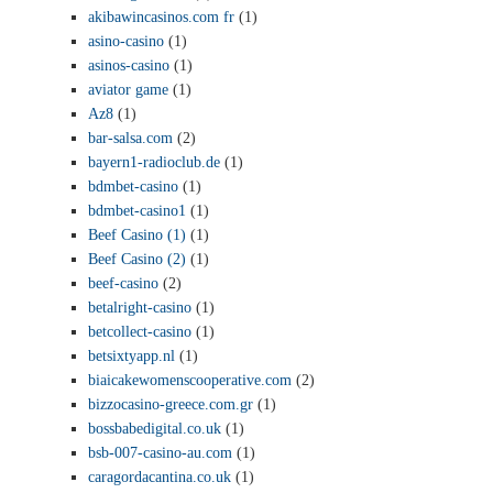
akibawincasinos.com fr
(1)
asino-casino
(1)
asinos-casino
(1)
aviator game
(1)
Az8
(1)
bar-salsa.com
(2)
bayern1-radioclub.de
(1)
bdmbet-casino
(1)
bdmbet-casino1
(1)
Beef Casino (1)
(1)
Beef Casino (2)
(1)
beef-casino
(2)
betalright-casino
(1)
betcollect-casino
(1)
betsixtyapp.nl
(1)
biaicakewomenscooperative.com
(2)
bizzocasino-greece.com.gr
(1)
bossbabedigital.co.uk
(1)
bsb-007-casino-au.com
(1)
caragordacantina.co.uk
(1)