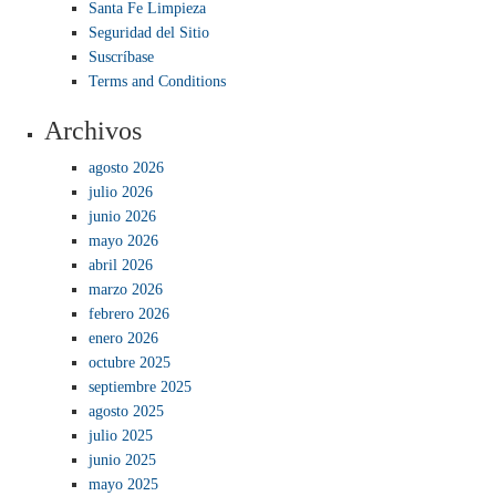
Santa Fe Limpieza
Seguridad del Sitio
Suscríbase
Terms and Conditions
Archivos
agosto 2026
julio 2026
junio 2026
mayo 2026
abril 2026
marzo 2026
febrero 2026
enero 2026
octubre 2025
septiembre 2025
agosto 2025
julio 2025
junio 2025
mayo 2025