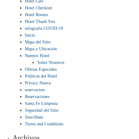
Hotel Cart
Hotel Checkout
Hotel Rooms
Hotel Thank You
infografía COVID-19
Inicio
Mapa del Sitio
Mapa y Ubicación
Nuestro Hotel
Sobre Nosotros
Ofertas Especiales
Políticas del Hotel
Privacy Notice
reservacion
Reservaciones
Santa Fe Limpieza
Seguridad del Sitio
Suscríbase
Terms and Conditions
Archivos