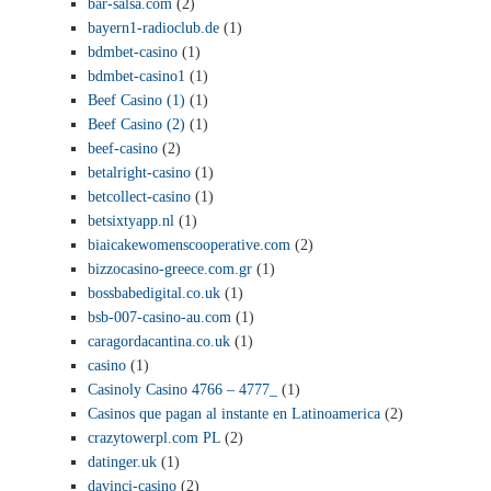
bar-salsa.com
(2)
bayern1-radioclub.de
(1)
bdmbet-casino
(1)
bdmbet-casino1
(1)
Beef Casino (1)
(1)
Beef Casino (2)
(1)
beef-casino
(2)
betalright-casino
(1)
betcollect-casino
(1)
betsixtyapp.nl
(1)
biaicakewomenscooperative.com
(2)
bizzocasino-greece.com.gr
(1)
bossbabedigital.co.uk
(1)
bsb-007-casino-au.com
(1)
caragordacantina.co.uk
(1)
casino
(1)
Casinoly Casino 4766 – 4777_
(1)
Casinos que pagan al instante en Latinoamerica
(2)
crazytowerpl.com PL
(2)
datinger.uk
(1)
davinci-casino
(2)