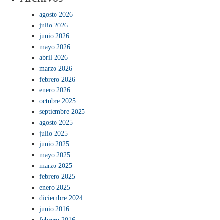
agosto 2026
julio 2026
junio 2026
mayo 2026
abril 2026
marzo 2026
febrero 2026
enero 2026
octubre 2025
septiembre 2025
agosto 2025
julio 2025
junio 2025
mayo 2025
marzo 2025
febrero 2025
enero 2025
diciembre 2024
junio 2016
febrero 2016