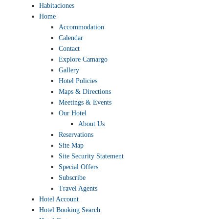
Habitaciones
Home
Accommodation
Calendar
Contact
Explore Camargo
Gallery
Hotel Policies
Maps & Directions
Meetings & Events
Our Hotel
About Us
Reservations
Site Map
Site Security Statement
Special Offers
Subscribe
Travel Agents
Hotel Account
Hotel Booking Search