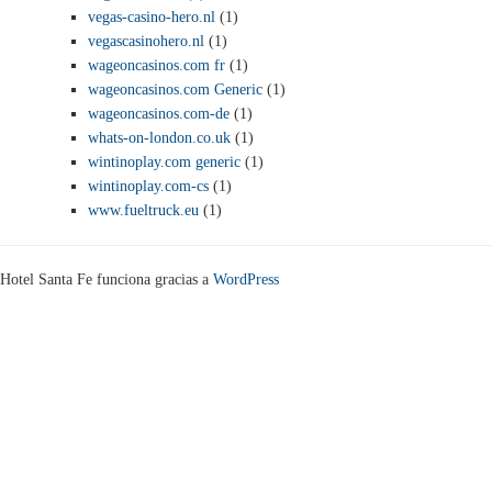
vegas-casino-hero.nl
(1)
vegascasinohero.nl
(1)
wageoncasinos.com fr
(1)
wageoncasinos.com Generic
(1)
wageoncasinos.com-de
(1)
whats-on-london.co.uk
(1)
wintinoplay.com generic
(1)
wintinoplay.com-cs
(1)
www.fueltruck.eu
(1)
Hotel Santa Fe funciona gracias a
WordPress