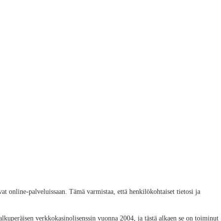
t online-palveluissaan. Tämä varmistaa, että henkilökohtaiset tietosi ja
lkuperäisen verkkokasinolisenssin vuonna 2004, ja tästä alkaen se on toiminut