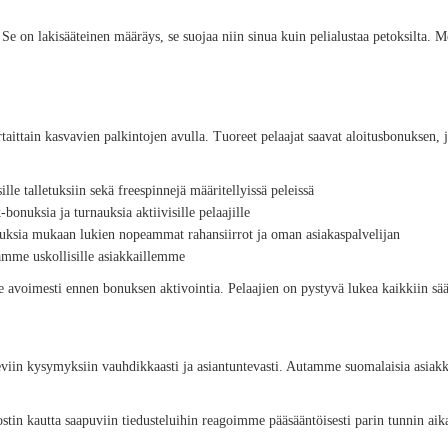
Se on lakisääteinen määräys, se suojaa niin sinua kuin pelialustaa petoksilta. Me
ittain kasvavien palkintojen avulla. Tuoreet pelaajat saavat aloitusbonuksen, 
le talletuksiin sekä freespinnejä määritellyissä peleissä
onuksia ja turnauksia aktiivisille pelaajille
uksia mukaan lukien nopeammat rahansiirrot ja oman asiakaspalvelijan
amme uskollisille asiakkaillemme
 avoimesti ennen bonuksen aktivointia. Pelaajien on pystyvä lukea kaikkiin sää
in kysymyksiin vauhdikkaasti ja asiantuntevasti. Autamme suomalaisia asiakkait
tin kautta saapuviin tiedusteluihin reagoimme pääsääntöisesti parin tunnin ai