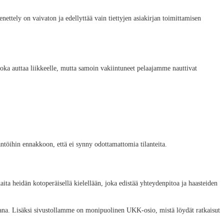
nettely on vaivaton ja edellyttää vain tiettyjen asiakirjan toimittamisen
joka auttaa liikkeelle, mutta samoin vakiintuneet pelaajamme nauttivat
ntöihin ennakkoon, että ei synny odottamattomia tilanteita.
a heidän kotoperäisellä kielellään, joka edistää yhteydenpitoa ja haasteiden
kana. Lisäksi sivustollamme on monipuolinen UKK-osio, mistä löydät ratkaisut