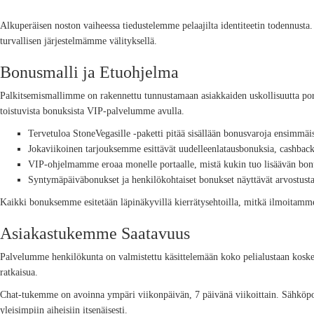
NOSTORAHOJEN KÄSITTELY JA VARMENNUS
Alkuperäisen noston vaiheessa tiedustelemme pelaajilta identiteetin todennusta. 
turvallisen järjestelmämme välityksellä.
Bonusmalli ja Etuohjelma
Palkitsemismallimme on rakennettu tunnustamaan asiakkaiden uskollisuutta porta
toistuvista bonuksista VIP-palvelumme avulla.
Tervetuloa StoneVegasille -paketti pitää sisällään bonusvaroja ensimmäisil
Jokaviikoinen tarjouksemme esittävät uudelleenlatausbonuksia, cashback-b
VIP-ohjelmamme eroaa monelle portaalle, mistä kukin tuo lisäävän bon
Syntymäpäiväbonukset ja henkilökohtaiset bonukset näyttävät arvostust
Kaikki bonuksemme esitetään läpinäkyvillä kierrätysehtoilla, mitkä ilmoitamme
Asiakastukemme Saatavuus
Palvelumme henkilökunta on valmistettu käsittelemään koko pelialustaan koskevi
ratkaisua.
Chat-tukemme on avoinna ympäri viikonpäivän, 7 päivänä viikoittain. Sähköpos
yleisimpiin aiheisiin itsenäisesti.