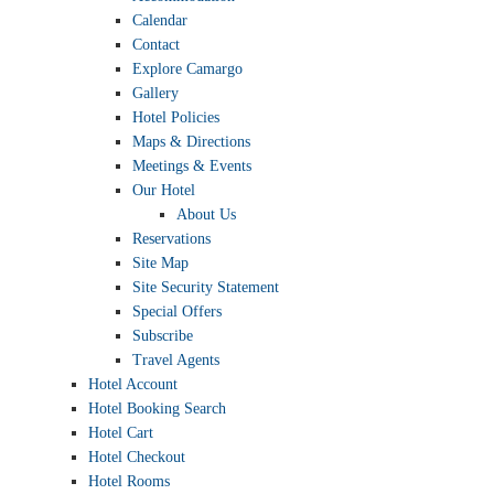
Calendar
Contact
Explore Camargo
Gallery
Hotel Policies
Maps & Directions
Meetings & Events
Our Hotel
About Us
Reservations
Site Map
Site Security Statement
Special Offers
Subscribe
Travel Agents
Hotel Account
Hotel Booking Search
Hotel Cart
Hotel Checkout
Hotel Rooms