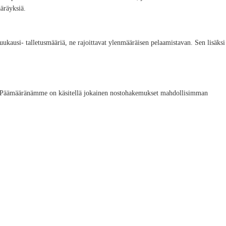
äräyksiä.
uukausi- talletusmääriä, ne rajoittavat ylenmääräisen pelaamistavan. Sen lisäksi
ot. Päämääränämme on käsitellä jokainen nostohakemukset mahdollisimman