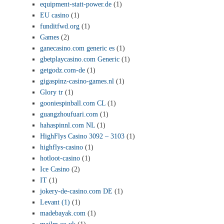
equipment-statt-power.de
(1)
EU casino
(1)
funditfwd.org
(1)
Games
(2)
ganecasino.com generic es
(1)
gbetplaycasino.com Generic
(1)
getgodz.com-de
(1)
gigaspinz-casino-games.nl
(1)
Glory tr
(1)
gooniespinball.com CL
(1)
guangzhoufuari.com
(1)
hahaspinnl.com NL
(1)
HighFlys Casino 3092 – 3103
(1)
highflys-casino
(1)
hotloot-casino
(1)
Ice Casino
(2)
IT
(1)
jokery-de-casino.com DE
(1)
Levant (1)
(1)
madebayak.com
(1)