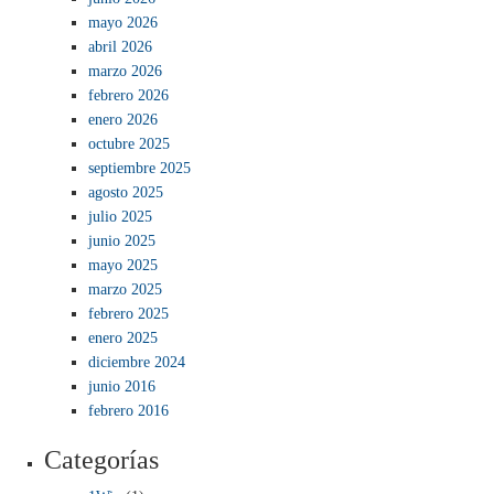
mayo 2026
abril 2026
marzo 2026
febrero 2026
enero 2026
octubre 2025
septiembre 2025
agosto 2025
julio 2025
junio 2025
mayo 2025
marzo 2025
febrero 2025
enero 2025
diciembre 2024
junio 2016
febrero 2016
Categorías