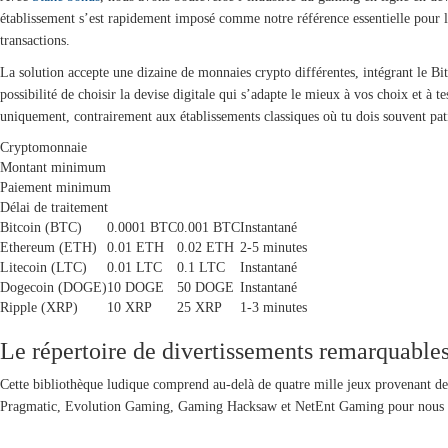
établissement s’est rapidement imposé comme notre référence essentielle pour les 
transactions.
La solution accepte une dizaine de monnaies crypto différentes, intégrant le Bi
possibilité de choisir la devise digitale qui s’adapte le mieux à vos choix et à 
uniquement, contrairement aux établissements classiques où tu dois souvent pati
Cryptomonnaie
Montant minimum
Paiement minimum
Délai de traitement
Bitcoin (BTC)
0.0001 BTC
0.001 BTC
Instantané
Ethereum (ETH)
0.01 ETH
0.02 ETH
2-5 minutes
Litecoin (LTC)
0.01 LTC
0.1 LTC
Instantané
Dogecoin (DOGE)
10 DOGE
50 DOGE
Instantané
Ripple (XRP)
10 XRP
25 XRP
1-3 minutes
Le répertoire de divertissements remarquable
Cette bibliothèque ludique comprend au-delà de quatre mille jeux provenant des
Pragmatic, Evolution Gaming, Gaming Hacksaw et NetEnt Gaming pour nous of
NOS MACHINES À SLOTS QUI CRÉENT SENSATION