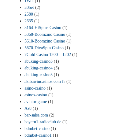
1Win
(1)
20bet
(2)
2580
(1)
2635
(1)
3164-HiSpins Casino
(1)
3368-Boomzino Casino
(1)
5610-Boomzino Casino
(1)
5670-DivaSpin Casino
(1)
7Gold Casino 1200 – 1202
(1)
abuking-casino3
(1)
abuking-casino4
(3)
abuking-casino5
(1)
akibawincasinos.com fr
(1)
asino-casino
(1)
asinos-casino
(1)
aviator game
(1)
Az8
(1)
bar-salsa.com
(2)
bayern1-radioclub.de
(1)
bdmbet-casino
(1)
bdmbet-casino1
(1)