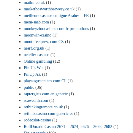
mailm.co.uk
(1)
marketbosworthbrewery.co.uk
(1)
meilleurs casinos en ligne Arabes – FR
(1)
mem-saab.com
(1)
monkeyzinocasinos.com fr promotions
(1)
moonwin-casino
(1)
mouthfeelpress.com CZ
(1)
nesrf.org.uk
(1)
neteller casinos
(1)
Online gambling
(12)
Pin Up Win
(1)
PinUp AZ
(1)
playaugustapines.com CL
(1)
public
(36)
raptergiris.com en generic
(1)
rcawealth.com
(1)
rethinkingremote.co.uk
(1)
retimbacasino.com generic es
(1)
rodeoslot-casino
(1)
RollDorado Casino 2671 – 2674, 2676 – 2678, 2682
(1)