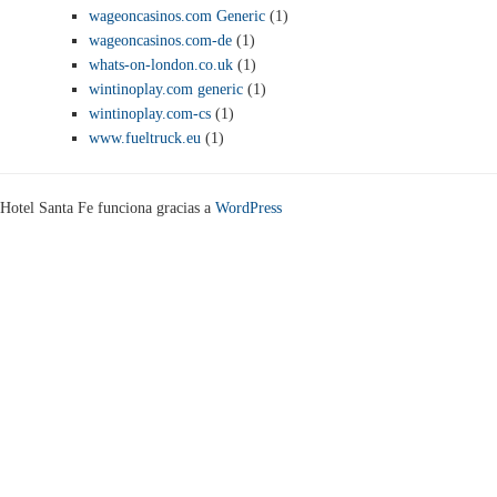
wageoncasinos.com Generic
(1)
wageoncasinos.com-de
(1)
whats-on-london.co.uk
(1)
wintinoplay.com generic
(1)
wintinoplay.com-cs
(1)
www.fueltruck.eu
(1)
Hotel Santa Fe funciona gracias a
WordPress