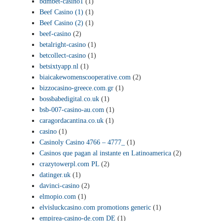
bdmbet-casino1
(1)
Beef Casino (1)
(1)
Beef Casino (2)
(1)
beef-casino
(2)
betalright-casino
(1)
betcollect-casino
(1)
betsixtyapp.nl
(1)
biaicakewomenscooperative.com
(2)
bizzocasino-greece.com.gr
(1)
bossbabedigital.co.uk
(1)
bsb-007-casino-au.com
(1)
caragordacantina.co.uk
(1)
casino
(1)
Casinoly Casino 4766 – 4777_
(1)
Casinos que pagan al instante en Latinoamerica
(2)
crazytowerpl.com PL
(2)
datinger.uk
(1)
davinci-casino
(2)
elmopio.com
(1)
elvisluckcasino.com promotions generic
(1)
empirea-casino-de.com DE
(1)