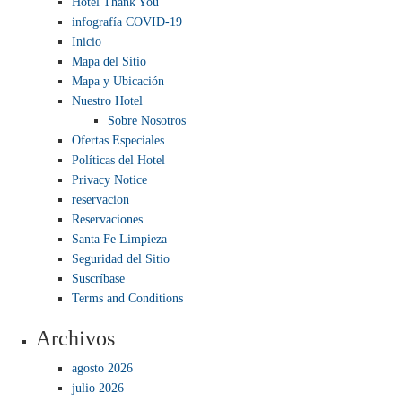
Hotel Thank You
infografía COVID-19
Inicio
Mapa del Sitio
Mapa y Ubicación
Nuestro Hotel
Sobre Nosotros
Ofertas Especiales
Políticas del Hotel
Privacy Notice
reservacion
Reservaciones
Santa Fe Limpieza
Seguridad del Sitio
Suscríbase
Terms and Conditions
Archivos
agosto 2026
julio 2026