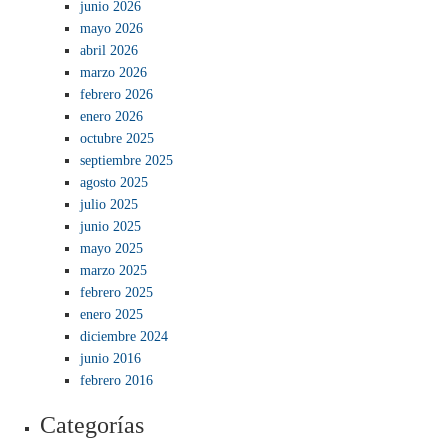
junio 2026
mayo 2026
abril 2026
marzo 2026
febrero 2026
enero 2026
octubre 2025
septiembre 2025
agosto 2025
julio 2025
junio 2025
mayo 2025
marzo 2025
febrero 2025
enero 2025
diciembre 2024
junio 2016
febrero 2016
Categorías