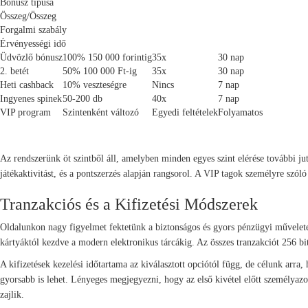
Bónusz típusa
Összeg/Összeg
Forgalmi szabály
Érvényességi idő
Üdvözlő bónusz
100% 150 000 forintig
35x
30 nap
2. betét
50% 100 000 Ft-ig
35x
30 nap
Heti cashback
10% veszteségre
Nincs
7 nap
Ingyenes spinek
50-200 db
40x
7 nap
VIP program
Szintenként változó
Egyedi feltételek
Folyamatos
VIP PROGRAM JUTTATÁSAI
Az rendszerünk öt szintből áll, amelyben minden egyes szint elérése további j
játékaktivitást, és a pontszerzés alapján rangsorol. A VIP tagok személyre szóló
Tranzakciós és a Kifizetési Módszerek
Oldalunkon nagy figyelmet fektetünk a biztonságos és gyors pénzügyi művelete
kártyáktól kezdve a modern elektronikus tárcákig. Az összes tranzakciót 256 bi
A kifizetések kezelési időtartama az kiválasztott opciótól függ, de célunk arra
gyorsabb is lehet. Lényeges megjegyezni, hogy az első kivétel előtt személyaz
zajlik.