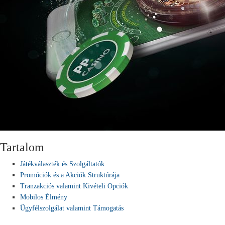
Tartalom
Játékválaszték és Szolgáltatók
Promóciók és a Akciók Struktúrája
Tranzakciós valamint Kivételi Opciók
Mobilos Élmény
Ügyfélszolgálat valamint Támogatás