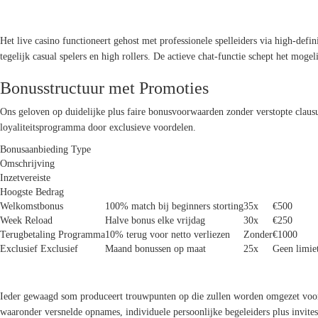
LEVEND CASINO ERVARING
Het live casino functioneert gehost met professionele spelleiders via high-defi
tegelijk casual spelers en high rollers. De actieve chat-functie schept het mogel
Bonusstructuur met Promoties
Ons geloven op duidelijke plus faire bonusvoorwaarden zonder verstopte clausule
loyaliteitsprogramma door exclusieve voordelen.
Bonusaanbieding Type
Omschrijving
Inzetvereiste
Hoogste Bedrag
Welkomstbonus
100% match bij beginners storting
35x
€500
Week Reload
Halve bonus elke vrijdag
30x
€250
Terugbetaling Programma
10% terug voor netto verliezen
Zonder
€1000
Exclusief Exclusief
Maand bonussen op maat
25x
Geen limie
VIP-SYSTEEM VOORDELEN
Ieder gewaagd som produceert trouwpunten op die zullen worden omgezet voor b
waaronder versnelde opnames, individuele persoonlijke begeleiders plus invite