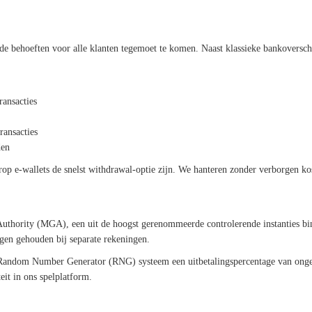
e behoeften voor alle klanten tegemoet te komen. Naast klassieke bankoverschr
ransacties
ransacties
den
rop e-wallets de snelst withdrawal-optie zijn. We hanteren zonder verborgen k
Authority (MGA), een uit de hoogst gerenommeerde controlerende instanties bi
ijgen gehouden bij separate rekeningen.
 Random Number Generator (RNG) systeem een uitbetalingspercentage van ongev
teit in ons spelplatform.