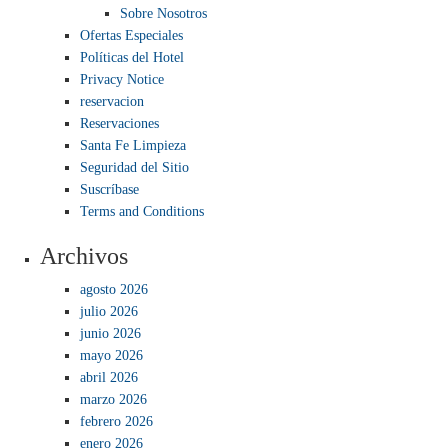
Sobre Nosotros
Ofertas Especiales
Políticas del Hotel
Privacy Notice
reservacion
Reservaciones
Santa Fe Limpieza
Seguridad del Sitio
Suscríbase
Terms and Conditions
Archivos
agosto 2026
julio 2026
junio 2026
mayo 2026
abril 2026
marzo 2026
febrero 2026
enero 2026