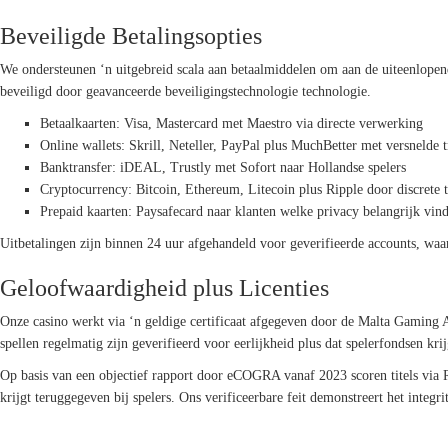
Beveiligde Betalingsopties
We ondersteunen ‘n uitgebreid scala aan betaalmiddelen om aan de uiteenlopend
beveiligd door geavanceerde beveiligingstechnologie technologie.
Betaalkaarten: Visa, Mastercard met Maestro via directe verwerking
Online wallets: Skrill, Neteller, PayPal plus MuchBetter met versnelde t
Banktransfer: iDEAL, Trustly met Sofort naar Hollandse spelers
Cryptocurrency: Bitcoin, Ethereum, Litecoin plus Ripple door discrete t
Prepaid kaarten: Paysafecard naar klanten welke privacy belangrijk vin
Uitbetalingen zijn binnen 24 uur afgehandeld voor geverifieerde accounts, waa
Geloofwaardigheid plus Licenties
Onze casino werkt via ‘n geldige certificaat afgegeven door de Malta Gaming 
spellen regelmatig zijn geverifieerd voor eerlijkheid plus dat spelerfondsen kr
Op basis van een objectief rapport door eCOGRA vanaf 2023 scoren titels via
krijgt teruggegeven bij spelers. Ons verificeerbare feit demonstreert het integri
VEILIG GOKKEN MAATREGELEN