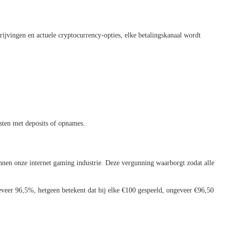
ijvingen en actuele cryptocurrency-opties, elke betalingskanaal wordt
osten met deposits of opnames.
nnen onze internet gaming industrie. Deze vergunning waarborgt zodat alle
eer 96,5%, hetgeen betekent dat bij elke €100 gespeeld, ongeveer €96,50