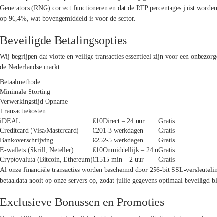
Generators (RNG) correct functioneren en dat de RTP percentages juist worden 
op 96,4%, wat bovengemiddeld is voor de sector.
Beveiligde Betalingsopties
Wij begrijpen dat vlotte en veilige transacties essentieel zijn voor een onbezor
de Nederlandse markt:
Betaalmethode
Minimale Storting
Verwerkingstijd Opname
Transactiekosten
iDEAL
€10
Direct – 24 uur
Gratis
Creditcard (Visa/Mastercard)
€20
1-3 werkdagen
Gratis
Bankoverschrijving
€25
2-5 werkdagen
Gratis
E-wallets (Skrill, Neteller)
€10
Onmiddellijk – 24 u
Gratis
Cryptovaluta (Bitcoin, Ethereum)
€15
15 min – 2 uur
Gratis
Al onze financiële transacties worden beschermd door 256-bit SSL-versleutelin
betaaldata nooit op onze servers op, zodat jullie gegevens optimaal beveiligd bl
Exclusieve Bonussen en Promoties