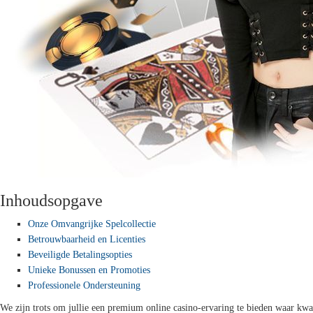
Inhoudsopgave
Onze Omvangrijke Spelcollectie
Betrouwbaarheid en Licenties
Beveiligde Betalingsopties
Unieke Bonussen en Promoties
Professionele Ondersteuning
We zijn trots om jullie een premium online casino-ervaring te bieden waar kwal