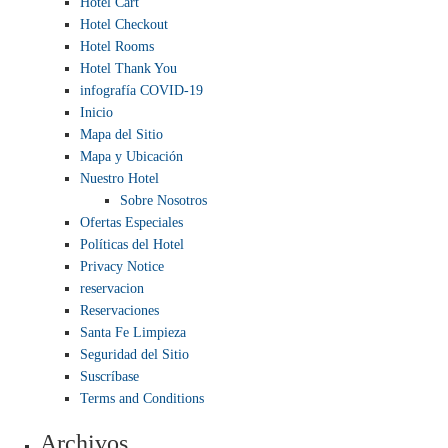
Hotel Cart
Hotel Checkout
Hotel Rooms
Hotel Thank You
infografía COVID-19
Inicio
Mapa del Sitio
Mapa y Ubicación
Nuestro Hotel
Sobre Nosotros
Ofertas Especiales
Políticas del Hotel
Privacy Notice
reservacion
Reservaciones
Santa Fe Limpieza
Seguridad del Sitio
Suscríbase
Terms and Conditions
Archivos