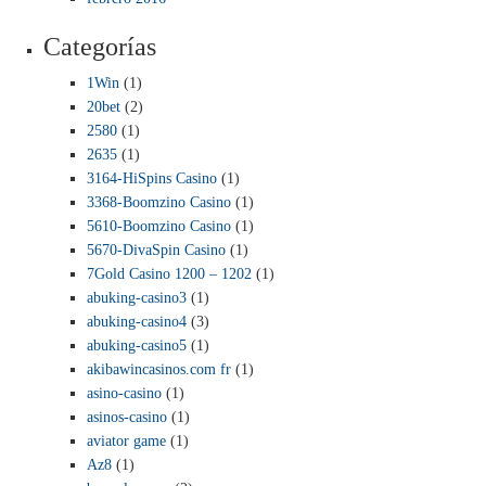
Categorías
1Win
(1)
20bet
(2)
2580
(1)
2635
(1)
3164-HiSpins Casino
(1)
3368-Boomzino Casino
(1)
5610-Boomzino Casino
(1)
5670-DivaSpin Casino
(1)
7Gold Casino 1200 – 1202
(1)
abuking-casino3
(1)
abuking-casino4
(3)
abuking-casino5
(1)
akibawincasinos.com fr
(1)
asino-casino
(1)
asinos-casino
(1)
aviator game
(1)
Az8
(1)