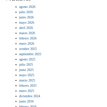
agosto 2026
julio 2026
junio 2026
mayo 2026
abril 2026
marzo 2026
febrero 2026
enero 2026
octubre 2025
septiembre 2025
agosto 2025
julio 2025
junio 2025
mayo 2025
marzo 2025
febrero 2025
enero 2025
diciembre 2024
junio 2016
febrero 2016