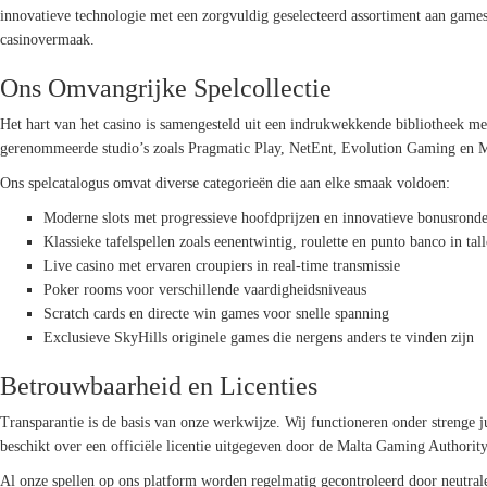
innovatieve technologie met een zorgvuldig geselecteerd assortiment aan games,
casinovermaak.
Ons Omvangrijke Spelcollectie
Het hart van het casino is samengesteld uit een indrukwekkende bibliotheek 
gerenommeerde studio’s zoals Pragmatic Play, NetEnt, Evolution Gaming en Mi
Ons spelcatalogus omvat diverse categorieën die aan elke smaak voldoen:
Moderne slots met progressieve hoofdprijzen en innovatieve bonusrond
Klassieke tafelspellen zoals eenentwintig, roulette en punto banco in tal
Live casino met ervaren croupiers in real-time transmissie
Poker rooms voor verschillende vaardigheidsniveaus
Scratch cards en directe win games voor snelle spanning
Exclusieve SkyHills originele games die nergens anders te vinden zijn
Betrouwbaarheid en Licenties
Transparantie is de basis van onze werkwijze. Wij functioneren onder strenge ju
beschikt over een officiële licentie uitgegeven door de Malta Gaming Authorit
Al onze spellen op ons platform worden regelmatig gecontroleerd door neutr