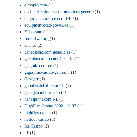
elmopio.com
(1)
elvisluckcasino.com promotions generic
(1)
empirea-casino-de.com DE
(1)
equipment-statt-power.de
(1)
EU casino
(1)
funditfwd.org
(1)
Games
(2)
ganecasino.com generic es
(1)
gbetplaycasino.com Generic
(1)
getgodz.com-de
(1)
gigaspinz-casino-games.nl
(1)
Glory tr
(1)
gooniespinball.com CL
(1)
guangzhoufuari.com
(1)
hahaspinnl.com NL
(1)
HighFlys Casino 3092 – 3103
(1)
highflys-casino
(1)
hotloot-casino
(1)
Ice Casino
(2)
IT
(1)