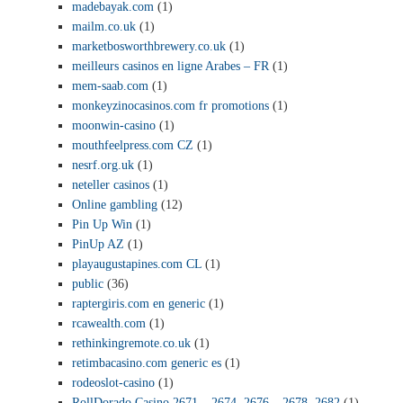
madebayak.com
(1)
mailm.co.uk
(1)
marketbosworthbrewery.co.uk
(1)
meilleurs casinos en ligne Arabes – FR
(1)
mem-saab.com
(1)
monkeyzinocasinos.com fr promotions
(1)
moonwin-casino
(1)
mouthfeelpress.com CZ
(1)
nesrf.org.uk
(1)
neteller casinos
(1)
Online gambling
(12)
Pin Up Win
(1)
PinUp AZ
(1)
playaugustapines.com CL
(1)
public
(36)
raptergiris.com en generic
(1)
rcawealth.com
(1)
rethinkingremote.co.uk
(1)
retimbacasino.com generic es
(1)
rodeoslot-casino
(1)
RollDorado Casino 2671 – 2674, 2676 – 2678, 2682
(1)