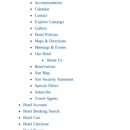
Accommodation
Calendar
Contact
Explore Camargo
Gallery
Hotel Policies
Maps & Directions
Meetings & Events
Our Hotel
About Us
Reservations
Site Map
Site Security Statement
Special Offers
Subscribe
Travel Agents
Hotel Account
Hotel Booking Search
Hotel Cart
Hotel Checkout