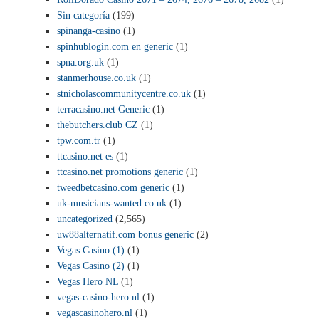
Sin categoría
(199)
spinanga-casino
(1)
spinhublogin.com en generic
(1)
spna.org.uk
(1)
stanmerhouse.co.uk
(1)
stnicholascommunitycentre.co.uk
(1)
terracasino.net Generic
(1)
thebutchers.club CZ
(1)
tpw.com.tr
(1)
ttcasino.net es
(1)
ttcasino.net promotions generic
(1)
tweedbetcasino.com generic
(1)
uk-musicians-wanted.co.uk
(1)
uncategorized
(2,565)
uw88alternatif.com bonus generic
(2)
Vegas Casino (1)
(1)
Vegas Casino (2)
(1)
Vegas Hero NL
(1)
vegas-casino-hero.nl
(1)
vegascasinohero.nl
(1)