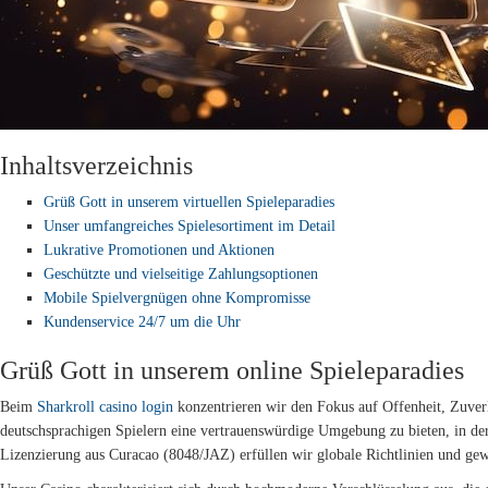
Inhaltsverzeichnis
Grüß Gott in unserem virtuellen Spieleparadies
Unser umfangreiches Spielesortiment im Detail
Lukrative Promotionen und Aktionen
Geschützte und vielseitige Zahlungsoptionen
Mobile Spielvergnügen ohne Kompromisse
Kundenservice 24/7 um die Uhr
Grüß Gott in unserem online Spieleparadies
Beim
Sharkroll casino login
konzentrieren wir den Fokus auf Offenheit, Zuverl
deutschsprachigen Spielern eine vertrauenswürdige Umgebung zu bieten, in d
Lizenzierung aus Curacao (8048/JAZ) erfüllen wir globale Richtlinien und ge