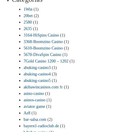
1Win
(1)
20bet
(2)
2580
(1)
2635
(1)
3164-HiSpins Casino
(1)
3368-Boomzino Casino
(1)
5610-Boomzino Casino
(1)
5670-DivaSpin Casino
(1)
7Gold Casino 1200 – 1202
(1)
abuking-casino3
(1)
abuking-casino4
(3)
abuking-casino5
(1)
akibawincasinos.com fr
(1)
asino-casino
(1)
asinos-casino
(1)
aviator game
(1)
Az8
(1)
bar-salsa.com
(2)
bayern1-radioclub.de
(1)