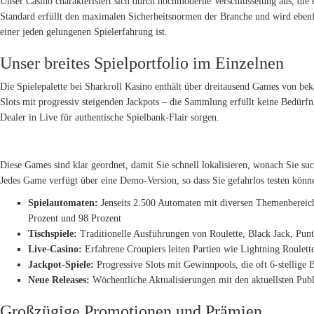
Unser Casino charakterisiert sich durch hochmoderne Verschlüsselung aus, die
Standard erfüllt den maximalen Sicherheitsnormen der Branche und wird ebenfa
einer jeden gelungenen Spielerfahrung ist.
Unser breites Spielportfolio im Einzelnen
Die Spielepalette bei Sharkroll Kasino enthält über dreitausend Games von b
Slots mit progressiv steigenden Jackpots – die Sammlung erfüllt keine Bedürfni
Dealer in Live für authentische Spielbank-Flair sorgen.
RUBRIKEN DER SPIELWELT
Diese Games sind klar geordnet, damit Sie schnell lokalisieren, wonach Sie su
Jedes Game verfügt über eine Demo-Version, so dass Sie gefahrlos testen könne
Spielautomaten:
Jenseits 2.500 Automaten mit diversen Themenbereich
Prozent und 98 Prozent
Tischspiele:
Traditionelle Ausführungen von Roulette, Black Jack, Pun
Live-Casino:
Erfahrene Croupiers leiten Partien wie Lightning Roulet
Jackpot-Spiele:
Progressive Slots mit Gewinnpools, die oft 6-stellige
Neue Releases:
Wöchentliche Aktualisierungen mit den aktuellsten Publi
Großzügige Promotionen und Prämien