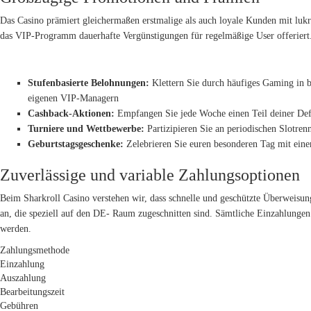
Das Casino prämiert gleichermaßen erstmalige als auch loyale Kunden mit lu
das VIP-Programm dauerhafte Vergünstigungen für regelmäßige User offeriert. 
PLUSPUNKTE DIESES TREUEPROGRAMMS
Stufenbasierte Belohnungen:
Klettern Sie durch häufiges Gaming in b
eigenen VIP-Managern
Cashback-Aktionen:
Empfangen Sie jede Woche einen Teil deiner Defiz
Turniere und Wettbewerbe:
Partizipieren Sie an periodischen Slotre
Geburtstagsgeschenke:
Zelebrieren Sie euren besonderen Tag mit einem
Zuverlässige und variable Zahlungsoptionen
Beim Sharkroll Casino verstehen wir, dass schnelle und geschützte Überweisun
an, die speziell auf den DE- Raum zugeschnitten sind. Sämtliche Einzahlungen
werden.
Zahlungsmethode
Einzahlung
Auszahlung
Bearbeitungszeit
Gebühren