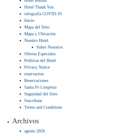
Hotel Rooms
Hotel Thank You
infografía COVID-19
Inicio
Mapa del Sitio
Mapa y Ubicación
Nuestro Hotel
Sobre Nosotros
Ofertas Especiales
Políticas del Hotel
Privacy Notice
reservacion
Reservaciones
Santa Fe Limpieza
Seguridad del Sitio
Suscríbase
Terms and Conditions
Archivos
agosto 2026