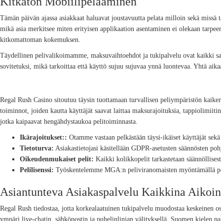
Kitkaton Mobiilipelaaminen
Tämän päivän ajassa asiakkaat haluavat joustavuutta pelata milloin sekä missä 
mikä asia merkitsee miten erityisen applikaation asentaminen ei olekaan tarpeen
kitkomattoman kokemuksen.
Täydellinen pelivalikoimamme, maksuvaihtoehdot ja tukipalvelu ovat kaikki saat
sovitetuksi, mikä tarkoittaa että käyttö sujuu sujuvaa ynnä luontevaa. Yhtä aik
PELITOIMINNAN SUOJAUS YNNÄ VASTUULLINEN TOIMINTA
Regal Rush Casino sitoutuu täysin tuottamaan turvallisen peliympäristön kaikenk
toiminnot, joiden kautta käyttäjät saavat laittaa maksurajoituksia, tappiolimiitin
jotka kaipaavat hengähdystaukoa pelitoiminnasta.
Ikärajoitukset::
Otamme vastaan pelkästään täysi-ikäiset käyttäjät sekä 
Tietoturva:
Asiakastietojasi käsitellään GDPR-asetusten säännösten poh
Oikeudenmukaiset pelit:
Kaikki kolikkopelit tarkastetaan säännöllise
Pelilisenssi:
Työskentelemme MGA:n peliviranomaisten myöntämällä pelu
Asiantunteva Asiakaspalvelu Kaikkina Aikoi
Regal Rush tiedostaa, jotta korkealaatuinen tukipalvelu muodostaa keskeinen o
ympäri live-chatin, sähköpostin ja puhelinlinjan välityksellä. Suomen kielen pa