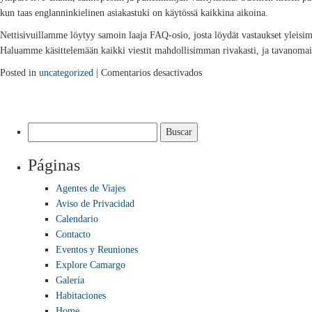
kun taas englanninkielinen asiakastuki on käytössä kaikkina aikoina.
Nettisivuillamme löytyy samoin laaja FAQ-osio, josta löydät vastaukset yleisimpi
Haluamme käsittelemään kaikki viestit mahdollisimman rivakasti, ja tavanomaine
en
Posted in
uncategorized
|
Comentarios desactivados
Regal
Rush
Kasino
Buscar:
–
Kokonaisvaltainen
Páginas
Pelielämys
Laadukkassa
Agentes de Viajes
Ilmapiirissä
Aviso de Privacidad
Calendario
Contacto
Eventos y Reuniones
Explore Camargo
Galería
Habitaciones
Home