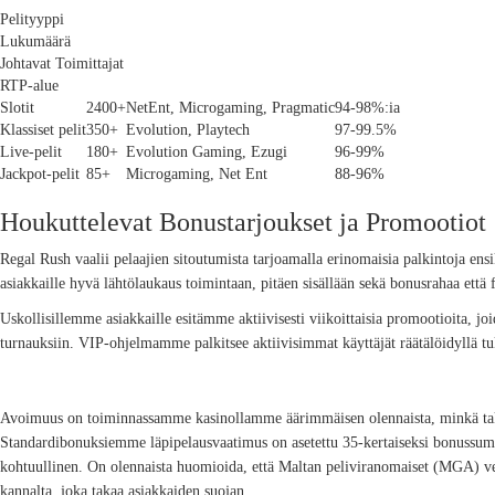
Pelityyppi
Lukumäärä
Johtavat Toimittajat
RTP-alue
Slotit
2400+
NetEnt, Microgaming, Pragmatic
94-98%:ia
Klassiset pelit
350+
Evolution, Playtech
97-99.5%
Live-pelit
180+
Evolution Gaming, Ezugi
96-99%
Jackpot-pelit
85+
Microgaming, Net Ent
88-96%
Houkuttelevat Bonustarjoukset ja Promootiot
Regal Rush vaalii pelaajien sitoutumista tarjoamalla erinomaisia palkintoja ensi
asiakkaille hyvä lähtölaukaus toimintaan, pitäen sisällään sekä bonusrahaa että f
Uskollisillemme asiakkaille esitämme aktiivisesti viikoittaisia promootioita, joi
turnauksiin. VIP-ohjelmamme palkitsee aktiivisimmat käyttäjät räätälöidyllä tuki
BONUKSIEN EHDOT YNNÄ LÄPIPELAUSVAATIMUKSET
Avoimuus on toiminnassamme kasinollamme äärimmäisen olennaista, minkä tak
Standardibonuksiemme läpipelausvaatimus on asetettu 35-kertaiseksi bonussumma
kohtuullinen. On olennaista huomioida, että Maltan peliviranomaiset (MGA) vel
kannalta, joka takaa asiakkaiden suojan.