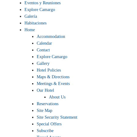
Eventos y Reuniones
Explore Camargo
Galería
Habitaciones
Home
Accommodation
Calendar
Contact
Explore Camargo
Gallery
Hotel Policies
Maps & Directions
Meetings & Events
Our Hotel
About Us
Reservations
Site Map
Site Security Statement
Special Offers
Subscribe