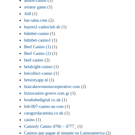
asinos-casino
(1)
aviator game
(1)
Az8
(1)
bar-salsa.com
(2)
bayern1-radioclub.de
(1)
bdmbet-casino
(1)
bdmbet-casino1
(1)
Beef Casino (1)
(1)
Beef Casino (2)
(1)
beef-casino
(2)
betalright-casino
(1)
betcollect-casino
(1)
betsixtyapp.nl
(1)
biaicakewomenscooperative.com
(2)
bizzocasino-greece.com.gr
(1)
bossbabedigital.co.uk
(1)
bsb-007-casino-au.com
(1)
caragordacantina.co.uk
(1)
casino
(1)
Casinoly Casino 4766 – 4777_
(1)
Casinos que pagan al instante en Latinoamerica
(2)