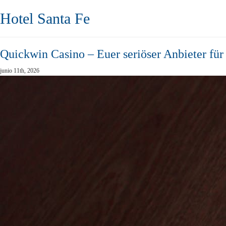
Hotel Santa Fe
Quickwin Casino – Euer seriöser Anbieter für
junio 11th, 2026