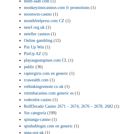
mem-saab.com
(1)
monkeyzinocasinos.com fr promotions
(1)
moonwin-casino
(1)
mouthfeelpress.com CZ
(1)
nesrf.org.uk
(1)
neteller casinos
(1)
Online gambling
(12)
Pin Up Win
(1)
PinUp AZ
(1)
playaugustapines.com CL
(1)
public
(36)
raptergiris.com en generic
(1)
rcawealth.com
(1)
rethinkingremote.co.uk
(1)
retimbacasino.com generic es
(1)
rodeoslot-casino
(1)
RollDorado Casino 2671 – 2674, 2676 – 2678, 2682
(1)
Sin categoría
(199)
spinanga-casino
(1)
spinhublogin.com en generic
(1)
spna.org.uk
(1)