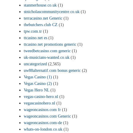
stanmerhouse.co.uk
(1)
stnicholascommunitycentre.co.uk
(1)
terracasino.net Generic
(1)
thebutchers.club CZ
(1)
tpw.com.tr
(1)
ttcasino.net es
(1)
ttcasino.net promotions generic
(1)
tweedbetcasino.com generic
(1)
uk-musicians-wanted.co.uk
(1)
uncategorized
(2,565)
uw88alternatif.com bonus generic
(2)
Vegas Casino (1)
(1)
Vegas Casino (2)
(1)
Vegas Hero NL
(1)
vegas-casino-hero.nl
(1)
vegascasinohero.nl
(1)
wageoncasinos.com fr
(1)
wageoncasinos.com Generic
(1)
wageoncasinos.com-de
(1)
whats-on-london.co.uk
(1)