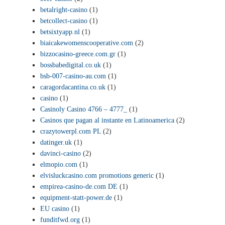
betalright-casino
(1)
betcollect-casino
(1)
betsixtyapp.nl
(1)
biaicakewomenscooperative.com
(2)
bizzocasino-greece.com.gr
(1)
bossbabedigital.co.uk
(1)
bsb-007-casino-au.com
(1)
caragordacantina.co.uk
(1)
casino
(1)
Casinoly Casino 4766 – 4777_
(1)
Casinos que pagan al instante en Latinoamerica
(2)
crazytowerpl.com PL
(2)
datinger.uk
(1)
davinci-casino
(2)
elmopio.com
(1)
elvisluckcasino.com promotions generic
(1)
empirea-casino-de.com DE
(1)
equipment-statt-power.de
(1)
EU casino
(1)
funditfwd.org
(1)