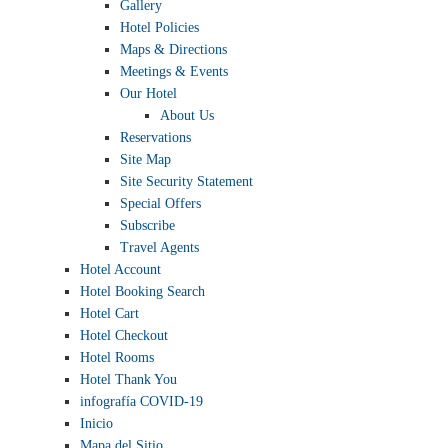
Gallery
Hotel Policies
Maps & Directions
Meetings & Events
Our Hotel
About Us
Reservations
Site Map
Site Security Statement
Special Offers
Subscribe
Travel Agents
Hotel Account
Hotel Booking Search
Hotel Cart
Hotel Checkout
Hotel Rooms
Hotel Thank You
infografía COVID-19
Inicio
Mapa del Sitio