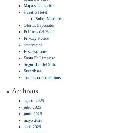
Mapa y Ubicación
Nuestro Hotel
Sobre Nosotros
Ofertas Especiales
Políticas del Hotel
Privacy Notice
reservacion
Reservaciones
Santa Fe Limpieza
Seguridad del Sitio
Suscríbase
Terms and Conditions
Archivos
agosto 2026
julio 2026
junio 2026
mayo 2026
abril 2026