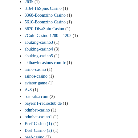
2635
(1)
3164-HiSpins Casino
(1)
3368-Boomzino Casino
(1)
5610-Boomzino Casino
(1)
5670-DivaSpin Casino
(1)
7Gold Casino 1200 – 1202
(1)
abuking-casino3
(1)
abuking-casino4
(3)
abuking-casino5
(1)
akibawincasinos.com fr
(1)
asino-casino
(1)
asinos-casino
(1)
aviator game
(1)
Az8
(1)
bar-salsa.com
(2)
bayern1-radioclub.de
(1)
bdmbet-casino
(1)
bdmbet-casino1
(1)
Beef Casino (1)
(1)
Beef Casino (2)
(1)
beef-casino
(2)