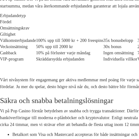
startsumma, medan våra återkommande erbjudanden garanterar att lojala användar
Erbjudandetyp
Fördel
Omsättningskrav
Giltighet
Välkomsterbjudande
100% upp till 5000 kr + 200 freespins
35x bonusbelopp
Veckoinsättning
50% upp till 2000 kr
30x bonus
Cashback
10% på förluster varje måndag
Ingen omsättning
VIP-program
Skräddarsydda erbjudanden
Individuella villkor
LOJALITETSYSTEM MED VERKLIGA FÖRDELAR
Vårt nivåsystem för engagemang ger aktiva medlemmar med poäng för varje sats
fördelar. Ju mer du spelar, desto högre nivå når du, och desto bättre blir förmå
Säkra och snabba betalningslösningar
Vi på Pop Casino förstår betydelsen av snabba och trygga transaktioner. Därför 
banköverföringar till moderna e-plånböcker och kryptovalutor. Enligt neutrala
cirka 24 timmar, men vi strävar efter att behandla de flesta uttag inom 12 timm
Betalkort som Visa och Mastercard accepteras för både insättningar och