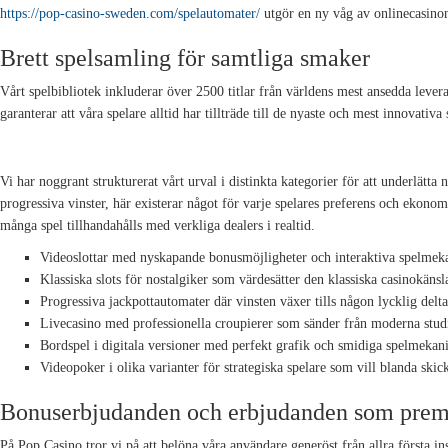
https://pop-casino-sweden.com/spelautomater/
utgör en ny våg av onlinecasinon
Brett spelsamling för samtliga smaker
Vårt spelbibliotek inkluderar över 2500 titlar från världens mest ansedda lever
garanterar att våra spelare alltid har tillträde till de nyaste och mest innovati
KATEGORIER SOM KARAKTERISERAR VÅR SPELUTBUD
Vi har noggrant strukturerat vårt urval i distinkta kategorier för att underlätt
progressiva vinster, här existerar något för varje spelares preferens och ekonom
många spel tillhandahålls med verkliga dealers i realtid.
Videoslottar med nyskapande bonusmöjligheter och interaktiva spelmek
Klassiska slots för nostalgiker som värdesätter den klassiska casinokäns
Progressiva jackpottautomater där vinsten växer tills någon lycklig de
Livecasino med professionella croupierer som sänder från moderna stud
Bordspel i digitala versioner med perfekt grafik och smidiga spelmekan
Videopoker i olika varianter för strategiska spelare som vill blanda skic
Bonuserbjudanden och erbjudanden som pre
På Pop Casino tror vi på att belöna våra användare generöst från allra första i