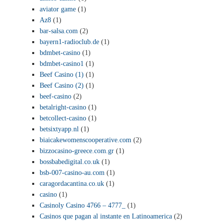
aviator game
(1)
Az8
(1)
bar-salsa.com
(2)
bayern1-radioclub.de
(1)
bdmbet-casino
(1)
bdmbet-casino1
(1)
Beef Casino (1)
(1)
Beef Casino (2)
(1)
beef-casino
(2)
betalright-casino
(1)
betcollect-casino
(1)
betsixtyapp.nl
(1)
biaicakewomenscooperative.com
(2)
bizzocasino-greece.com.gr
(1)
bossbabedigital.co.uk
(1)
bsb-007-casino-au.com
(1)
caragordacantina.co.uk
(1)
casino
(1)
Casinoly Casino 4766 – 4777_
(1)
Casinos que pagan al instante en Latinoamerica
(2)