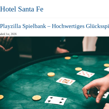
Hotel Santa Fe
Playzilla Spielbank – Hochwertiges Glücksspi
abril 1st, 2026