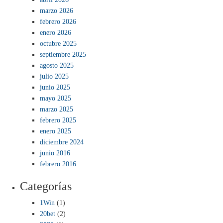
marzo 2026
febrero 2026
enero 2026
octubre 2025
septiembre 2025
agosto 2025
julio 2025
junio 2025
mayo 2025
marzo 2025
febrero 2025
enero 2025
diciembre 2024
junio 2016
febrero 2016
Categorías
1Win
(1)
20bet
(2)