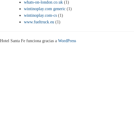
whats-on-london.co.uk
(1)
wintinoplay.com generic
(1)
wintinoplay.com-cs
(1)
www.fueltruck.eu
(1)
Hotel Santa Fe funciona gracias a
WordPress