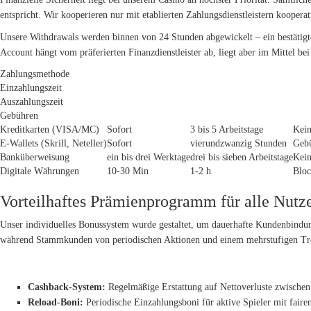
entspricht. Wir kooperieren nur mit etablierten Zahlungsdienstleistern kooperati
Unsere Withdrawals werden binnen von 24 Stunden abgewickelt – ein bestätigte
Account hängt vom präferierten Finanzdienstleister ab, liegt aber im Mittel bei
Zahlungsmethode
Einzahlungszeit
Auszahlungszeit
Gebühren
Kreditkarten (VISA/MC)
Sofort
3 bis 5 Arbeitstage
Kei
E-Wallets (Skrill, Neteller)
Sofort
vierundzwanzig Stunden
Gebü
Banküberweisung
ein bis drei Werktage
drei bis sieben Arbeitstage
Kei
Digitale Währungen
10-30 Min
1-2 h
Bloc
Vorteilhaftes Prämienprogramm für alle Nutz
Unser individuelles Bonussystem wurde gestaltet, um dauerhafte Kundenbindu
während Stammkunden von periodischen Aktionen und einem mehrstufigen T
VORTEILE UNSERES VIP-PROGRAMMS
Cashback-System:
Regelmäßige Erstattung auf Nettoverluste zwische
Reload-Boni:
Periodische Einzahlungsboni für aktive Spieler mit fair