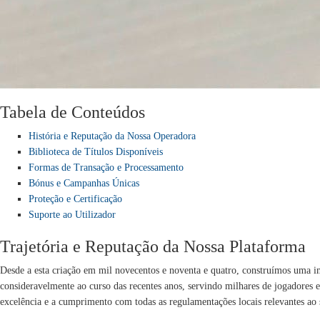
Tabela de Conteúdos
História e Reputação da Nossa Operadora
Biblioteca de Títulos Disponíveis
Formas de Transação e Processamento
Bónus e Campanhas Únicas
Proteção e Certificação
Suporte ao Utilizador
Trajetória e Reputação da Nossa Plataforma
Desde a esta criação em mil novecentos e noventa e quatro, construímos uma i
consideravelmente ao curso das recentes anos, servindo milhares de jogadores
excelência e a cumprimento com todas as regulamentações locais relevantes ao 