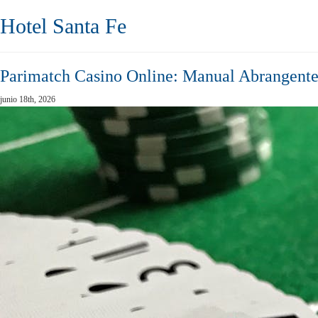
Hotel Santa Fe
Parimatch Casino Online: Manual Abrangente 
junio 18th, 2026