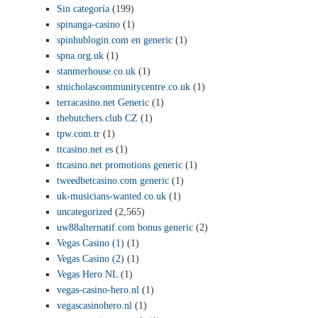
Sin categoría
(199)
spinanga-casino
(1)
spinhublogin.com en generic
(1)
spna.org.uk
(1)
stanmerhouse.co.uk
(1)
stnicholascommunitycentre.co.uk
(1)
terracasino.net Generic
(1)
thebutchers.club CZ
(1)
tpw.com.tr
(1)
ttcasino.net es
(1)
ttcasino.net promotions generic
(1)
tweedbetcasino.com generic
(1)
uk-musicians-wanted.co.uk
(1)
uncategorized
(2,565)
uw88alternatif.com bonus generic
(2)
Vegas Casino (1)
(1)
Vegas Casino (2)
(1)
Vegas Hero NL
(1)
vegas-casino-hero.nl
(1)
vegascasinohero.nl
(1)