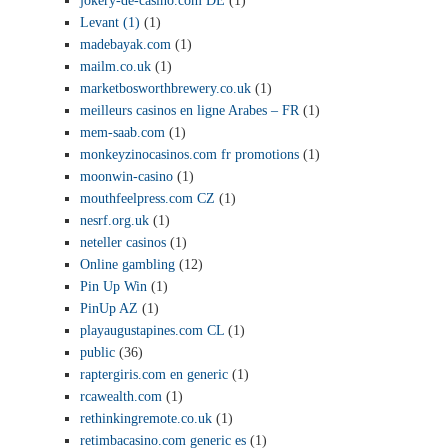
jokery-de-casino.com DE
(1)
Levant (1)
(1)
madebayak.com
(1)
mailm.co.uk
(1)
marketbosworthbrewery.co.uk
(1)
meilleurs casinos en ligne Arabes – FR
(1)
mem-saab.com
(1)
monkeyzinocasinos.com fr promotions
(1)
moonwin-casino
(1)
mouthfeelpress.com CZ
(1)
nesrf.org.uk
(1)
neteller casinos
(1)
Online gambling
(12)
Pin Up Win
(1)
PinUp AZ
(1)
playaugustapines.com CL
(1)
public
(36)
raptergiris.com en generic
(1)
rcawealth.com
(1)
rethinkingremote.co.uk
(1)
retimbacasino.com generic es
(1)