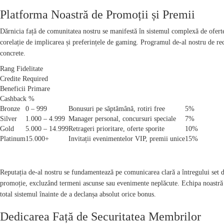
Platforma Noastră de Promoții și Premii
Dărnicia față de comunitatea nostru se manifestă în sistemul complexă de oferte 
corelație de implicarea și preferințele de gaming. Programul de-al nostru de rec
concrete.
Rang Fidelitate
Credite Required
Beneficii Primare
Cashback %
Bronze
0 – 999
Bonusuri pe săptămână, rotiri free
5%
Silver
1.000 – 4.999
Manager personal, concursuri speciale
7%
Gold
5.000 – 14.999
Retrageri prioritare, oferte sporite
10%
Platinum
15.000+
Invitații evenimentelor VIP, premii unice
15%
CLARITATE ABSOLUTĂ ÎN TERMENI
Reputația de-al nostru se fundamentează pe comunicarea clară a întregului set de
promoție, excluzând termeni ascunse sau evenimente neplăcute. Echipa noastră de
total sistemul înainte de a declanșa absolut orice bonus.
Dedicarea Față de Securitatea Membrilor