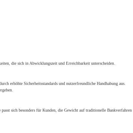
eiten, die sich in Abwicklungszeit und Erreichbarkeit unterscheiden.
 durch erhöhte Sicherheitsstandards und nutzerfreundliche Handhabung aus.
ergeben.
passt sich besonders für Kunden, die Gewicht auf traditionelle Bankverfahren