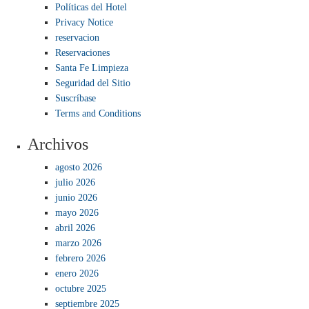
Políticas del Hotel
Privacy Notice
reservacion
Reservaciones
Santa Fe Limpieza
Seguridad del Sitio
Suscríbase
Terms and Conditions
Archivos
agosto 2026
julio 2026
junio 2026
mayo 2026
abril 2026
marzo 2026
febrero 2026
enero 2026
octubre 2025
septiembre 2025