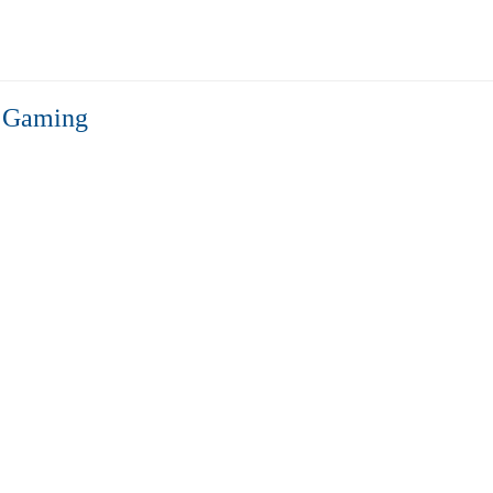
e Gaming