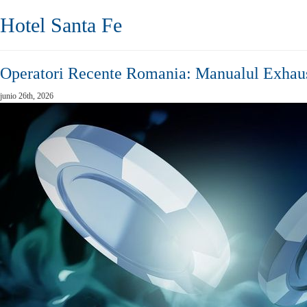
Hotel Santa Fe
Operatori Recente Romania: Manualul Exhaust
junio 26th, 2026