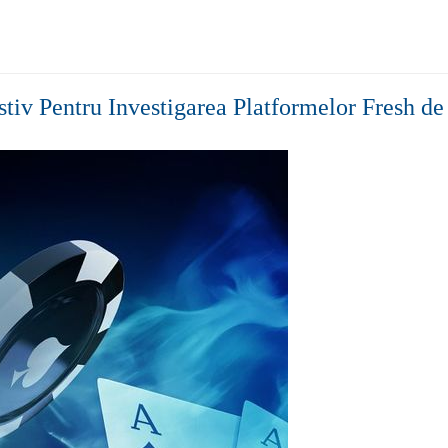
iv Pentru Investigarea Platformelor Fresh d