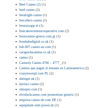
Beef Casino (2)
(1)
beef-casino
(2)
betalright-casino
(1)
betcollect-casino
(1)
betsixtyapp.nl
(1)
biaicakewomenscooperative.com
(2)
bizzocasino-greece.com.gr
(1)
bossbabedigital.co.uk
(1)
bsb-007-casino-au.com
(1)
caragordacantina.co.uk
(1)
casino
(1)
Casinoly Casino 4766 – 4777_
(1)
Casinos que pagan al instante en Latinoamerica
(2)
crazytowerpl.com PL
(2)
datinger.uk
(1)
davinci-casino
(2)
elmopio.com
(1)
elvisluckcasino.com promotions generic
(1)
empirea-casino-de.com DE
(1)
equipment-statt-power.de
(1)