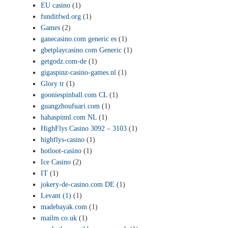
EU casino
(1)
funditfwd.org
(1)
Games
(2)
ganecasino.com generic es
(1)
gbetplaycasino.com Generic
(1)
getgodz.com-de
(1)
gigaspinz-casino-games.nl
(1)
Glory tr
(1)
gooniespinball.com CL
(1)
guangzhoufuari.com
(1)
hahaspinnl.com NL
(1)
HighFlys Casino 3092 – 3103
(1)
highflys-casino
(1)
hotloot-casino
(1)
Ice Casino
(2)
IT
(1)
jokery-de-casino.com DE
(1)
Levant (1)
(1)
madebayak.com
(1)
mailm.co.uk
(1)