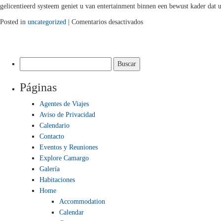
gelicentieerd systeem geniet u van entertainment binnen een bewust kader dat 
en
Posted in
uncategorized
|
Comentarios desactivados
Ontdek
de
Wereld
Buscar:
van
Online
Páginas
Casino’s
in
Agentes de Viajes
België
Aviso de Privacidad
Calendario
Contacto
Eventos y Reuniones
Explore Camargo
Galería
Habitaciones
Home
Accommodation
Calendar