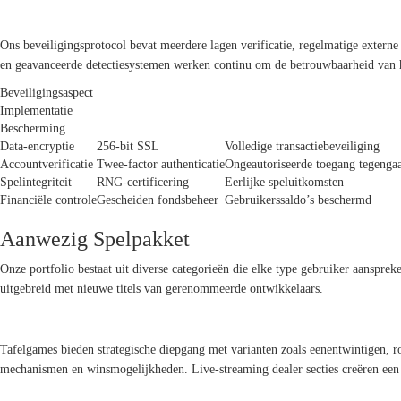
BEVEILIGINGSMAATREGELEN
Ons beveiligingsprotocol bevat meerdere lagen verificatie, regelmatige externe 
en geavanceerde detectiesystemen werken continu om de betrouwbaarheid van 
Beveiligingsaspect
Implementatie
Bescherming
Data-encryptie
256-bit SSL
Volledige transactiebeveiliging
Accountverificatie
Twee-factor authenticatie
Ongeautoriseerde toegang tegenga
Spelintegriteit
RNG-certificering
Eerlijke speluitkomsten
Financiële controle
Gescheiden fondsbeheer
Gebruikerssaldo’s beschermd
Aanwezig Spelpakket
Onze portfolio bestaat uit diverse categorieën die elke type gebruiker aanspre
uitgebreid met nieuwe titels van gerenommeerde ontwikkelaars.
SPELCATEGORIEËN
Tafelgames bieden strategische diepgang met varianten zoals eenentwintigen, ro
mechanismen en winsmogelijkheden. Live-streaming dealer secties creëren een