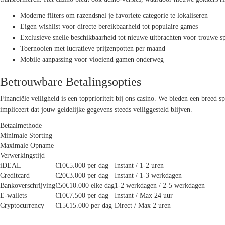
Moderne filters om razendsnel je favoriete categorie te lokaliseren
Eigen wishlist voor directe bereikbaarheid tot populaire games
Exclusieve snelle beschikbaarheid tot nieuwe uitbrachten voor trouwe sp
Toernooien met lucratieve prijzenpotten per maand
Mobile aanpassing voor vloeiend gamen onderweg
Betrouwbare Betalingsopties
Financiële veiligheid is een topprioriteit bij ons casino. We bieden een bree
impliceert dat jouw geldelijke gegevens steeds veiliggesteld blijven.
Betaalmethode
Minimale Storting
Maximale Opname
Verwerkingstijd
iDEAL
€10
€5.000 per dag
Instant / 1-2 uren
Creditcard
€20
€3.000 per dag
Instant / 1-3 werkdagen
Bankoverschrijving
€50
€10.000 elke dag
1-2 werkdagen / 2-5 werkdagen
E-wallets
€10
€7.500 per dag
Instant / Max 24 uur
Cryptocurrency
€15
€15.000 per dag
Direct / Max 2 uren