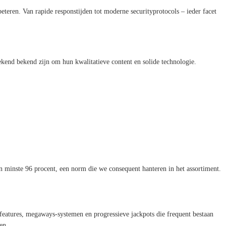
eteren. Van rapide responstijden tot moderne securityprotocols – ieder facet
kend bekend zijn om hun kwalitatieve content en solide technologie.
 minste 96 procent, een norm die we consequent hanteren in het assortiment.
features, megaways-systemen en progressieve jackpots die frequent bestaan
en.