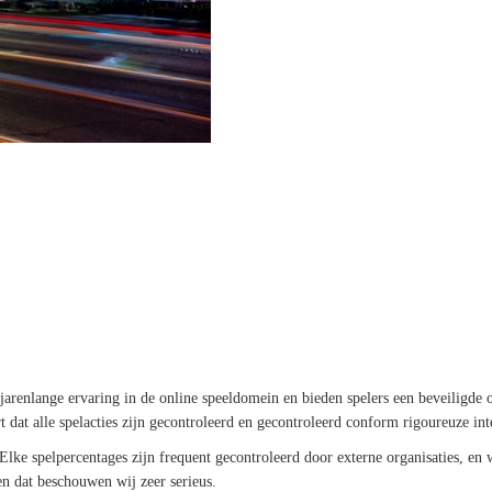
arenlange ervaring in de online speeldomein en bieden spelers een beveiligde 
rt dat alle spelacties zijn gecontroleerd en gecontroleerd conform rigoureuze in
ke spelpercentages zijn frequent gecontroleerd door externe organisaties, en 
 en dat beschouwen wij zeer serieus.