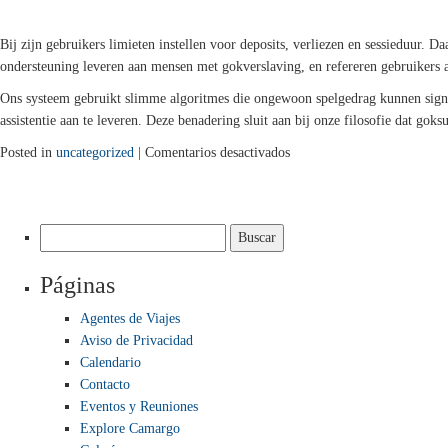
BESCHIKBARE ZELFBESCHERMINGSTOOLS
Bij zijn gebruikers limieten instellen voor deposits, verliezen en sessieduur. D
ondersteuning leveren aan mensen met gokverslaving, en refereren gebruikers a
Ons systeem gebruikt slimme algoritmes die ongewoon spelgedrag kunnen signa
assistentie aan te leveren. Deze benadering sluit aan bij onze filosofie dat goks
en
Posted in
uncategorized
|
Comentarios desactivados
Ontdek
de
Absolute
Buscar:
Gokbeleving
bij
Páginas
Agentes de Viajes
Aviso de Privacidad
Calendario
Contacto
Eventos y Reuniones
Explore Camargo