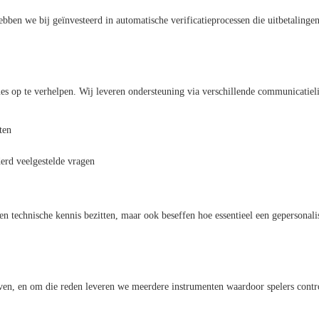
bben we bij geïnvesteerd in automatische verificatieprocessen die uitbetaling
es op te verhelpen. Wij leveren ondersteuning via verschillende communicatieli
ten
erd veelgestelde vragen
een technische kennis bezitten, maar ook beseffen hoe essentieel een gepersonal
jven, en om die reden leveren we meerdere instrumenten waardoor spelers cont