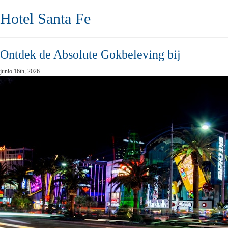
Hotel Santa Fe
Ontdek de Absolute Gokbeleving bij
junio 16th, 2026