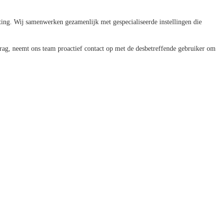
luiting. Wij samenwerken gezamenlijk met gespecialiseerde instellingen die
rag, neemt ons team proactief contact op met de desbetreffende gebruiker om