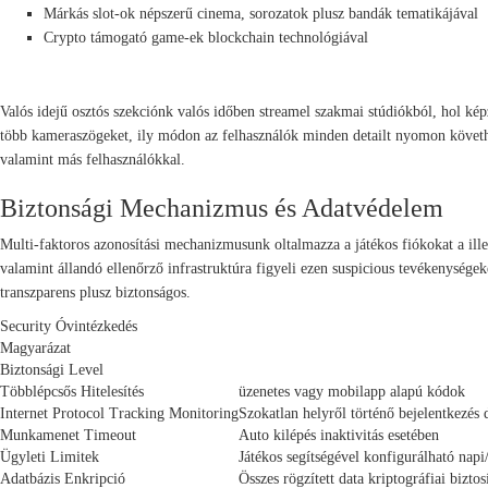
Márkás slot-ok népszerű cinema, sorozatok plusz bandák tematikájával
Crypto támogató game-ek blockchain technológiával
VALÓS IDEJŰ CASINO ÉLMÉNY
Valós idejű osztós szekciónk valós időben streamel szakmai stúdiókból, hol kép
több kameraszögeket, ily módon az felhasználók minden detailt nyomon követh
valamint más felhasználókkal.
Biztonsági Mechanizmus és Adatvédelem
Multi-faktoros azonosítási mechanizmusunk oltalmazza a játékos fiókokat a illet
valamint állandó ellenőrző infrastruktúra figyeli ezen suspicious tevékenység
transzparens plusz biztonságos.
Security Óvintézkedés
Magyarázat
Biztonsági Level
Többlépcsős Hitelesítés
üzenetes vagy mobilapp alapú kódok
Internet Protocol Tracking Monitoring
Szokatlan helyről történő bejelentkezés 
Munkamenet Timeout
Auto kilépés inaktivitás esetében
Ügyleti Limitek
Játékos segítségével konfigurálható napi/
Adatbázis Enkripció
Összes rögzített data kriptográfiai biztos