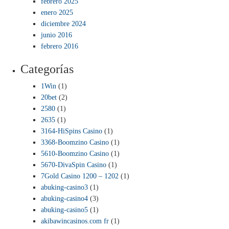
febrero 2025
enero 2025
diciembre 2024
junio 2016
febrero 2016
Categorías
1Win
(1)
20bet
(2)
2580
(1)
2635
(1)
3164-HiSpins Casino
(1)
3368-Boomzino Casino
(1)
5610-Boomzino Casino
(1)
5670-DivaSpin Casino
(1)
7Gold Casino 1200 – 1202
(1)
abuking-casino3
(1)
abuking-casino4
(3)
abuking-casino5
(1)
akibawincasinos.com fr
(1)