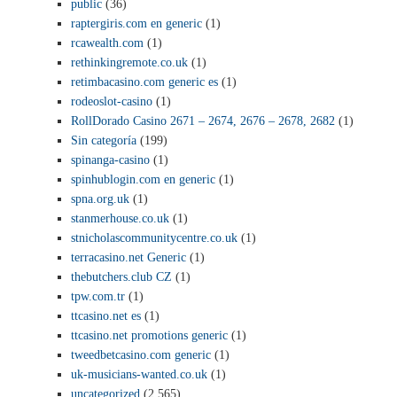
public
(36)
raptergiris.com en generic
(1)
rcawealth.com
(1)
rethinkingremote.co.uk
(1)
retimbacasino.com generic es
(1)
rodeoslot-casino
(1)
RollDorado Casino 2671 – 2674, 2676 – 2678, 2682
(1)
Sin categoría
(199)
spinanga-casino
(1)
spinhublogin.com en generic
(1)
spna.org.uk
(1)
stanmerhouse.co.uk
(1)
stnicholascommunitycentre.co.uk
(1)
terracasino.net Generic
(1)
thebutchers.club CZ
(1)
tpw.com.tr
(1)
ttcasino.net es
(1)
ttcasino.net promotions generic
(1)
tweedbetcasino.com generic
(1)
uk-musicians-wanted.co.uk
(1)
uncategorized
(2,565)