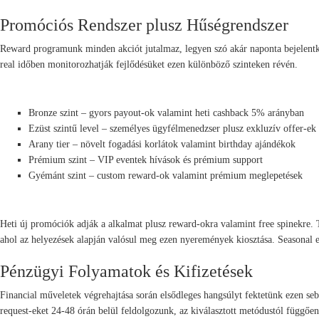
Promóciós Rendszer plusz Hűségrendszer
Reward programunk minden akciót jutalmaz, legyen szó akár naponta bejelentkez
real időben monitorozhatják fejlődésüket ezen különböző szinteken révén.
HŰSÉGSZINTEK HASZNAI
Bronze szint – gyors payout-ok valamint heti cashback 5% arányban
Ezüst szintű level – személyes ügyfélmenedzser plusz exkluzív offer-ek
Arany tier – növelt fogadási korlátok valamint birthday ajándékok
Prémium szint – VIP eventek hívások és prémium support
Gyémánt szint – custom reward-ok valamint prémium meglepetések
MARKETING KAMPÁNYOK
Heti új promóciók adják a alkalmat plusz reward-okra valamint free spinekre. T
ahol az helyezések alapján valósul meg ezen nyeremények kiosztása. Seasonal 
Pénzügyi Folyamatok és Kifizetések
Financial műveletek végrehajtása során elsődleges hangsúlyt fektetünk ezen seb
request-eket 24-48 órán belül feldolgozunk, az kiválasztott metódustól függően.