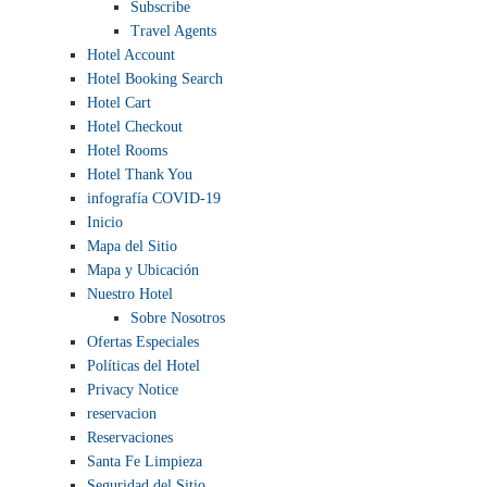
Subscribe
Travel Agents
Hotel Account
Hotel Booking Search
Hotel Cart
Hotel Checkout
Hotel Rooms
Hotel Thank You
infografía COVID-19
Inicio
Mapa del Sitio
Mapa y Ubicación
Nuestro Hotel
Sobre Nosotros
Ofertas Especiales
Políticas del Hotel
Privacy Notice
reservacion
Reservaciones
Santa Fe Limpieza
Seguridad del Sitio