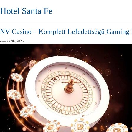
Hotel Santa Fe
NV Casino – Komplett Lefedettségű Gaming É
mayo 27th, 2026