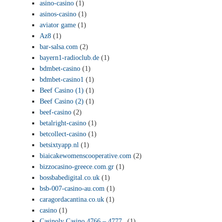
asino-casino
(1)
asinos-casino
(1)
aviator game
(1)
Az8
(1)
bar-salsa.com
(2)
bayern1-radioclub.de
(1)
bdmbet-casino
(1)
bdmbet-casino1
(1)
Beef Casino (1)
(1)
Beef Casino (2)
(1)
beef-casino
(2)
betalright-casino
(1)
betcollect-casino
(1)
betsixtyapp.nl
(1)
biaicakewomenscooperative.com
(2)
bizzocasino-greece.com.gr
(1)
bossbabedigital.co.uk
(1)
bsb-007-casino-au.com
(1)
caragordacantina.co.uk
(1)
casino
(1)
Casinoly Casino 4766 – 4777_
(1)