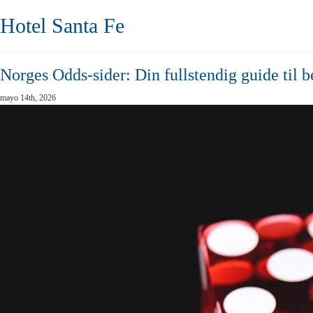
Hotel Santa Fe
Norges Odds-sider: Din fullstendig guide til be
mayo 14th, 2026