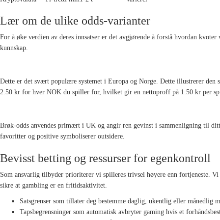
Lær om de ulike odds-varianter
For å øke verdien av deres innsatser er det avgjørende å forstå hvordan kvoter v
kunnskap.
DESIMAL ODDS
Dette er det svært populære systemet i Europa og Norge. Dette illustrerer den 
2.50 kr for hver NOK du spiller for, hvilket gir en nettoproff på 1.50 kr per spi
BRITISKE ODDS OG USA ODDSFORMATER
Brøk-odds anvendes primært i UK og angir ren gevinst i sammenligning til dit
favoritter og positive symboliserer outsidere.
Bevisst betting og ressurser for egenkontroll
Som ansvarlig tilbyder prioriterer vi spilleres trivsel høyere enn fortjeneste. Vi
sikre at gambling er en fritidsaktivitet.
Satsgrenser som tillater deg bestemme daglig, ukentlig eller månedlig m
Tapsbegrensninger som automatisk avbryter gaming hvis et forhåndsbeste