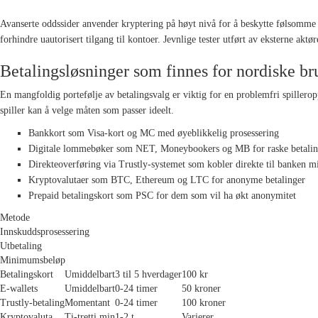
SIKKERHETSKRYPTERING OG DATASIKKERHET
Avanserte oddssider anvender kryptering på høyt nivå for å beskytte følsomme 
forhindre uautorisert tilgang til kontoer. Jevnlige tester utført av eksterne aktø
Betalingsløsninger som finnes for nordiske br
En mangfoldig portefølje av betalingsvalg er viktig for en problemfri spilleroppl
spiller kan å velge måten som passer ideelt.
Bankkort som Visa-kort og MC med øyeblikkelig prosessering
Digitale lommebøker som NET, Moneybookers og MB for raske betalin
Direkteoverføring via Trustly-systemet som kobler direkte til banken m
Kryptovalutaer som BTC, Ethereum og LTC for anonyme betalinger
Prepaid betalingskort som PSC for dem som vil ha økt anonymitet
Metode
Innskuddsprosessering
Utbetaling
Minimumsbeløp
Betalingskort
Umiddelbart
3 til 5 hverdager
100 kr
E-wallets
Umiddelbart
0-24 timer
50 kroner
Trustly-betaling
Momentant
0-24 timer
100 kroner
Kryptovaluta
Ti-tretti min
1-2 t
Varierer