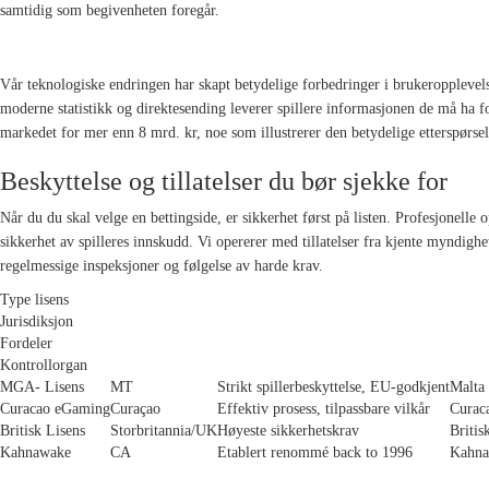
samtidig som begivenheten foregår.
FORDELER VED MED DIGITALT SPILL
Vår teknologiske endringen har skapt betydelige forbedringer i brukeropplevelsen.
moderne statistikk og direktesending leverer spillere informasjonen de må ha for 
markedet for mer enn 8 mrd. kr, noe som illustrerer den betydelige etterspørse
Beskyttelse og tillatelser du bør sjekke for
Når du du skal velge en bettingside, er sikkerhet først på listen. Profesjonell
sikkerhet av spilleres innskudd. Vi opererer med tillatelser fra kjente mynd
regelmessige inspeksjoner og følgelse av harde krav.
Type lisens
Jurisdiksjon
Fordeler
Kontrollorgan
MGA- Lisens
MT
Strikt spillerbeskyttelse, EU-godkjent
Malta
Curacao eGaming
Curaçao
Effektiv prosess, tilpassbare vilkår
Curac
Britisk Lisens
Storbritannia/UK
Høyeste sikkerhetskrav
Briti
Kahnawake
CA
Etablert renommé back to 1996
Kahna