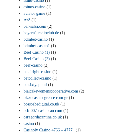
asino-casino
(1)
asinos-casino
(1)
aviator game
(1)
Az8
(1)
bar-salsa.com
(2)
bayern1-radioclub.de
(1)
bdmbet-casino
(1)
bdmbet-casino1
(1)
Beef Casino (1)
(1)
Beef Casino (2)
(1)
beef-casino
(2)
betalright-casino
(1)
betcollect-casino
(1)
betsixtyapp.nl
(1)
biaicakewomenscooperative.com
(2)
bizzocasino-greece.com.gr
(1)
bossbabedigital.co.uk
(1)
bsb-007-casino-au.com
(1)
caragordacantina.co.uk
(1)
casino
(1)
Casinoly Casino 4766 – 4777_
(1)