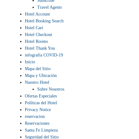
Subscribe
Travel Agents
Hotel Account
Hotel Booking Search
Hotel Cart
Hotel Checkout
Hotel Rooms
Hotel Thank You
infografía COVID-19
Inicio
Mapa del Sitio
Mapa y Ubicación
Nuestro Hotel
Sobre Nosotros
Ofertas Especiales
Políticas del Hotel
Privacy Notice
reservacion
Reservaciones
Santa Fe Limpieza
Seguridad del Sitio