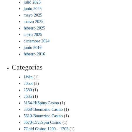
julio 2025
junio 2025
mayo 2025
marzo 2025
febrero 2025
enero 2025
diciembre 2024
junio 2016
febrero 2016
Categorías
1Win
(1)
20bet
(2)
2580
(1)
2635
(1)
3164-HiSpins Casino
(1)
3368-Boomzino Casino
(1)
5610-Boomzino Casino
(1)
5670-DivaSpin Casino
(1)
7Gold Casino 1200 – 1202
(1)