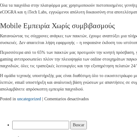
Όλα τα παιχνίδια στην πλατφόρμα μας χρησιμοποιούν πιστοποιημένες γεννήτ
eCOGRA και η iTech Labs, εγγυώμενοι απόλυτη δικαιοσύνη στα αποτελέσματ
Mobile Εμπειρία Χωρίς συμβιβασμούς
Κατανοώντας τις σύγχρονες ανάγκες των παικτών, έχουμε αναπτύξει μια πλή
συσκευές. Δεν απαιτείται λήψη εφαρμογής – η responsive έκδοση του ιστότ
Περισσότερα από το 65% των παικτών μας προτιμούν την κινητή πρόσβαση, γε
gaming αντιπροσωπεύει πλέον την πλειοψηφία των online στοιχημάτων παγκ
παιχνιδιών, όλες τις τραπεζικές λειτουργίες και την εξυπηρέτηση πελατών 24/
Η ομάδα τεχνικής υποστήριξής μας είναι διαθέσιμη όλο το εικοσιτετράωρο μ
λεπτών, email υποστήριξη και αναλυτική βάση γνώσεων με απαντήσεις σε συχ
απολαμβάνετε απρόσκοπτη εμπειρία παιχνιδιού.
en
Posted in
uncategorized
|
Comentarios desactivados
N1
casino:
Η
Buscar:
Πλατφόρμα
Διαδικτυακής