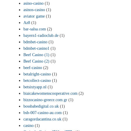
asino-casino
(1)
asinos-casino
(1)
aviator game
(1)
Az8
(1)
bar-salsa.com
(2)
bayern1-radioclub.de
(1)
bdmbet-casino
(1)
bdmbet-casino1
(1)
Beef Casino (1)
(1)
Beef Casino (2)
(1)
beef-casino
(2)
betalright-casino
(1)
betcollect-casino
(1)
betsixtyapp.nl
(1)
biaicakewomenscooperative.com
(2)
bizzocasino-greece.com.gr
(1)
bossbabedigital.co.uk
(1)
bsb-007-casino-au.com
(1)
caragordacantina.co.uk
(1)
casino
(1)