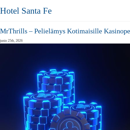
Hotel Santa Fe
MrThrills – Pelielämys Kotimaisille Kasinopel
junio 25th, 2026