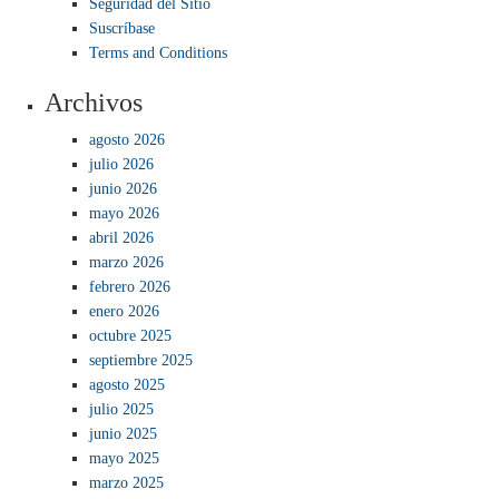
Seguridad del Sitio
Suscríbase
Terms and Conditions
Archivos
agosto 2026
julio 2026
junio 2026
mayo 2026
abril 2026
marzo 2026
febrero 2026
enero 2026
octubre 2025
septiembre 2025
agosto 2025
julio 2025
junio 2025
mayo 2025
marzo 2025