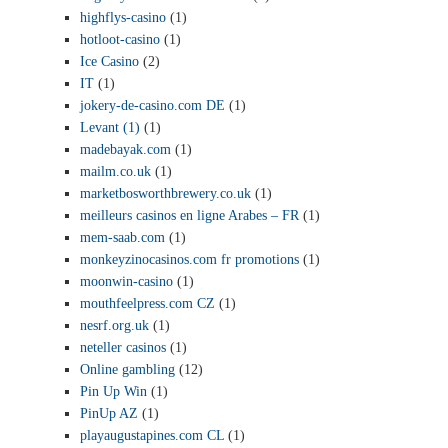
highflys-casino
(1)
hotloot-casino
(1)
Ice Casino
(2)
IT
(1)
jokery-de-casino.com DE
(1)
Levant (1)
(1)
madebayak.com
(1)
mailm.co.uk
(1)
marketbosworthbrewery.co.uk
(1)
meilleurs casinos en ligne Arabes – FR
(1)
mem-saab.com
(1)
monkeyzinocasinos.com fr promotions
(1)
moonwin-casino
(1)
mouthfeelpress.com CZ
(1)
nesrf.org.uk
(1)
neteller casinos
(1)
Online gambling
(12)
Pin Up Win
(1)
PinUp AZ
(1)
playaugustapines.com CL
(1)