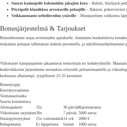
Suorat kasinopelit kokeneiden jakajien kera
– Ruletit, blackjack-pe
Pöytäpelit klassikkoa arvostaville pelaajille
– Bakarat, pokeriversiot 
Veikkausosasto urheiluvedon ystäville
– Monipuolinen valikoima lajej
Bonusjärjestelmä & Tarjoukset
Bonusehtomme nojaa avoimuuden ajatukselle. Annamme houkuttelevia bonuksia va
mukautuu pelaajan tallettaman määrän perusteella, ja uskollisuusohjelmamme palk
KAMPANJAKALENTERIMME RAKENNE
Viikottaiset kampanjamme jakaantuvat teemoittain eri kohderyhmille. Maananta
keskiviikkoisin järjestämme turnauksia erityisille peliautomaateille ja viik
keskitasoa alhaisempi, tyypillisesti 25-35-kertainen.
Bonustyyppi
Kierrätysvaatimus
Voimassaoloaika
Suurin kotiutettava
Aloituspaketti
35x
30 päivää
Rajoittamaton
Viikoittaiset tarjoukset
30x
7 päivää
5000 euroa
Ilmaispyöräytykset
25x voittomäärät
14 vrk
2000 €
Rahapalautus
Ei läpipeluuta
Instant
1000 euroa