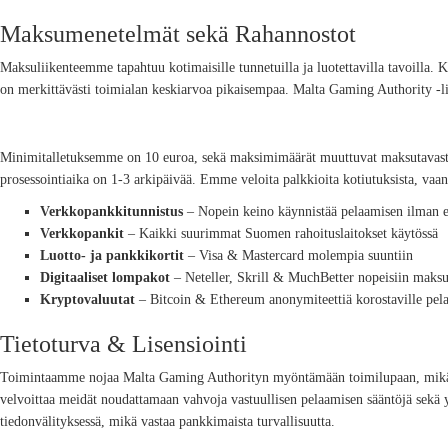
Maksumenetelmät sekä Rahannostot
Maksuliikenteemme tapahtuu kotimaisille tunnetuilla ja luotettavilla tavoilla. K
on merkittävästi toimialan keskiarvoa pikaisempaa. Malta Gaming Authority -lis
TALLETUKSET SEKÄ KOTIUTUKSET TODELLISUUDESSA
Minimitalletuksemme on 10 euroa, sekä maksimimäärät muuttuvat maksutavasta ri
prosessointiaika on 1-3 arkipäivää. Emme veloita palkkioita kotiutuksista, vaa
Verkkopankkitunnistus
– Nopein keino käynnistää pelaamisen ilman eri
Verkkopankit
– Kaikki suurimmat Suomen rahoituslaitokset käytössä
Luotto- ja pankkikortit
– Visa & Mastercard molempia suuntiin
Digitaaliset lompakot
– Neteller, Skrill & MuchBetter nopeisiin maks
Kryptovaluutat
– Bitcoin & Ethereum anonymiteettiä korostaville pela
Tietoturva & Lisensiointi
Toimintaamme nojaa Malta Gaming Authorityn myöntämään toimilupaan, mikä o
velvoittaa meidät noudattamaan vahvoja vastuullisen pelaamisen sääntöjä sekä 
tiedonvälityksessä, mikä vastaa pankkimaista turvallisuutta.