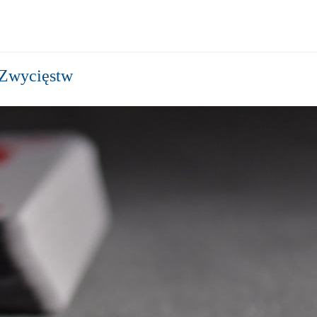
 Zwycięstw