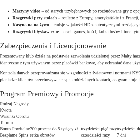
KATEGORIE GIER W TEJ PROPOZYCJI
Maszyny video
– od starych trzybębnowych po rozbudowane gry z opc
Rozgrywki przy stołach
– roulette z Europy, amerykańskie i z Francji,
Kasyno na na żywo
– emisje w jakości HD z autentycznymi rozdającymi
Rozgrywki błyskawiczne
– crash games, kości, kółka losów i inne tytu
Zabezpieczenia i Licencjonowanie
Prezentowany klub działa na podstawie zezwolenia udzielonej przez Malty ha
identyczne z tym używanym przez placówki bankowe, aby ochraniać dane użyt
Kontrola danych przeprowadzana się w zgodności z światowymi normami KYC (po
pieniądze klientów przechowywane są na oddzielnych kontach, co gwarantuje
Program Premiowy i Promocje
Rodzaj Nagrody
Kwota
Warunki Obrotu
Termin
Bonus Powitalny
200 procent do 5 tysięcy zł
trzydzieści pięć razy
trzydzieści d
Bezpłatne Spins
setka obrotów
czterdzieści razy
7 dni