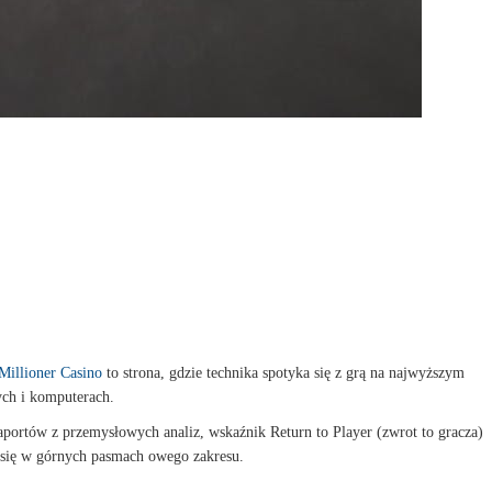
Millioner Casino
to strona, gdzie technika spotyka się z grą na najwyższym
ych i komputerach.
raportów z przemysłowych analiz, wskaźnik Return to Player (zwrot to gracza)
ły się w górnych pasmach owego zakresu.