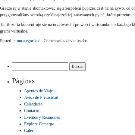
Gracze są w stanie skontaktować się z zespołem poprzez czat na na żywo, co of
przygotowaliśmy szeroką część najczęściej zadawanych pytań, która prezentuje
Ta filozofia koncentruje się na uczciwości i prawości w stosunku do każdego
grami wirtualne.
en
Posted in
uncategorized
|
Comentarios desactivados
Millioner
Kasyno
–
Buscar:
Twoja
Trasa
Páginas
do
Wielkich
Agentes de Viajes
Zwycięstw
Aviso de Privacidad
Calendario
Contacto
Eventos y Reuniones
Explore Camargo
Galería