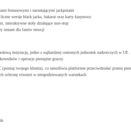
jami bonusowymi i narastającymi jackpotami
 liczne wersje black jacka, bakarat oraz karty kasynowy
, interaktywne stoły działające non-stop
ły instant dla fanów emocji
zardową instytucję, jedno z najbardziej cenionych jednostek nadzorczych w U
kowników i operacje pieniężne graczy.
znaj twojego klienta), co umożliwia platformie przeciwdziałać praniu pienię
 ich ochronę również w niespodziewanych warunkach.
ób