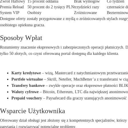
Zwrot Haftowy
15 procent oddania
Brak wymogów
Co tydzień
Premia Reload
50 procent do 2 tysięcy PLN
trzydzieści razy
czternaście d
System VIP
Osobisty
Zróżnicowane
Beztermino
Dostępne oferty zostały przygotowane z myślą o zróżnicowanych stylach rozgryw
osobistego opiekuna gracza.
Sposoby Wpłat
Rozumiemy znaczenie ekspresowych i zabezpieczonych operacji płatniczych. D
tylko 50 złotych, co czyni oferowaną portal dostępną dla każdego klienta.
OFEROWANE MOŻLIWOŚCI TRANSAKCJI
Karty kredytowe
– wizą, Mastercard z natychmiastowym przetwarzan
Portfele wirtualne
– Skrill, Neteller, MuchBetter’a z transferami w ci
Transfery bankowe
– zwykłe operacje oraz ekspresowe płatności BLIK
Waluty cyfrowe
– Bitcoin, Ethereum, LTC dla największej anonimowoś
Prepaid vouchery
– Paysafecard dla graczy szanujących anonimowość
Wsparcie Użytkownika
Oferowany dział obsługi jest złożony się z kompetentnych specjalistów, którzy
zapytania i rozwiązywać potencjalne problemy.