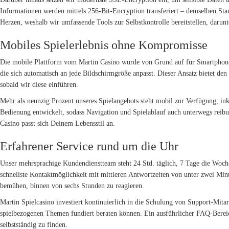
Informationen werden mittels 256-Bit-Encryption transferiert – demselben St
Herzen, weshalb wir umfassende Tools zur Selbstkontrolle bereitstellen, darunt
Mobiles Spielerlebnis ohne Kompromisse
Die mobile Plattform vom Martin Casino wurde von Grund auf für Smartphone so
die sich automatisch an jede Bildschirmgröße anpasst. Dieser Ansatz bietet de
sobald wir diese einführen.
Mehr als neunzig Prozent unseres Spielangebots steht mobil zur Verfügung, ink
Bedienung entwickelt, sodass Navigation und Spielablauf auch unterwegs reib
Casino passt sich Deinem Lebensstil an.
Erfahrener Service rund um die Uhr
Unser mehrsprachige Kundendienstteam steht 24 Std. täglich, 7 Tage die Woch
schnellste Kontaktmöglichkeit mit mittleren Antwortzeiten von unter zwei Mi
bemühen, binnen von sechs Stunden zu reagieren.
Martin Spielcasino investiert kontinuierlich in die Schulung von Support-Mita
spielbezogenen Themen fundiert beraten können. Ein ausführlicher FAQ-Bereich
selbstständig zu finden.