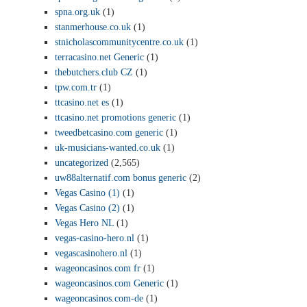
spna.org.uk
(1)
stanmerhouse.co.uk
(1)
stnicholascommunitycentre.co.uk
(1)
terracasino.net Generic
(1)
thebutchers.club CZ
(1)
tpw.com.tr
(1)
ttcasino.net es
(1)
ttcasino.net promotions generic
(1)
tweedbetcasino.com generic
(1)
uk-musicians-wanted.co.uk
(1)
uncategorized
(2,565)
uw88alternatif.com bonus generic
(2)
Vegas Casino (1)
(1)
Vegas Casino (2)
(1)
Vegas Hero NL
(1)
vegas-casino-hero.nl
(1)
vegascasinohero.nl
(1)
wageoncasinos.com fr
(1)
wageoncasinos.com Generic
(1)
wageoncasinos.com-de
(1)