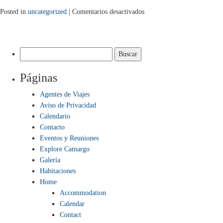
en
Posted in
uncategorized
|
Comentarios desactivados
Martin
Casino
–
Buscar:
Deine
erstklassige
Páginas
Anlaufstelle
für
Agentes de Viajes
spannendes
Aviso de Privacidad
Internet-
Calendario
Glücksspiel
Contacto
Eventos y Reuniones
Explore Camargo
Galería
Habitaciones
Home
Accommodation
Calendar
Contact