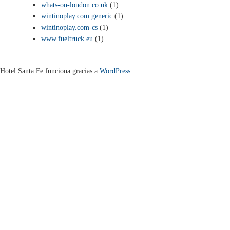
whats-on-london.co.uk
(1)
wintinoplay.com generic
(1)
wintinoplay.com-cs
(1)
www.fueltruck.eu
(1)
Hotel Santa Fe funciona gracias a
WordPress