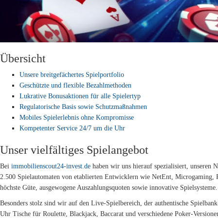
Übersicht
Unsere breitgefächertes Spielportfolio
Geschützte und flexible Bezahlmethoden
Lukrative Bonusaktionen für alle Spielertyp
Regulatorische Basis sowie Schutzmaßnahmen
Mobiles Spielerlebnis ohne Kompromisse
Kompetenter Service 24/7 um die Uhr
Unser vielfältiges Spielangebot
Bei
immobilienscout24-invest.de
haben wir uns hierauf spezialisiert, unseren 
2.500 Spielautomaten von etablierten Entwicklern wie NetEnt, Microgaming, 
höchste Güte, ausgewogene Auszahlungsquoten sowie innovative Spielsysteme.
Besonders stolz sind wir auf den Live-Spielbereich, der authentische Spielba
Uhr Tische für Roulette, Blackjack, Baccarat und verschiedene Poker-Versionen