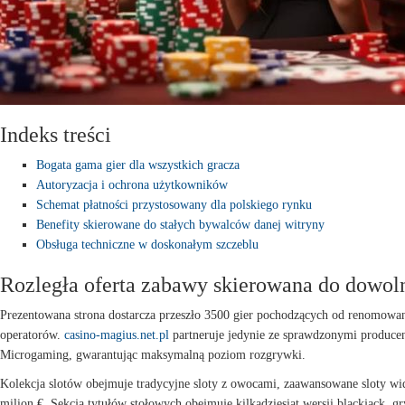
Indeks treści
Bogata gama gier dla wszystkich gracza
Autoryzacja i ochrona użytkowników
Schemat płatności przystosowany dla polskiego rynku
Benefity skierowane do stałych bywalców danej witryny
Obsługa techniczne w doskonałym szczeblu
Rozległa oferta zabawy skierowana do dowoln
Prezentowana strona dostarcza przeszło 3500 gier pochodzących od renomowan
operatorów.
casino-magius.net.pl
partneruje jedynie ze sprawdzonymi producen
Microgaming, gwarantując maksymalną poziom rozgrywki.
Kolekcja slotów obejmuje tradycyjne sloty z owocami, zaawansowane sloty wi
milion €. Sekcja tytułów stołowych obejmuje kilkadziesiąt wersji blackjack, g