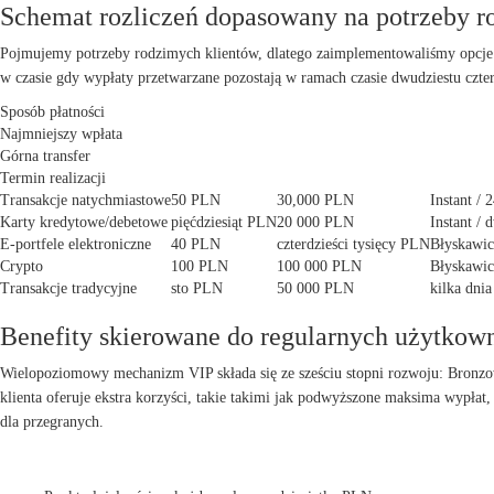
Schemat rozliczeń dopasowany na potrzeby r
Pojmujemy potrzeby rodzimych klientów, dlatego zaimplementowaliśmy opcje t
w czasie gdy wypłaty przetwarzane pozostają w ramach czasie dwudziestu czter
Sposób płatności
Najmniejszy wpłata
Górna transfer
Termin realizacji
Transakcje natychmiastowe
50 PLN
30,000 PLN
Instant / 
Karty kredytowe/debetowe
pięćdziesiąt PLN
20 000 PLN
Instant / 
E-portfele elektroniczne
40 PLN
czterdzieści tysięcy PLN
Błyskawic
Crypto
100 PLN
100 000 PLN
Błyskawic
Transakcje tradycyjne
sto PLN
50 000 PLN
kilka dnia
Benefity skierowane do regularnych użytkow
Wielopoziomowy mechanizm VIP składa się ze sześciu stopni rozwoju: Bronzow
klienta oferuje ekstra korzyści, takie takimi jak podwyższone maksima wypła
dla przegranych.
GŁÓWNE KORZYŚCI SYSTEMU LOJALNOŚCI