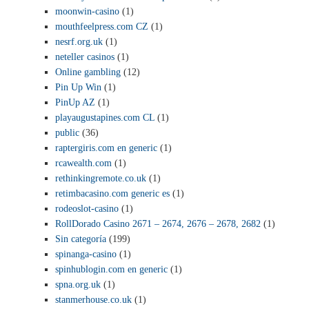
moonwin-casino
(1)
mouthfeelpress.com CZ
(1)
nesrf.org.uk
(1)
neteller casinos
(1)
Online gambling
(12)
Pin Up Win
(1)
PinUp AZ
(1)
playaugustapines.com CL
(1)
public
(36)
raptergiris.com en generic
(1)
rcawealth.com
(1)
rethinkingremote.co.uk
(1)
retimbacasino.com generic es
(1)
rodeoslot-casino
(1)
RollDorado Casino 2671 – 2674, 2676 – 2678, 2682
(1)
Sin categoría
(199)
spinanga-casino
(1)
spinhublogin.com en generic
(1)
spna.org.uk
(1)
stanmerhouse.co.uk
(1)