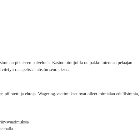
isimman pikaiseen palveluun. Kasinotoimijoilla on pakko toteuttaa pelaajan
ivitetyn rahapelisäännöstön seurauksena.
 piilotettuja ehtoja. Wagering-vaatimukset ovat olleet toimialan edullisimpia,
rätysvaatimuksia
laamalla