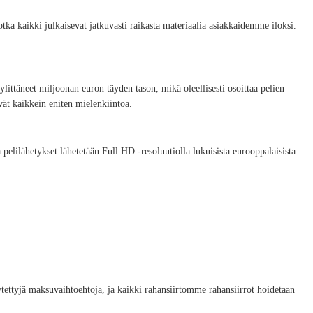
tka kaikki julkaisevat jatkuvasti raikasta materiaalia asiakkaidemme iloksi.
littäneet miljoonan euron täyden tason, mikä oleellisesti osoittaa pelien
ävät kaikkein eniten mielenkiintoa.
elilähetykset lähetetään Full HD -resoluutiolla lukuisista eurooppalaisista
tettyjä maksuvaihtoehtoja, ja kaikki rahansiirtomme rahansiirrot hoidetaan