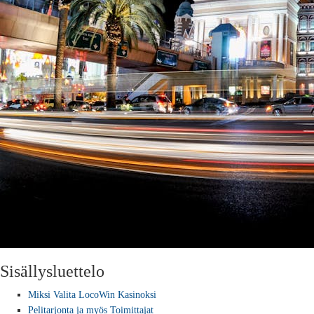
Sisällysluettelo
Miksi Valita LocoWin Kasinoksi
Pelitarjonta ja myös Toimittajat