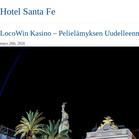
Hotel Santa Fe
LocoWin Kasino – Pelielämyksen Uudelleenmä
mayo 28th, 2026