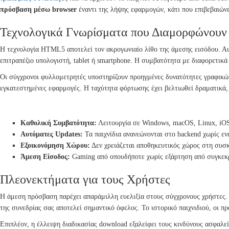
πρόσβαση μέσω browser
έναντι της λήψης εφαρμογών, κάτι που επιβεβαιώνε
Τεχνολογικά Γνωρίσματα που Διαμορφώνουν 
Η τεχνολογία HTML5 αποτελεί τον ακρογωνιαίο λίθο της άμεσης εισόδου. Αυτ
επιτραπέζιο υπολογιστή, tablet ή smartphone. Η συμβατότητα με διαφορετικ
Οι σύγχρονοι φυλλομετρητές υποστηρίζουν προηγμένες δυνατότητες γραφικών 
εγκατεστημένες εφαρμογές. Η ταχύτητα φόρτωσης έχει βελτιωθεί δραματικά, 
ΒΑΣΙΚΆ ΠΛΕΟΝΕΚΤΉΜΑΤΑ ΤΗΣ ΤΕΧΝΟΛΟΓΊΑΣ INSTANT PLAY
Καθολική Συμβατότητα:
Λειτουργία σε Windows, macOS, Linux, iOS
Αυτόματες Updates:
Τα παιχνίδια ανανεώνονται στο backend χωρίς εν
Εξοικονόμηση Χώρου:
Δεν χρειάζεται αποθηκευτικός χώρος στη συσ
Άμεση Είσοδος:
Gaming από οπουδήποτε χωρίς εξάρτηση από συγκεκ
Πλεονεκτήματα για τους Χρήστες
Η άμεση πρόσβαση παρέχει απαράμιλλη ευελιξία στους σύγχρονους χρήστες. 
της συνεδρίας σας αποτελεί σημαντικό όφελος. Το ιστορικό παιχνιδιού, οι π
Επιπλέον, η έλλειψη διαδικασίας download εξαλείφει τους κινδύνους ασφαλε