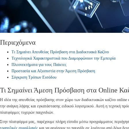
Περιεχόμενα
Τι Σημαίνει Απευθείας Πρόσβαση στα Διαδικτυακά Καζίνο
Τεχνολογικά Χαρακτηριστικά που Διαμορφώνουν την Εμπειρία
Πλεονεκτήματα για τους Παίκτες
Προστασία και Αξιοπιστία στην Άμεση Πρόσβαση
Σύγκριση Τρόπων Εισόδου
Τι Σημαίνει Άμεση Πρόσβαση στα Online Καζ
Η ιδέα της απευθείας πρόσβασης στον χώρο των διαδικτυακών καζίνο online 
την ανάγκη λήψης και εγκατάστασης ειδικού λογισμικού. Αυτή η τεχνική πρόοδ
πλατφόρμες τυχερών παιχνιδιών.
Στην πλατφόρμα μας, παρέχουμε πλήρη είσοδο μέσω προγράμματος περιήγηση
τραπεζικές συναλλαγές
και να αρχίσουν το παιχνίδι σε λιγότερο από δέκα δ