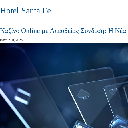
Hotel Santa Fe
Καζίνο Online με Απευθείας Συνδεση: Η Νέα
mayo 21st, 2026