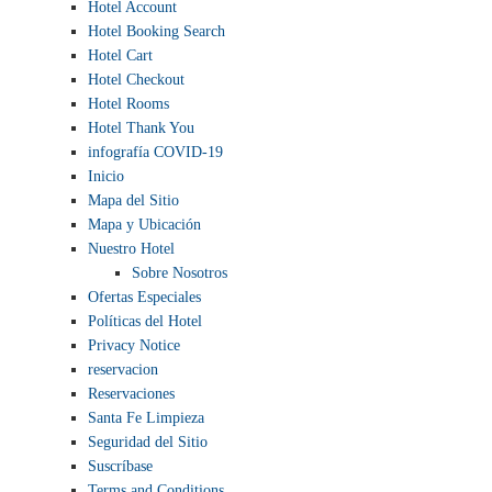
Hotel Account
Hotel Booking Search
Hotel Cart
Hotel Checkout
Hotel Rooms
Hotel Thank You
infografía COVID-19
Inicio
Mapa del Sitio
Mapa y Ubicación
Nuestro Hotel
Sobre Nosotros
Ofertas Especiales
Políticas del Hotel
Privacy Notice
reservacion
Reservaciones
Santa Fe Limpieza
Seguridad del Sitio
Suscríbase
Terms and Conditions