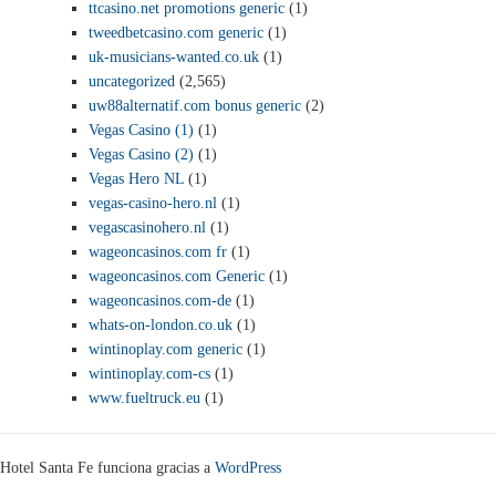
ttcasino.net promotions generic
(1)
tweedbetcasino.com generic
(1)
uk-musicians-wanted.co.uk
(1)
uncategorized
(2,565)
uw88alternatif.com bonus generic
(2)
Vegas Casino (1)
(1)
Vegas Casino (2)
(1)
Vegas Hero NL
(1)
vegas-casino-hero.nl
(1)
vegascasinohero.nl
(1)
wageoncasinos.com fr
(1)
wageoncasinos.com Generic
(1)
wageoncasinos.com-de
(1)
whats-on-london.co.uk
(1)
wintinoplay.com generic
(1)
wintinoplay.com-cs
(1)
www.fueltruck.eu
(1)
Hotel Santa Fe funciona gracias a
WordPress