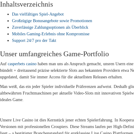
Inhaltsverzeichnis
Das vielfältiges Spiel-Angebot
Großzügige Bonusangebote sowie Promotionen
Zuverlässige Zahlungsoptionen als Überblick
Mobiles Gaming-Erlebnis ohne Kompromisse
Support 24/7 pro der Takt
Unser umfangreiches Game-Portfolio
Auf
casperbets сasino
haben man uns als Anspruch gemacht, unsren Usern eine 
bündelt + dreitausend präzise selektierte Slots aus bekannten Providern etw
upgedated, damit Sie immer Access für die aktuellsten Releases erhalten.
Man weiß, das ein jeder Spieler individuelle Präferenzen aufweist. Deshalb glie
altbewährten Fruchtmaschinen per aktuelle Video-Slots mit innovativen Spiel
ideales Game.
LIVE CASINO SEKTOR SAMT ECHTEN CROUPIERS
Unsere Live Casino ist dies Kernstück jener echten Spielerfahrung. In Kooper
Versionen mit professionellen Croupiers. Diese Streams laufen per High-Defini
liegt – a bestätigter Branchenstandard für erstklassige Live Casino Plattformen.