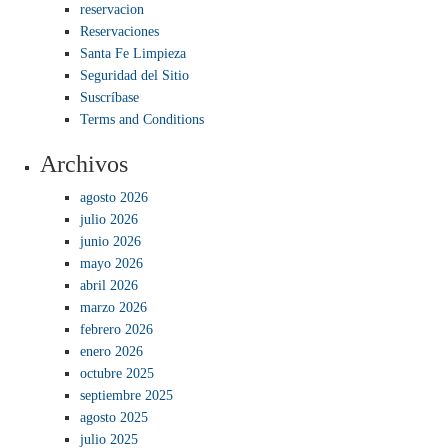
reservacion
Reservaciones
Santa Fe Limpieza
Seguridad del Sitio
Suscríbase
Terms and Conditions
Archivos
agosto 2026
julio 2026
junio 2026
mayo 2026
abril 2026
marzo 2026
febrero 2026
enero 2026
octubre 2025
septiembre 2025
agosto 2025
julio 2025