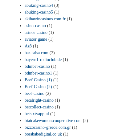
abuking-casino4
(3)
abuking-casino5
(1)
akibawincasinos.com fr
(1)
asino-casino
(1)
asinos-casino
(1)
aviator game
(1)
Az8
(1)
bar-salsa.com
(2)
bayern1-radioclub.de
(1)
bdmbet-casino
(1)
bdmbet-casino1
(1)
Beef Casino (1)
(1)
Beef Casino (2)
(1)
beef-casino
(2)
betalright-casino
(1)
betcollect-casino
(1)
betsixtyapp.nl
(1)
biaicakewomenscooperative.com
(2)
bizzocasino-greece.com.gr
(1)
bossbabedigital.co.uk
(1)