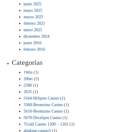
junio 2025
mayo 2025
marzo 2025
febrero 2025
enero 2025
diciembre 2024
junio 2016
febrero 2016
Categorías
1Win
(1)
20bet
(2)
2580
(1)
2635
(1)
3164-HiSpins Casino
(1)
3368-Boomzino Casino
(1)
5610-Boomzino Casino
(1)
5670-DivaSpin Casino
(1)
7Gold Casino 1200 – 1202
(1)
abuking-casino3
(1)