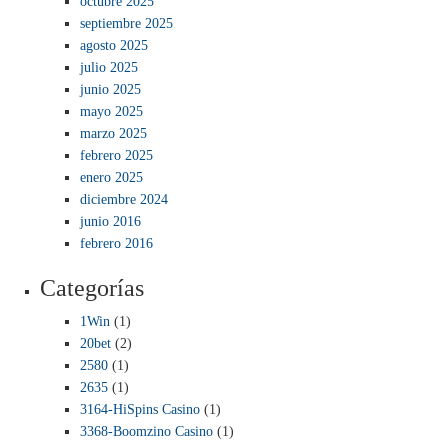
octubre 2025
septiembre 2025
agosto 2025
julio 2025
junio 2025
mayo 2025
marzo 2025
febrero 2025
enero 2025
diciembre 2024
junio 2016
febrero 2016
Categorías
1Win
(1)
20bet
(2)
2580
(1)
2635
(1)
3164-HiSpins Casino
(1)
3368-Boomzino Casino
(1)