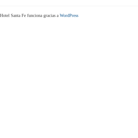
Hotel Santa Fe funciona gracias a
WordPress