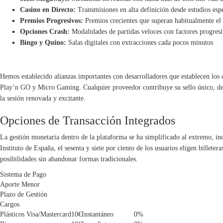
Casino en Directo:
Transmisiones en alta definición desde estudios esp
Premios Progresivos:
Premios crecientes que superan habitualmente el
Opciones Crash:
Modalidades de partidas veloces con factores progres
Bingo y Quino:
Salas digitales con extracciones cada pocos minutos
DESARROLLADORES PREMIUM
Hemos establecido alianzas importantes con desarrolladores que establecen los c
Play’n GO y Micro Gaming. Cualquier proveedor contribuye su sello único, de
la sesión renovada y excitante.
Opciones de Transacción Integrados
La gestión monetaria dentro de la plataforma se ha simplificado al extremo, in
Instituto de España, el sesenta y siete por ciento de los usuarios eligen billete
posibilidades sin abandonar formas tradicionales.
Sistema de Pago
Aporte Menor
Plazo de Gestión
Cargos
Plásticos Visa/Mastercard
10€
Instantáneo
0%