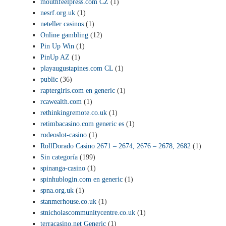
mouthfeelpress.com CZ
(1)
nesrf.org.uk
(1)
neteller casinos
(1)
Online gambling
(12)
Pin Up Win
(1)
PinUp AZ
(1)
playaugustapines.com CL
(1)
public
(36)
raptergiris.com en generic
(1)
rcawealth.com
(1)
rethinkingremote.co.uk
(1)
retimbacasino.com generic es
(1)
rodeoslot-casino
(1)
RollDorado Casino 2671 – 2674, 2676 – 2678, 2682
(1)
Sin categoría
(199)
spinanga-casino
(1)
spinhublogin.com en generic
(1)
spna.org.uk
(1)
stanmerhouse.co.uk
(1)
stnicholascommunitycentre.co.uk
(1)
terracasino.net Generic
(1)