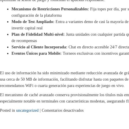
Mecanismo de Restricciones Personalizables:
Fija topes por día, por 
configuración de la plataforma
Modo de Test Ampliado:
Entra a variantes demo de casi la mayoría de 
invertir capital real
Plan de Fidelidad Multi-nivel:
Junta unidades con cualquier partida que
de recompensas
Servicio al Cliente Incorporada:
Chat en directo accesible 24/7 direct
Eventos Únicos para Mobile:
Torneos exclusivas con incentivos garant
PERFECCIONAMIENTO DEL FUNCIONAMIENTO
El uso de información ha sido minimizado mediante reducción avanzada de gráf
usa cerca de 50 MB de información, facilitando disfrutar hasta con paquetes d
recomendamos WiFi o cuarta generación para experiencias de juego en vivo.
El mecanismo de caché avanzado conserva provisionalmente los títulos más empl
especialmente notable en terminales con características modestas, asegurando f
en
Posted in
uncategorized
|
Comentarios desactivados
Jugabet
App: