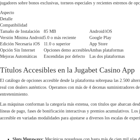
jugadores sobre bonos exclusivas, torneos especiales y recientes estrenos de opc
Aspecto
Detalle
Compatibilidad
Tamaño de Instalación
85 MB
Android/iOS
Versión Mínima Android
5.0 o más reciente
Google Play
Edición Necesaria iOS
11.0 o superior
App Store
Opción Sin Internet
Opciones demo accesibles
Ambas plataformas
Mejoras Automáticas
Encendidas por defecto
Las dos plataformas
Títulos Accesibles en la Jugabet Casino App
El catálogo de opciones accesible desde la plataforma sobrepasa las 2.500 alter
real con dealers auténticos. Operamos con más de 4 decenas suministradores de
entretenimiento.
Las máquinas conforman la categoría más extensa, con títulos que abarcan desde 
líneas de pago, fases de bonificación interactivas y premios acumulativos. Lo
accesible en variadas modalidades para ajustarse a diversos los escalas de exper
CATEGORÍAS DE APUESTA RESALTADAS
Slots Megaways:
Mecánicas novedosas con hasta más de cien mil vías de