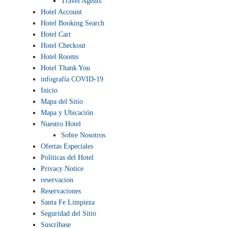
Travel Agents
Hotel Account
Hotel Booking Search
Hotel Cart
Hotel Checkout
Hotel Rooms
Hotel Thank You
infografía COVID-19
Inicio
Mapa del Sitio
Mapa y Ubicación
Nuestro Hotel
Sobre Nosotros
Ofertas Especiales
Políticas del Hotel
Privacy Notice
reservacion
Reservaciones
Santa Fe Limpieza
Seguridad del Sitio
Suscríbase