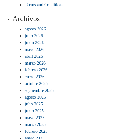
Terms and Conditions
Archivos
agosto 2026
julio 2026
junio 2026
mayo 2026
abril 2026
marzo 2026
febrero 2026
enero 2026
octubre 2025
septiembre 2025
agosto 2025
julio 2025
junio 2025
mayo 2025
marzo 2025
febrero 2025
enero 2025