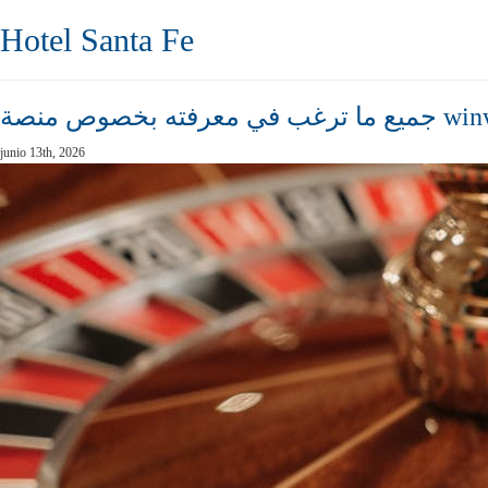
Hotel Santa Fe
junio 13th, 2026