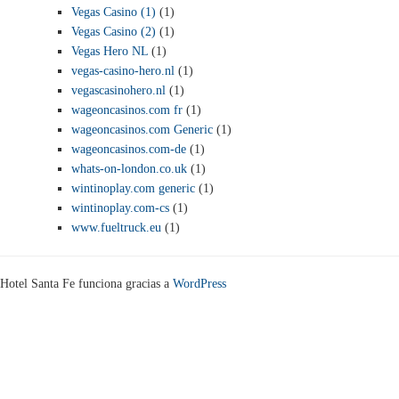
Vegas Casino (1)
(1)
Vegas Casino (2)
(1)
Vegas Hero NL
(1)
vegas-casino-hero.nl
(1)
vegascasinohero.nl
(1)
wageoncasinos.com fr
(1)
wageoncasinos.com Generic
(1)
wageoncasinos.com-de
(1)
whats-on-london.co.uk
(1)
wintinoplay.com generic
(1)
wintinoplay.com-cs
(1)
www.fueltruck.eu
(1)
Hotel Santa Fe funciona gracias a
WordPress