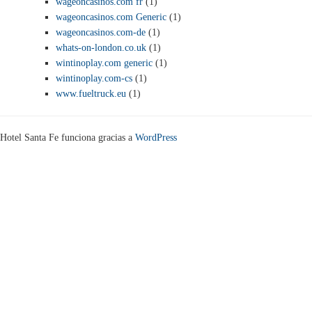
wageoncasinos.com fr
(1)
wageoncasinos.com Generic
(1)
wageoncasinos.com-de
(1)
whats-on-london.co.uk
(1)
wintinoplay.com generic
(1)
wintinoplay.com-cs
(1)
www.fueltruck.eu
(1)
Hotel Santa Fe funciona gracias a
WordPress