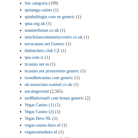
Sin categoría
(199)
spinanga-casino
(1)
spinhublogin.com en generic
(1)
spna.org.uk
(1)
stanmerhouse.co.uk
(1)
stnicholascommunitycentre.co.uk
(1)
terracasino.net Generic
(1)
thebutchers.club CZ
(1)
tpw.com.tr
(1)
ttcasino.net es
(1)
ttcasino.net promotions generic
(1)
tweedbetcasino.com generic
(1)
uk-musicians-wanted.co.uk
(1)
uncategorized
(2,565)
uw88alternatif.com bonus generic
(2)
Vegas Casino (1)
(1)
Vegas Casino (2)
(1)
Vegas Hero NL
(1)
vegas-casino-hero.nl
(1)
vegascasinohero.nl
(1)