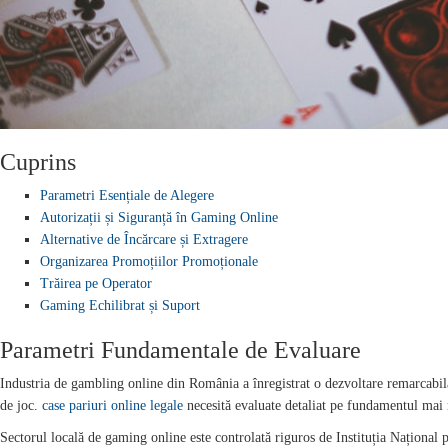
Cuprins
Parametri Esențiale de Alegere
Autorizații și Siguranță în Gaming Online
Alternative de Încărcare și Extragere
Organizarea Promoțiilor Promoționale
Trăirea pe Operator
Gaming Echilibrat și Suport
Parametri Fundamentale de Evaluare
Industria de gambling online din România a înregistrat o dezvoltare remarcabilă î
de joc.
case pariuri online legale
necesită evaluate detaliat pe fundamentul mai m
Sectorul locală de gaming online este controlată riguros de Instituția Național