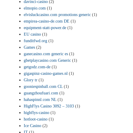
davinci-casino
(2)
elmopio.com
(1)
elvisluckcasino.com promotions generic
(1)
empirea-casino-de.com DE
(1)
equipment-statt-power.de
(1)
EU casino
(1)
funditfwd.org
(1)
Games
(2)
ganecasino.com generic es
(1)
gbetplaycasino.com Generic
(1)
getgodz.com-de
(1)
gigaspinz-casino-games.nl
(1)
Glory tr
(1)
gooniespinball.com CL
(1)
guangzhoufuari.com
(1)
hahaspinnl.com NL
(1)
HighFlys Casino 3092 – 3103
(1)
highflys-casino
(1)
hotloot-casino
(1)
Ice Casino
(2)
IT
(1)