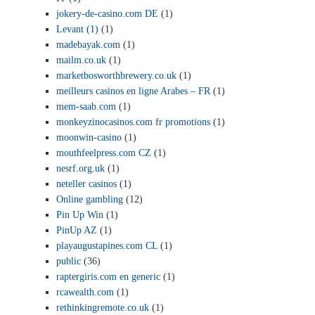
jokery-de-casino.com DE
(1)
Levant (1)
(1)
madebayak.com
(1)
mailm.co.uk
(1)
marketbosworthbrewery.co.uk
(1)
meilleurs casinos en ligne Arabes – FR
(1)
mem-saab.com
(1)
monkeyzinocasinos.com fr promotions
(1)
moonwin-casino
(1)
mouthfeelpress.com CZ
(1)
nesrf.org.uk
(1)
neteller casinos
(1)
Online gambling
(12)
Pin Up Win
(1)
PinUp AZ
(1)
playaugustapines.com CL
(1)
public
(36)
raptergiris.com en generic
(1)
rcawealth.com
(1)
rethinkingremote.co.uk
(1)