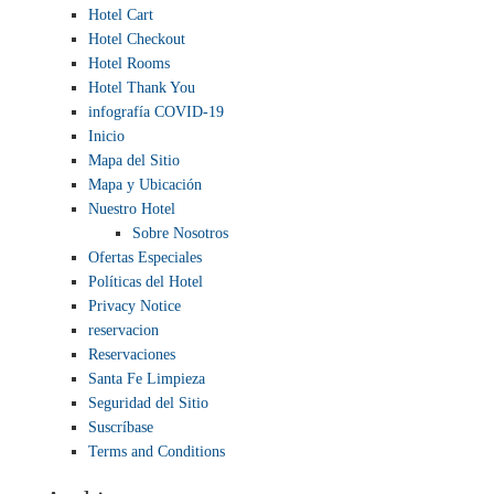
Hotel Cart
Hotel Checkout
Hotel Rooms
Hotel Thank You
infografía COVID-19
Inicio
Mapa del Sitio
Mapa y Ubicación
Nuestro Hotel
Sobre Nosotros
Ofertas Especiales
Políticas del Hotel
Privacy Notice
reservacion
Reservaciones
Santa Fe Limpieza
Seguridad del Sitio
Suscríbase
Terms and Conditions