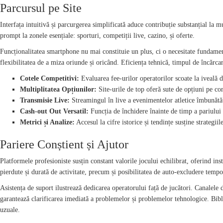
Parcursul pe Site
Interfața intuitivă și parcurgerea simplificată aduce contribuție substanțial la m
prompt la zonele esențiale: sporturi, competiții live, cazino, și oferte.
Funcționalitatea smartphone nu mai constituie un plus, ci o necesitate fundamen
flexibilitatea de a miza oriunde și oricând. Eficiența tehnică, timpul de încărca
Cotele Competitivi:
Evaluarea fee-urilor operatorilor scoate la iveală d
Multiplitatea Opțiunilor:
Site-urile de top oferă sute de opțiuni pe co
Transmisie Live:
Streamingul în live a evenimentelor atletice îmbunătăț
Cash-out Out Versatil:
Funcția de închidere înainte de timp a pariului 
Metrici și Analize:
Accesul la cifre istorice și tendințe susține strategiil
Pariere Conștient și Ajutor
Platformele profesioniste susțin constant valorile jocului echilibrat, oferind in
pierdute și durată de activitate, precum și posibilitatea de auto-excludere temp
Asistența de suport ilustrează dedicarea operatorului față de jucători. Canalele 
garantează clarificarea imediată a problemelor și problemelor tehnologice. Bib
uzuale.