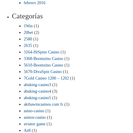
febrero 2016
Categorías
1Win
(1)
20bet
(2)
2580
(1)
2635
(1)
3164-HiSpins Casino
(1)
3368-Boomzino Casino
(1)
5610-Boomzino Casino
(1)
5670-DivaSpin Casino
(1)
7Gold Casino 1200 – 1202
(1)
abuking-casino3
(1)
abuking-casino4
(3)
abuking-casino5
(1)
akibawincasinos.com fr
(1)
asino-casino
(1)
asinos-casino
(1)
aviator game
(1)
Az8
(1)