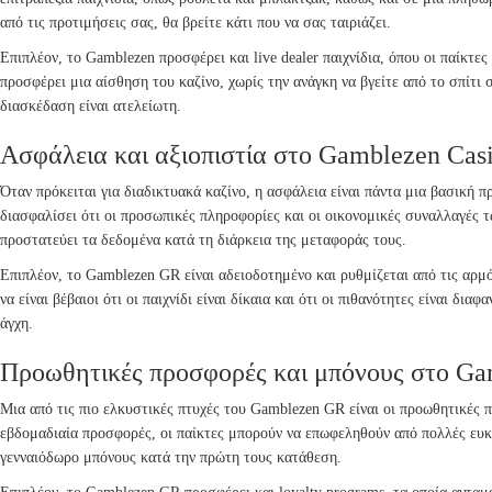
από τις προτιμήσεις σας, θα βρείτε κάτι που να σας ταιριάζει.
Επιπλέον, το Gamblezen προσφέρει και live dealer παιχνίδια, όπου οι παίκτε
προσφέρει μια αίσθηση του καζίνο, χωρίς την ανάγκη να βγείτε από το σπίτι 
διασκέδαση είναι ατελείωτη.
Ασφάλεια και αξιοπιστία στο Gamblezen Cas
Όταν πρόκειται για διαδικτυακά καζίνο, η ασφάλεια είναι πάντα μια βασική 
διασφαλίσει ότι οι προσωπικές πληροφορίες και οι οικονομικές συναλλαγές
προστατεύει τα δεδομένα κατά τη διάρκεια της μεταφοράς τους.
Επιπλέον, το Gamblezen GR είναι αδειοδοτημένο και ρυθμίζεται από τις αρμό
να είναι βέβαιοι ότι οι παιχνίδι είναι δίκαια και ότι οι πιθανότητες είναι δι
άγχη.
Προωθητικές προσφορές και μπόνους στο G
Μια από τις πιο ελκυστικές πτυχές του Gamblezen GR είναι οι προωθητικές 
εβδομαδιαία προσφορές, οι παίκτες μπορούν να επωφεληθούν από πολλές ευκα
γενναιόδωρο μπόνους κατά την πρώτη τους κατάθεση.