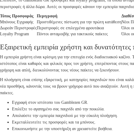
Επιπλέον, το Gamblezen GR προσφέρει και loyalty programs, τα οποία ανταμ
περιστροφές ή άλλα δώρα. Αυτές οι προσφορές κάνουν την εμπειρία παιχνιδιο
Τύπος Προσφοράς
Περιγραφή
Διαθέσ
Μπόνους Εγγραφής
Προστιθέμενες πίστωση για την πρώτη κατάθεση
Νέοι Π
Δωρεάν Περιστροφές
Περιστροφές σε επιλεγμένα φρουτάκια
Όλοι ο
Loyalty Program
Πόντοι ανταμοιβής για τακτικούς παίκτες
Όλοι ο
Εξαιρετική εμπειρία χρήστη και δυνατότητες
Η εμπειρία χρήστη είναι κρίσιμη για την επιτυχία ενός διαδικτυακού καζίνο
ιστότοπος είναι καθαρός και φιλικός προς τον χρήστη, επιτρέποντας στους πα
γρήγορη και απλή, διευκολύνοντας τους νέους παίκτες να ξεκινήσουν.
Η πλοήγηση είναι επίσης εξαιρετική, με κατηγορίες παιχνιδιών που είναι καλ
νέα προσθήκη, κάνοντάς τους να βρουν γρήγορα αυτό που αναζητούν. Αυτή η 
παίκτες.
Εγγραφή στον ιστότοπο του Gamblezen GR.
Επιλέξτε το αγαπημένο σας παιχνίδι από την ποικιλία.
Απολαύστε την εμπειρία παιχνιδιού με την εύκολη πλοήγηση.
Εκμεταλλευτείτε τις προσφορές και τα μπόνους.
Επικοινωνήστε με την υποστήριξη αν χρειαστείτε βοήθεια.