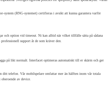
or-system (RNG-systemet) certifieras i avsikt att kunna garantera varför
r och option vid timeout. Ni kan alltid när vilket tillfälle sätta på sådana
 professionell support åt de som kräver den.
ga på likt normalt. Interfacet optimeras automatiskt till er skärm och ger
m ditt telefon. Vår mobilspelare omfattar mer än hälften inom vår totala
ri oberoende av device.