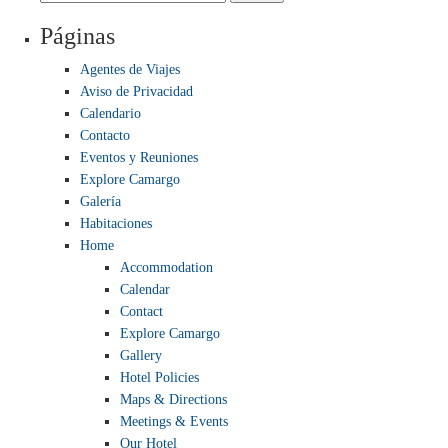
Kompletta
Páginas
Vägledning
till
Agentes de Viajes
Spänning
Aviso de Privacidad
och
Calendario
Utbetalningar
Contacto
Online
Eventos y Reuniones
Explore Camargo
Galería
Habitaciones
Home
Accommodation
Calendar
Contact
Explore Camargo
Gallery
Hotel Policies
Maps & Directions
Meetings & Events
Our Hotel