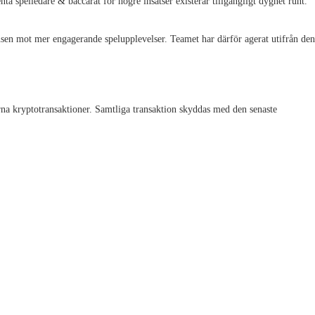
nta spelledare & baccarat för högre insatser existerar tillgängligt dygnet runt.
ensen mot mer engagerande spelupplevelser. Teamet har därför agerat utifrån den
rna kryptotransaktioner. Samtliga transaktion skyddas med den senaste