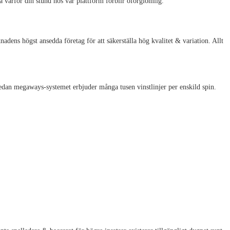
 varför din stund hos vår plattform förblir oförglömlig.
ens högst ansedda företag för att säkerställa hög kvalitet & variation. Allt
medan megaways-systemet erbjuder många tusen vinstlinjer per enskild spin.