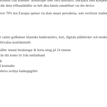
 sortiment från klassiker. Roulettspel med flera alternativ, blackjack med kompete
där detta tillhandahåller en helt äkta känsla omedelbart via din device.
ill över 70% hos Europas spelare via dom senare perioderna, som verifierar tend
 casino godkänner klassiska banktransfers, kort, digitala plånböcker och mode
örvaltas konfidentiellt.
åller instant betalningar & korta uttag på 24 timmar
rån ditt konto fri från mellanhand
ng
 kostnader
behöva avslöja bankuppgifter