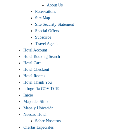
About Us
Reservations
Site Map
Site Security Statement
Special Offers
Subscribe
Travel Agents
Hotel Account
Hotel Booking Search
Hotel Cart
Hotel Checkout
Hotel Rooms
Hotel Thank You
infografía COVID-19
Inicio
Mapa del Sitio
Mapa y Ubicación
Nuestro Hotel
Sobre Nosotros
Ofertas Especiales