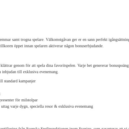
emmar samt trogna spelare. Välkomstgåvan ger er en sann perfekt igångsättning
 villkoren öppet innan spelaren aktiverar någon bonuserbjudande.
klättrar genom för att spela dina favoritspelen. Varje bet genererar bonuspoäng 
h inbjudan till exklusiva evenemang.
ill standard kampanjer
t
esenter för milstolpar
 uttag varje dygn, speciella resor & exklusiva evenemang
ertifiering från Svenska Spelinspektionen inom Sverige, som garanterar att vi r