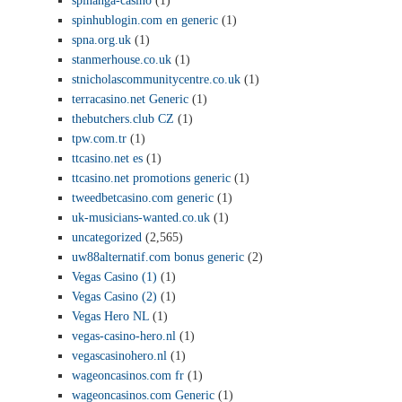
spinanga-casino
(1)
spinhublogin.com en generic
(1)
spna.org.uk
(1)
stanmerhouse.co.uk
(1)
stnicholascommunitycentre.co.uk
(1)
terracasino.net Generic
(1)
thebutchers.club CZ
(1)
tpw.com.tr
(1)
ttcasino.net es
(1)
ttcasino.net promotions generic
(1)
tweedbetcasino.com generic
(1)
uk-musicians-wanted.co.uk
(1)
uncategorized
(2,565)
uw88alternatif.com bonus generic
(2)
Vegas Casino (1)
(1)
Vegas Casino (2)
(1)
Vegas Hero NL
(1)
vegas-casino-hero.nl
(1)
vegascasinohero.nl
(1)
wageoncasinos.com fr
(1)
wageoncasinos.com Generic
(1)