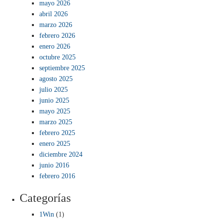
mayo 2026
abril 2026
marzo 2026
febrero 2026
enero 2026
octubre 2025
septiembre 2025
agosto 2025
julio 2025
junio 2025
mayo 2025
marzo 2025
febrero 2025
enero 2025
diciembre 2024
junio 2016
febrero 2016
Categorías
1Win
(1)