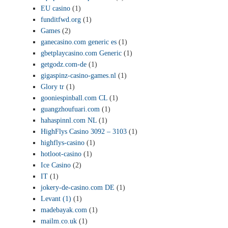
EU casino
(1)
funditfwd.org
(1)
Games
(2)
ganecasino.com generic es
(1)
gbetplaycasino.com Generic
(1)
getgodz.com-de
(1)
gigaspinz-casino-games.nl
(1)
Glory tr
(1)
gooniespinball.com CL
(1)
guangzhoufuari.com
(1)
hahaspinnl.com NL
(1)
HighFlys Casino 3092 – 3103
(1)
highflys-casino
(1)
hotloot-casino
(1)
Ice Casino
(2)
IT
(1)
jokery-de-casino.com DE
(1)
Levant (1)
(1)
madebayak.com
(1)
mailm.co.uk
(1)