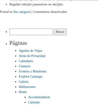
Regulāri sekojiet jaunumiem un akcijām.
en
Posted in
Sin categoría
|
Comentarios desactivados
Fenikss
kazino
un
Buscar:
tā
loma
Páginas
vietējā
spēļu
Agentes de Viajes
industrijā
Aviso de Privacidad
Calendario
Contacto
Eventos y Reuniones
Explore Camargo
Galería
Habitaciones
Home
Accommodation
Calendar