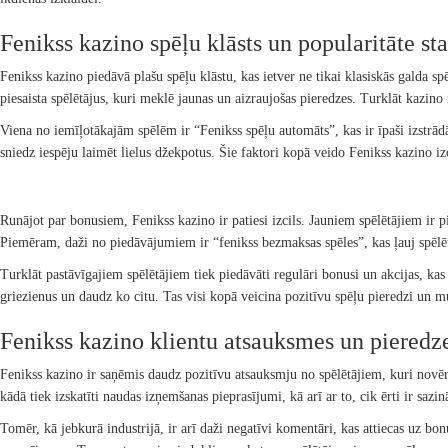
Fenikss kazino spēļu klāsts un popularitāte st
Fenikss kazino piedāvā plašu spēļu klāstu, kas ietver ne tikai klasiskās galda s
piesaista spēlētājus, kuri meklē jaunas un aizraujošas pieredzes. Turklāt kazin
Viena no iemīļotākajām spēlēm ir “Fenikss spēļu automāts”, kas ir īpaši izstrādāt
sniedz iespēju laimēt lielus džekpotus. Šie faktori kopā veido Fenikss kazino izc
FENIKSS KAZINO BONUSI UN AKCIJAS SPĒLĒTĀJIEM — KAS IR
Runājot par bonusiem, Fenikss kazino ir patiesi izcils. Jauniem spēlētājiem ir 
Piemēram, daži no piedāvājumiem ir “fenikss bezmaksas spēles”, kas ļauj spēlēt
Turklāt pastāvīgajiem spēlētājiem tiek piedāvāti regulāri bonusi un akcijas, ka
griezienus un daudz ko citu. Tas visi kopā veicina pozitīvu spēļu pieredzi un mu
Fenikss kazino klientu atsauksmes un pieredz
Fenikss kazino ir saņēmis daudz pozitīvu atsauksmju no spēlētājiem, kuri novērt
kādā tiek izskatīti naudas izņemšanas pieprasījumi, kā arī ar to, cik ērti ir sazinā
Tomēr, kā jebkurā industrijā, ir arī daži negatīvi komentāri, kas attiecas uz bon