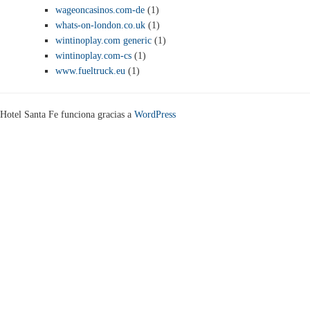
wageoncasinos.com-de
(1)
whats-on-london.co.uk
(1)
wintinoplay.com generic
(1)
wintinoplay.com-cs
(1)
www.fueltruck.eu
(1)
Hotel Santa Fe funciona gracias a
WordPress