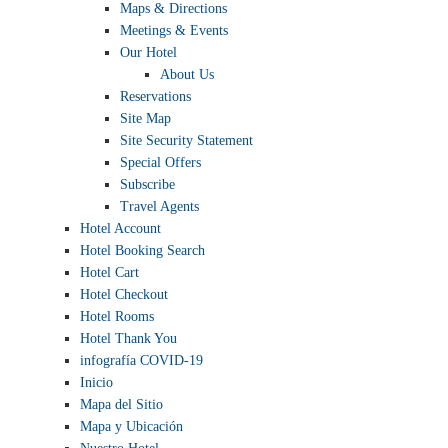
Maps & Directions
Meetings & Events
Our Hotel
About Us
Reservations
Site Map
Site Security Statement
Special Offers
Subscribe
Travel Agents
Hotel Account
Hotel Booking Search
Hotel Cart
Hotel Checkout
Hotel Rooms
Hotel Thank You
infografía COVID-19
Inicio
Mapa del Sitio
Mapa y Ubicación