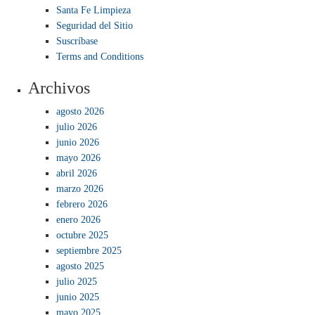
Santa Fe Limpieza
Seguridad del Sitio
Suscríbase
Terms and Conditions
Archivos
agosto 2026
julio 2026
junio 2026
mayo 2026
abril 2026
marzo 2026
febrero 2026
enero 2026
octubre 2025
septiembre 2025
agosto 2025
julio 2025
junio 2025
mayo 2025