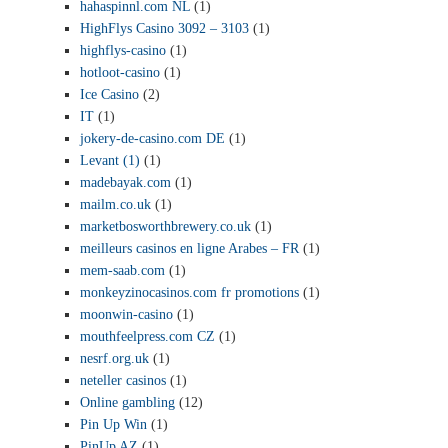
hahaspinnl.com NL
(1)
HighFlys Casino 3092 – 3103
(1)
highflys-casino
(1)
hotloot-casino
(1)
Ice Casino
(2)
IT
(1)
jokery-de-casino.com DE
(1)
Levant (1)
(1)
madebayak.com
(1)
mailm.co.uk
(1)
marketbosworthbrewery.co.uk
(1)
meilleurs casinos en ligne Arabes – FR
(1)
mem-saab.com
(1)
monkeyzinocasinos.com fr promotions
(1)
moonwin-casino
(1)
mouthfeelpress.com CZ
(1)
nesrf.org.uk
(1)
neteller casinos
(1)
Online gambling
(12)
Pin Up Win
(1)
PinUp AZ
(1)