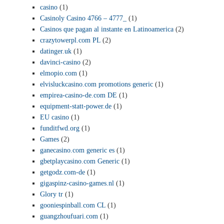
casino
(1)
Casinoly Casino 4766 – 4777_
(1)
Casinos que pagan al instante en Latinoamerica
(2)
crazytowerpl.com PL
(2)
datinger.uk
(1)
davinci-casino
(2)
elmopio.com
(1)
elvisluckcasino.com promotions generic
(1)
empirea-casino-de.com DE
(1)
equipment-statt-power.de
(1)
EU casino
(1)
funditfwd.org
(1)
Games
(2)
ganecasino.com generic es
(1)
gbetplaycasino.com Generic
(1)
getgodz.com-de
(1)
gigaspinz-casino-games.nl
(1)
Glory tr
(1)
gooniespinball.com CL
(1)
guangzhoufuari.com
(1)