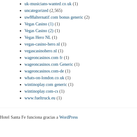
uk-musicians-wanted.co.uk
(1)
uncategorized
(2,565)
uw88alternatif.com bonus generic
(2)
Vegas Casino (1)
(1)
Vegas Casino (2)
(1)
Vegas Hero NL
(1)
vegas-casino-hero.nl
(1)
vegascasinohero.nl
(1)
wageoncasinos.com fr
(1)
wageoncasinos.com Generic
(1)
wageoncasinos.com-de
(1)
whats-on-london.co.uk
(1)
wintinoplay.com generic
(1)
wintinoplay.com-cs
(1)
www.fueltruck.eu
(1)
Hotel Santa Fe funciona gracias a
WordPress