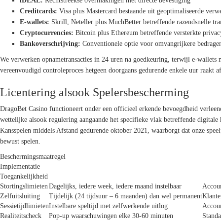
iDEAL:
Rechtstreekse overmakingen met directe bevestiging
Creditcards:
Visa plus Mastercard bestaande uit geoptimaliseerde verw
E-wallets:
Skrill, Neteller plus MuchBetter betreffende razendsnelle tra
Cryptocurrencies:
Bitcoin plus Ethereum betreffende versterkte privac
Bankoverschrijving:
Conventionele optie voor omvangrijkere bedrage
We verwerken opnametransacties in 24 uren na goedkeuring, terwijl e-wallets m
vereenvoudigd controleproces hetgeen doorgaans gedurende enkele uur raakt a
Licentering alsook Spelersbescherming
DragoBet Casino functioneert onder een officieel erkende bevoegdheid verlee
wettelijke alsook regulering aangaande het specifieke vlak betreffende digital
Kansspelen middels Afstand gedurende oktober 2021, waarborgt dat onze speelpl
bewust spelen.
Beschermingsmaatregel
Implementatie
Toegankelijkheid
Stortingslimieten
Dagelijks, iedere week, iedere maand instelbaar
Accoun
Zelfuitsluiting
Tijdelijk (24 tijdsuur – 6 maanden) dan wel permanent
Klante
Sessietijdlimieten
Instelbare speltijd met zelfwerkende uitlog
Accoun
Realiteitscheck
Pop-up waarschuwingen elke 30-60 minuten
Standa