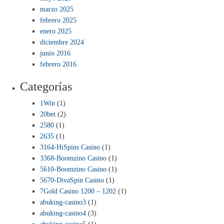
marzo 2025
febrero 2025
enero 2025
diciembre 2024
junio 2016
febrero 2016
Categorías
1Win
(1)
20bet
(2)
2580
(1)
2635
(1)
3164-HiSpins Casino
(1)
3368-Boomzino Casino
(1)
5610-Boomzino Casino
(1)
5670-DivaSpin Casino
(1)
7Gold Casino 1200 – 1202
(1)
abuking-casino3
(1)
abuking-casino4
(3)