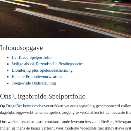
Inhoudsopgave
Het Brede Spelportfolio
Veilige alsook Razendsnelle Betalingsopties
Licentering plus Spelersbescherming
Heldere Promotievoorwaarden
Toegewijde Ondersteuning
Ons Uitgebreide Spelportfolio
Op
DragoBet bonus codes
verstrekken we een zorgvuldig gecomponeerd collect
dagelijks bijgewerkt teneinde spelers toegang te verschaffen tot de nieuwste tit
Ons werken tezamen naast vooraanstaande leveranciers zoals NetEnt, Microgami
Indien jij thans de keuze verleent voor moderne videoslots met innovatieve sys