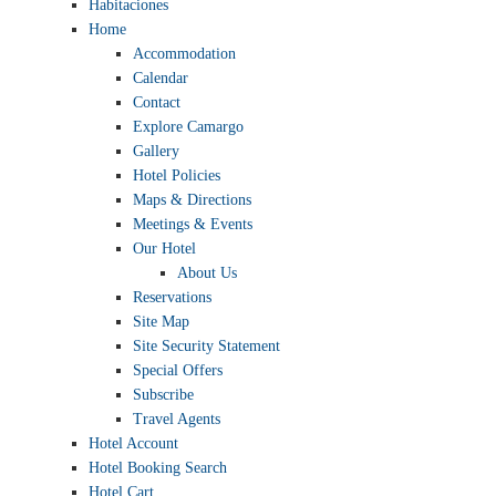
Habitaciones
Home
Accommodation
Calendar
Contact
Explore Camargo
Gallery
Hotel Policies
Maps & Directions
Meetings & Events
Our Hotel
About Us
Reservations
Site Map
Site Security Statement
Special Offers
Subscribe
Travel Agents
Hotel Account
Hotel Booking Search
Hotel Cart