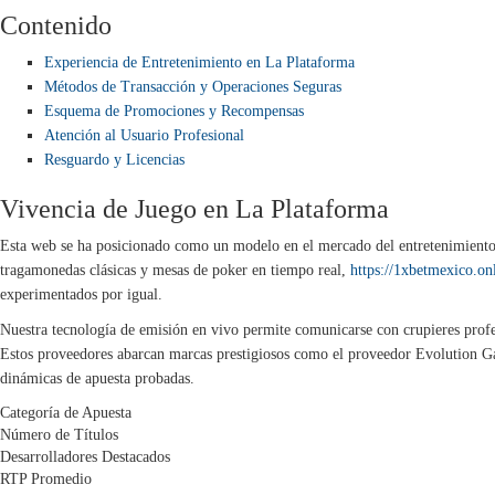
Contenido
Experiencia de Entretenimiento en La Plataforma
Métodos de Transacción y Operaciones Seguras
Esquema de Promociones y Recompensas
Atención al Usuario Profesional
Resguardo y Licencias
Vivencia de Juego en La Plataforma
Esta web se ha posicionado como un modelo en el mercado del entretenimiento d
tragamonedas clásicas y mesas de poker en tiempo real,
https://1xbetmexico.on
experimentados por igual.
Nuestra tecnología de emisión en vivo permite comunicarse con crupieres profesi
Estos proveedores abarcan marcas prestigiosos como el proveedor Evolution 
dinámicas de apuesta probadas.
Categoría de Apuesta
Número de Títulos
Desarrolladores Destacados
RTP Promedio