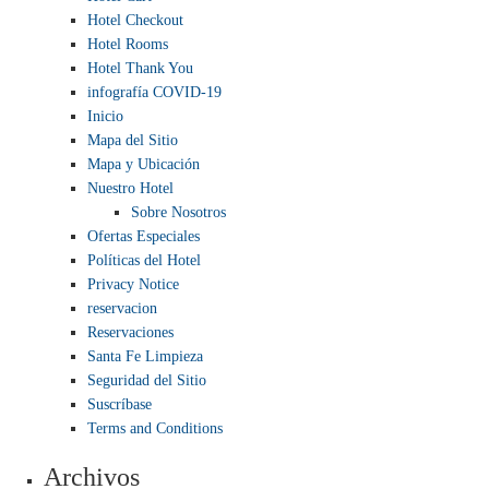
Hotel Checkout
Hotel Rooms
Hotel Thank You
infografía COVID-19
Inicio
Mapa del Sitio
Mapa y Ubicación
Nuestro Hotel
Sobre Nosotros
Ofertas Especiales
Políticas del Hotel
Privacy Notice
reservacion
Reservaciones
Santa Fe Limpieza
Seguridad del Sitio
Suscríbase
Terms and Conditions
Archivos