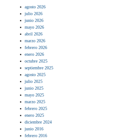
agosto 2026
julio 2026
junio 2026
mayo 2026
abril 2026
marzo 2026
febrero 2026
enero 2026
octubre 2025
septiembre 2025
agosto 2025
julio 2025
junio 2025
mayo 2025
marzo 2025
febrero 2025
enero 2025
diciembre 2024
junio 2016
febrero 2016