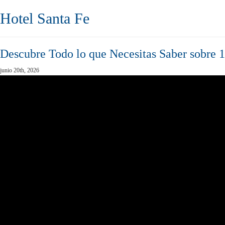
Hotel Santa Fe
Descubre Todo lo que Necesitas Saber sobre 
junio 20th, 2026