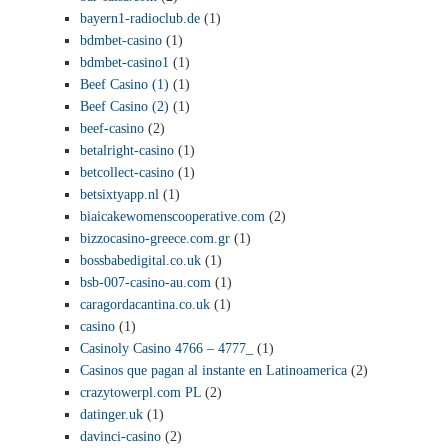
bayern1-radioclub.de
(1)
bdmbet-casino
(1)
bdmbet-casino1
(1)
Beef Casino (1)
(1)
Beef Casino (2)
(1)
beef-casino
(2)
betalright-casino
(1)
betcollect-casino
(1)
betsixtyapp.nl
(1)
biaicakewomenscooperative.com
(2)
bizzocasino-greece.com.gr
(1)
bossbabedigital.co.uk
(1)
bsb-007-casino-au.com
(1)
caragordacantina.co.uk
(1)
casino
(1)
Casinoly Casino 4766 – 4777_
(1)
Casinos que pagan al instante en Latinoamerica
(2)
crazytowerpl.com PL
(2)
datinger.uk
(1)
davinci-casino
(2)