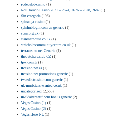
rodeoslot-casino
(1)
RollDorado Casino 2671 – 2674, 2676 – 2678, 2682
(1)
Sin categoría
(198)
spinanga-casino
(1)
spinhublogin.com en generic
(1)
spna.org.uk
(1)
stanmerhouse.co.uk
(1)
stnicholascommunitycentre.co.uk
(1)
terracasino.net Generic
(1)
thebutchers.club CZ
(1)
tpw.com.tr
(1)
ttcasino.net es
(1)
ttcasino.net promotions generic
(1)
tweedbetcasino.com generic
(1)
uk-musicians-wanted.co.uk
(1)
uncategorized
(2,565)
uw88alternatif.com bonus generic
(2)
Vegas Casino (1)
(1)
Vegas Casino (2)
(1)
Vegas Hero NL
(1)