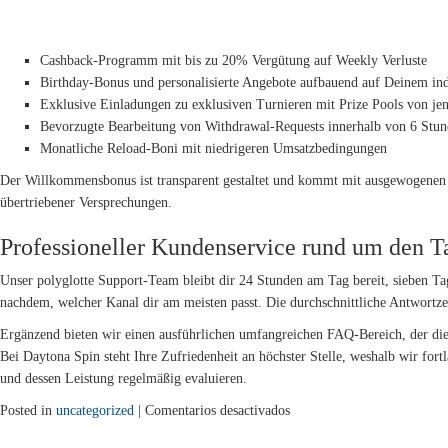
BESONDERE VORTEILE UNSERES HAUSEIGENEN TREUEPROG
Cashback-Programm mit bis zu 20% Vergütung auf Weekly Verluste
Birthday-Bonus und personalisierte Angebote aufbauend auf Deinem ind
Exklusive Einladungen zu exklusiven Turnieren mit Prize Pools von je
Bevorzugte Bearbeitung von Withdrawal-Requests innerhalb von 6 Stu
Monatliche Reload-Boni mit niedrigeren Umsatzbedingungen
Der Willkommensbonus ist transparent gestaltet und kommt mit ausgewogenen 
übertriebener Versprechungen.
Professioneller Kundenservice rund um den T
Unser polyglotte Support-Team bleibt dir 24 Stunden am Tag bereit, sieben Ta
nachdem, welcher Kanal dir am meisten passt. Die durchschnittliche Antwortze
Ergänzend bieten wir einen ausführlichen umfangreichen FAQ-Bereich, der die 
Bei Daytona Spin steht Ihre Zufriedenheit an höchster Stelle, weshalb wir fort
und dessen Leistung regelmäßig evaluieren.
en
Posted in
uncategorized
|
Comentarios desactivados
Daytona