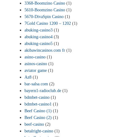
3368-Boomzino Casino
(1)
5610-Boomzino Casino
(1)
5670-DivaSpin Casino
(1)
7Gold Casino 1200 – 1202
(1)
abuking-casino3
(1)
abuking-casino4
(3)
abuking-casino5
(1)
akibawincasinos.com fr
(1)
asino-casino
(1)
asinos-casino
(1)
aviator game
(1)
Az8
(1)
bar-salsa.com
(2)
bayern1-radioclub.de
(1)
bdmbet-casino
(1)
bdmbet-casino1
(1)
Beef Casino (1)
(1)
Beef Casino (2)
(1)
beef-casino
(2)
betalright-casino
(1)