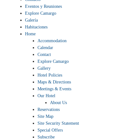
Techniques
Eventos y Reuniones
de
Explore Camargo
Pari
Galería
Habitaciones
Home
Accommodation
Calendar
Contact
Explore Camargo
Gallery
Hotel Policies
Maps & Directions
Meetings & Events
Our Hotel
About Us
Reservations
Site Map
Site Security Statement
Special Offers
Subscribe