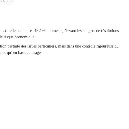
thétique
t naturellement après 45 à 60 moments, élevant les dangers de résolutions
 le risque économique.
tion parfaite des issues particuliers, mais dans une contrôle rigoureuse du
tôt qu’ en basique tirage.