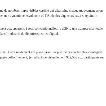
ystème de nombres imprévisibles certifié qui détermine chaque mouvement selon
insi une dynamique envoûtante où l’étude des séquences passées rejoint le
ément aux appareils à sous conventionnelles, je délivre une transparence totale
dans l’industrie du divertissement en digital.
onal. Cette rendement me place parmi les jeux de casino les plus avantageux
agée collectivement, je redistribue virtuellement 972,50€ aux participants sur