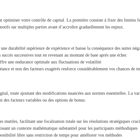
t optimiser votre contrôle de capital. La première consiste à fixer des limites
otifs sur multiples parties avant d’accroître graduellement les enjeux.
 une durabilité supérieure de expérience et baisse la conséquence des suites néga
is succès successives tout en revenant au montant de base après une échec
ffre une endurance optimale aux fluctuations de volatilité
nce et non des facteurs exagérés renforce considérablement vos chances de ter
gital, toute ajoutant des modifications nuancées aux normes essentielles. La var
ent des facteurs variables ou des options de bonus.
inutiles, facilitant une focalisation totale sur les résolutions stratégiques cruci
nissant un contexte mathématique substantiel pour les participants méthodiques
onibilité libre sans restriction de temps pour améliorer vos méthodes