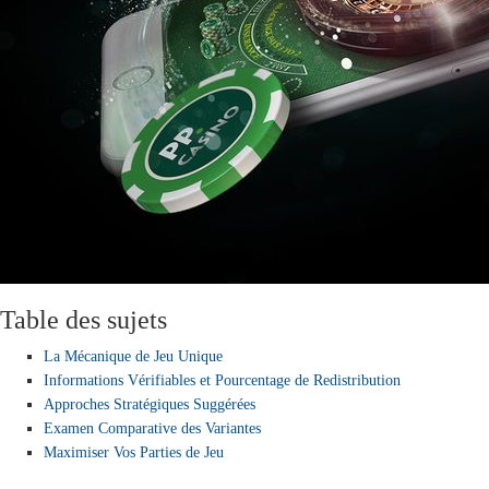
Table des sujets
La Mécanique de Jeu Unique
Informations Vérifiables et Pourcentage de Redistribution
Approches Stratégiques Suggérées
Examen Comparative des Variantes
Maximiser Vos Parties de Jeu