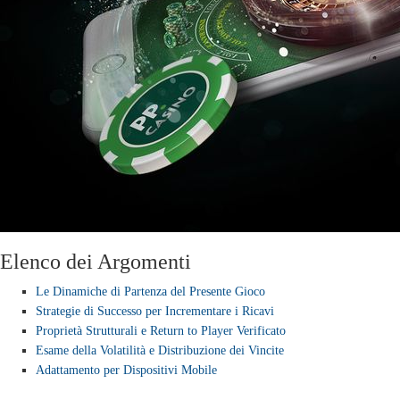
Elenco dei Argomenti
Le Dinamiche di Partenza del Presente Gioco
Strategie di Successo per Incrementare i Ricavi
Proprietà Strutturali e Return to Player Verificato
Esame della Volatilità e Distribuzione dei Vincite
Adattamento per Dispositivi Mobile