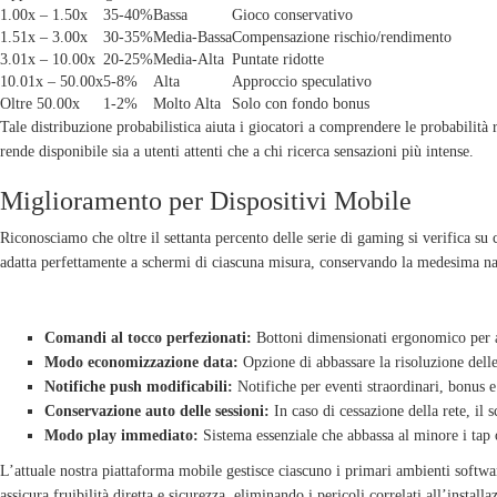
1.00x – 1.50x
35-40%
Bassa
Gioco conservativo
1.51x – 3.00x
30-35%
Media-Bassa
Compensazione rischio/rendimento
3.01x – 10.00x
20-25%
Media-Alta
Puntate ridotte
10.01x – 50.00x
5-8%
Alta
Approccio speculativo
Oltre 50.00x
1-2%
Molto Alta
Solo con fondo bonus
Tale distribuzione probabilistica aiuta i giocatori a comprendere le probabilità r
rende disponibile sia a utenti attenti che a chi ricerca sensazioni più intense.
Miglioramento per Dispositivi Mobile
Riconosciamo che oltre il settanta percento delle serie di gaming si verifica su 
adatta perfettamente a schermi di ciascuna misura, conservando la medesima nat
CARATTERISTICHE DEDICATE MOBILE
Comandi al tocco perfezionati:
Bottoni dimensionati ergonomico per as
Modo economizzazione data:
Opzione di abbassare la risoluzione delle
Notifiche push modificabili:
Notifiche per eventi straordinari, bonus 
Conservazione auto delle sessioni:
In caso di cessazione della rete, il 
Modo play immediato:
Sistema essenziale che abbassa al minore i tap o
L’attuale nostra piattaforma mobile gestisce ciascuno i primari ambienti soft
assicura fruibilità diretta e sicurezza, eliminando i pericoli correlati all’install