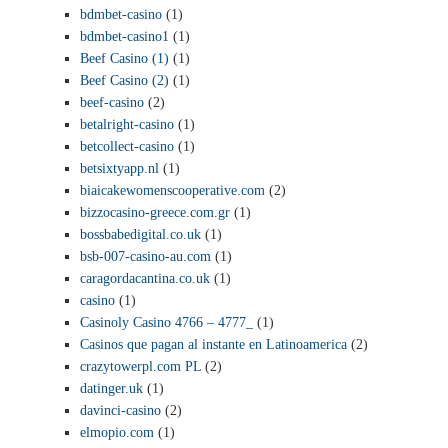
bdmbet-casino
(1)
bdmbet-casino1
(1)
Beef Casino (1)
(1)
Beef Casino (2)
(1)
beef-casino
(2)
betalright-casino
(1)
betcollect-casino
(1)
betsixtyapp.nl
(1)
biaicakewomenscooperative.com
(2)
bizzocasino-greece.com.gr
(1)
bossbabedigital.co.uk
(1)
bsb-007-casino-au.com
(1)
caragordacantina.co.uk
(1)
casino
(1)
Casinoly Casino 4766 – 4777_
(1)
Casinos que pagan al instante en Latinoamerica
(2)
crazytowerpl.com PL
(2)
datinger.uk
(1)
davinci-casino
(2)
elmopio.com
(1)