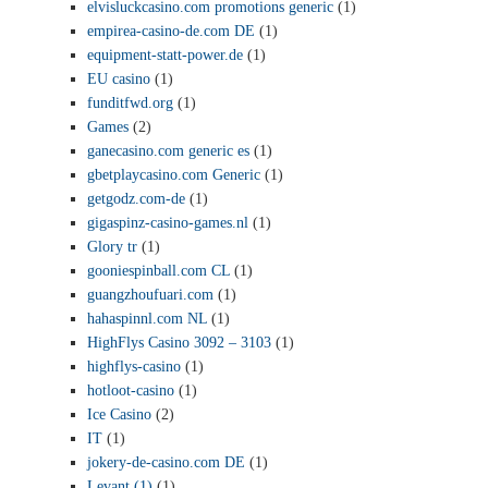
elvisluckcasino.com promotions generic
(1)
empirea-casino-de.com DE
(1)
equipment-statt-power.de
(1)
EU casino
(1)
funditfwd.org
(1)
Games
(2)
ganecasino.com generic es
(1)
gbetplaycasino.com Generic
(1)
getgodz.com-de
(1)
gigaspinz-casino-games.nl
(1)
Glory tr
(1)
gooniespinball.com CL
(1)
guangzhoufuari.com
(1)
hahaspinnl.com NL
(1)
HighFlys Casino 3092 – 3103
(1)
highflys-casino
(1)
hotloot-casino
(1)
Ice Casino
(2)
IT
(1)
jokery-de-casino.com DE
(1)
Levant (1)
(1)