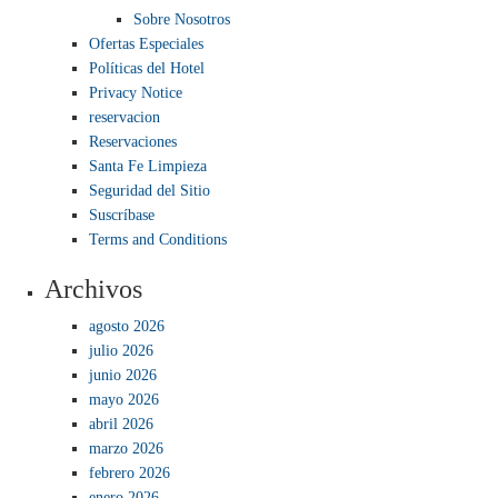
Sobre Nosotros
Ofertas Especiales
Políticas del Hotel
Privacy Notice
reservacion
Reservaciones
Santa Fe Limpieza
Seguridad del Sitio
Suscríbase
Terms and Conditions
Archivos
agosto 2026
julio 2026
junio 2026
mayo 2026
abril 2026
marzo 2026
febrero 2026
enero 2026