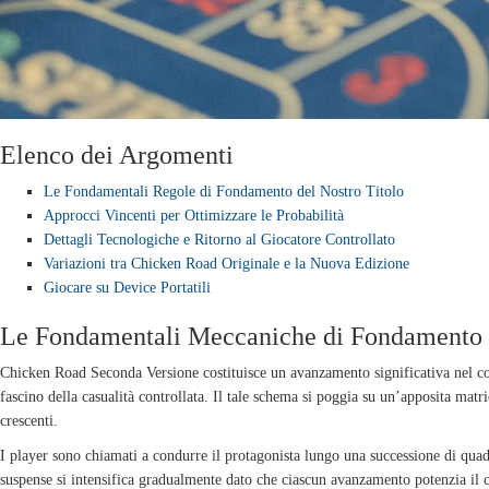
Elenco dei Argomenti
Le Fondamentali Regole di Fondamento del Nostro Titolo
Approcci Vincenti per Ottimizzare le Probabilità
Dettagli Tecnologiche e Ritorno al Giocatore Controllato
Variazioni tra Chicken Road Originale e la Nuova Edizione
Giocare su Device Portatili
Le Fondamentali Meccaniche di Fondamento d
Chicken Road Seconda Versione costituisce un avanzamento significativa nel cont
fascino della casualità controllata. Il tale schema si poggia su un’apposita matri
crescenti.
I player sono chiamati a condurre il protagonista lungo una successione di quad
suspense si intensifica gradualmente dato che ciascun avanzamento potenzia il 