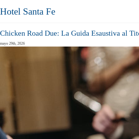
Hotel Santa Fe
Chicken Road Due: La Guida Esaustiva al Tit
mayo 29th, 2026