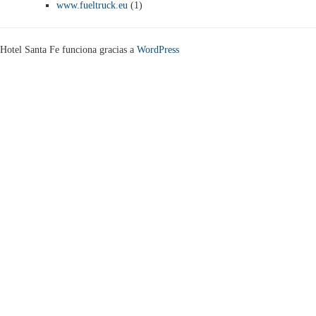
www.fueltruck.eu
(1)
Hotel Santa Fe funciona gracias a
WordPress