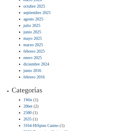
octubre 2025
septiembre 2025
agosto 2025
julio 2025
junio 2025
mayo 2025
marzo 2025
febrero 2025
enero 2025
diciembre 2024
junio 2016
febrero 2016
Categorías
1Win
(1)
20bet
(2)
2580
(1)
2635
(1)
3164-HiSpins Casino
(1)