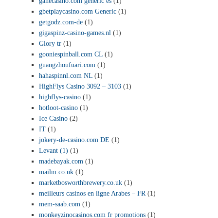
ganecasino.com generic es
(1)
gbetplaycasino.com Generic
(1)
getgodz.com-de
(1)
gigaspinz-casino-games.nl
(1)
Glory tr
(1)
gooniespinball.com CL
(1)
guangzhoufuari.com
(1)
hahaspinnl.com NL
(1)
HighFlys Casino 3092 – 3103
(1)
highflys-casino
(1)
hotloot-casino
(1)
Ice Casino
(2)
IT
(1)
jokery-de-casino.com DE
(1)
Levant (1)
(1)
madebayak.com
(1)
mailm.co.uk
(1)
marketbosworthbrewery.co.uk
(1)
meilleurs casinos en ligne Arabes – FR
(1)
mem-saab.com
(1)
monkeyzinocasinos.com fr promotions
(1)