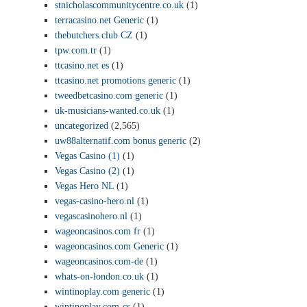
stnicholascommunitycentre.co.uk
(1)
terracasino.net Generic
(1)
thebutchers.club CZ
(1)
tpw.com.tr
(1)
ttcasino.net es
(1)
ttcasino.net promotions generic
(1)
tweedbetcasino.com generic
(1)
uk-musicians-wanted.co.uk
(1)
uncategorized
(2,565)
uw88alternatif.com bonus generic
(2)
Vegas Casino (1)
(1)
Vegas Casino (2)
(1)
Vegas Hero NL
(1)
vegas-casino-hero.nl
(1)
vegascasinohero.nl
(1)
wageoncasinos.com fr
(1)
wageoncasinos.com Generic
(1)
wageoncasinos.com-de
(1)
whats-on-london.co.uk
(1)
wintinoplay.com generic
(1)
wintinoplay.com-cs
(1)