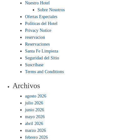
Nuestro Hotel
Sobre Nosotros
Ofertas Especiales
Políticas del Hotel
Privacy Notice
reservacion
Reservaciones
Santa Fe Limpieza
Seguridad del Sitio
Suscríbase
Terms and Conditions
Archivos
agosto 2026
julio 2026
junio 2026
mayo 2026
abril 2026
marzo 2026
febrero 2026