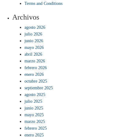
Terms and Conditions
Archivos
agosto 2026
julio 2026
junio 2026
mayo 2026
abril 2026
marzo 2026
febrero 2026
enero 2026
octubre 2025
septiembre 2025
agosto 2025
julio 2025
junio 2025
mayo 2025
marzo 2025
febrero 2025
enero 2025