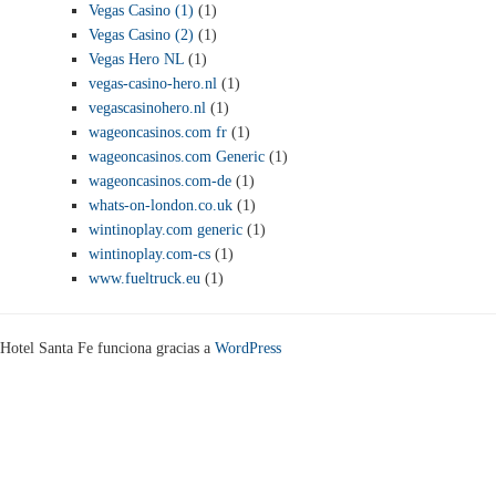
Vegas Casino (1)
(1)
Vegas Casino (2)
(1)
Vegas Hero NL
(1)
vegas-casino-hero.nl
(1)
vegascasinohero.nl
(1)
wageoncasinos.com fr
(1)
wageoncasinos.com Generic
(1)
wageoncasinos.com-de
(1)
whats-on-london.co.uk
(1)
wintinoplay.com generic
(1)
wintinoplay.com-cs
(1)
www.fueltruck.eu
(1)
Hotel Santa Fe funciona gracias a
WordPress