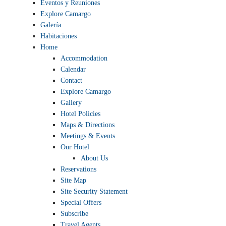
Eventos y Reuniones
Explore Camargo
Galería
Habitaciones
Home
Accommodation
Calendar
Contact
Explore Camargo
Gallery
Hotel Policies
Maps & Directions
Meetings & Events
Our Hotel
About Us
Reservations
Site Map
Site Security Statement
Special Offers
Subscribe
Travel Agents