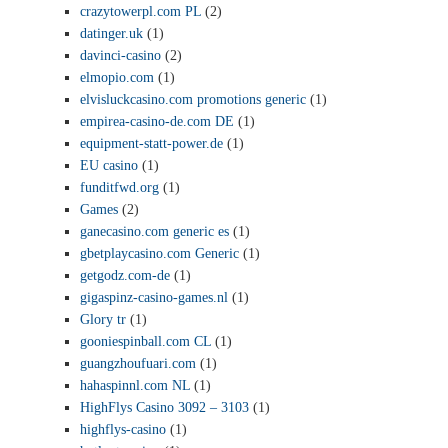
crazytowerpl.com PL
(2)
datinger.uk
(1)
davinci-casino
(2)
elmopio.com
(1)
elvisluckcasino.com promotions generic
(1)
empirea-casino-de.com DE
(1)
equipment-statt-power.de
(1)
EU casino
(1)
funditfwd.org
(1)
Games
(2)
ganecasino.com generic es
(1)
gbetplaycasino.com Generic
(1)
getgodz.com-de
(1)
gigaspinz-casino-games.nl
(1)
Glory tr
(1)
gooniespinball.com CL
(1)
guangzhoufuari.com
(1)
hahaspinnl.com NL
(1)
HighFlys Casino 3092 – 3103
(1)
highflys-casino
(1)