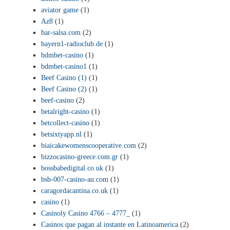
aviator game
(1)
Az8
(1)
bar-salsa.com
(2)
bayern1-radioclub.de
(1)
bdmbet-casino
(1)
bdmbet-casino1
(1)
Beef Casino (1)
(1)
Beef Casino (2)
(1)
beef-casino
(2)
betalright-casino
(1)
betcollect-casino
(1)
betsixtyapp.nl
(1)
biaicakewomenscooperative.com
(2)
bizzocasino-greece.com.gr
(1)
bossbabedigital.co.uk
(1)
bsb-007-casino-au.com
(1)
caragordacantina.co.uk
(1)
casino
(1)
Casinoly Casino 4766 – 4777_
(1)
Casinos que pagan al instante en Latinoamerica
(2)